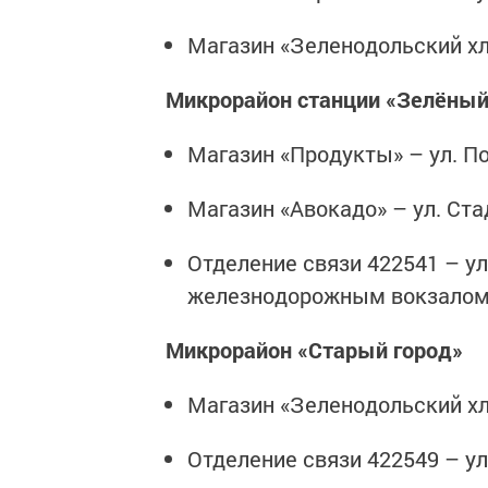
Магазин «Зеленодольский хле
Микрорайон станции «Зелёный
Магазин «Продукты» – ул. По
Магазин «Авокадо» – ул. Стад
Отделение связи 422541 – ул.
железнодорожным вокзалом
Микрорайон «Старый город»
Магазин «Зеленодольский хле
Отделение связи 422549 – ул.