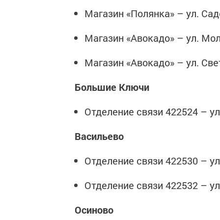
Магазин «Полянка» – ул. Садо
Магазин «Авокадо» – ул. Мол
Магазин «Авокадо» – ул. Свет
Большие Ключи
Отделение связи 422524 – ул.
Васильево
Отделение связи 422530 – ул
Отделение связи 422532 – ул.
Осиново