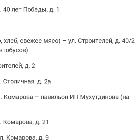
 40 лет Победы, д. 1
хлеб, свежее мясо) – ул. Строителей, д. 40/2
втобусов)
ителей, д. 2
 Столичная, д. 2а
л. Комарова – павильон ИП Мухутдинова (на
 Комарова, д. 21
. Комарова, д. 9