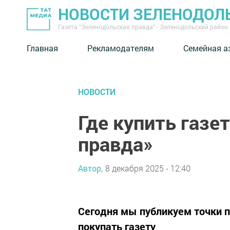
НОВОСТИ ЗЕЛЕНОДОЛ
Газета "Зеленодольская правда" - Зеленодольский район
Главная
Рекламодателям
Семейная а
НОВОСТИ
Где купить газе
правда»
Автор,
8 декабря 2025 - 12:40
Сегодня мы публикуем точки п
покупать газету