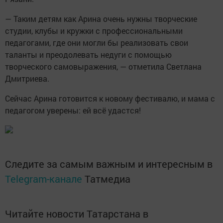
— Таким детям как Арина очень нужны творческие
студии, клубы и кружки с профессиональными
педагогами, где они могли бы реализовать свои
таланты и преодолевать недуги с помощью
творческого самовыражения, — отметила Светлана
Дмитриева.
Сейчас Арина готовится к новому фестивалю, и мама с
педагогом уверены: ей всё удастся!
Следите за самым важным и интересным в
Telegram-канале
Татмедиа
Читайте новости Татарстана в