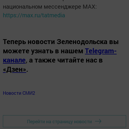
национальном мессенджере MАХ:
https://max.ru/tatmedia
Теперь
новости Зеленодольска вы
можете узнать в нашем
Telegram-
канале
,
а также читайте нас в
«Дзен»
.
Новости СМИ2
Перейти на страницу новости