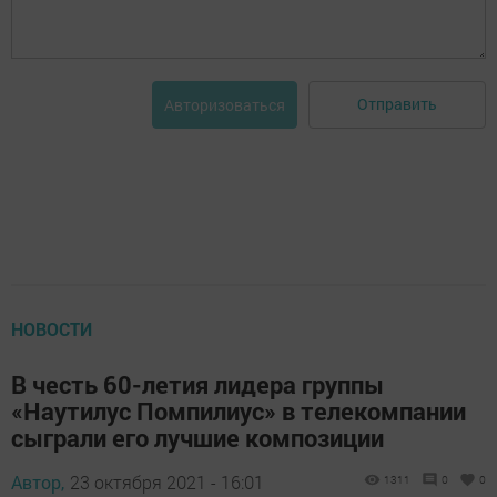
Отправить
Авторизоваться
НОВОСТИ
В честь 60-летия лидера группы
«Наутилус Помпилиус» в телекомпании
сыграли его лучшие композиции
Автор,
23 октября 2021 - 16:01
1311
0
0