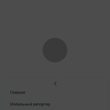
Главная
Мобильный репортер