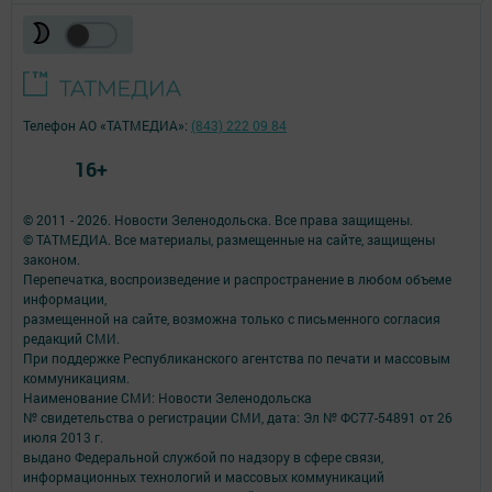
Телефон АО «ТАТМЕДИА»:
(843) 222 09 84
16+
© 2011 - 2026. Новости Зеленодольска. Все права защищены.
© ТАТМЕДИА. Все материалы, размещенные на сайте, защищены
законом.
Перепечатка, воспроизведение и распространение в любом объеме
информации,
размещенной на сайте, возможна только с письменного согласия
редакций СМИ.
При поддержке Республиканского агентства по печати и массовым
коммуникациям.
Наименование СМИ: Новости Зеленодольска
№ свидетельства о регистрации СМИ, дата: Эл № ФС77-54891 от 26
июля 2013 г.
выдано Федеральной службой по надзору в сфере связи,
информационных технологий и массовых коммуникаций