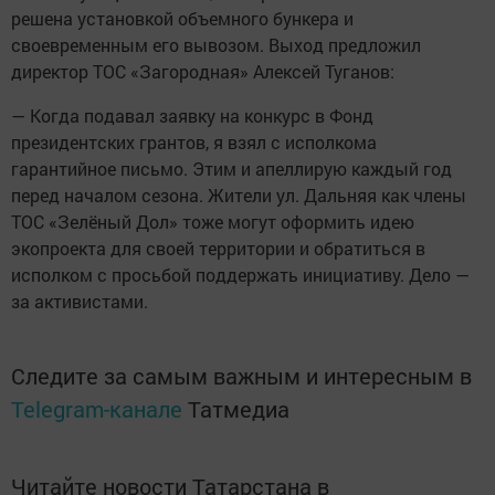
решена установкой объемного бункера и
своевременным его вывозом. Выход предложил
директор ТОС «Загородная» Алексей Туганов:
— Когда подавал заявку на конкурс в Фонд
президентских грантов, я взял с исполкома
гарантийное письмо. Этим и апеллирую каждый год
перед началом сезона. Жители ул. Дальняя как члены
ТОС «Зелёный Дол» тоже могут оформить идею
экопроекта для своей территории и обратиться в
исполком с просьбой поддержать инициативу. Дело —
за активистами.
Следите за самым важным и интересным в
Telegram-канале
Татмедиа
Читайте новости Татарстана в