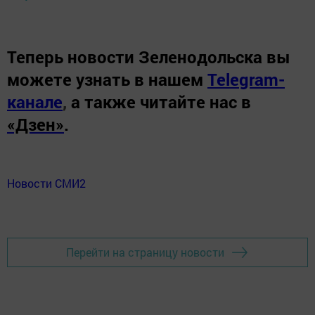
Теперь
новости Зеленодольска вы
можете узнать в нашем
Telegram-
канале
,
а также читайте нас в
«Дзен»
.
Новости СМИ2
Перейти на страницу новости