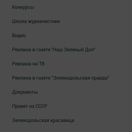
Конкурсы
Школа журналистики
Видео
Реклама в газете "Наш Зеленый Дол"
Реклама на ТВ
Реклама в газете "Зеленодольская правда"
Документы
Привет из СССР
Зеленодольская красавица