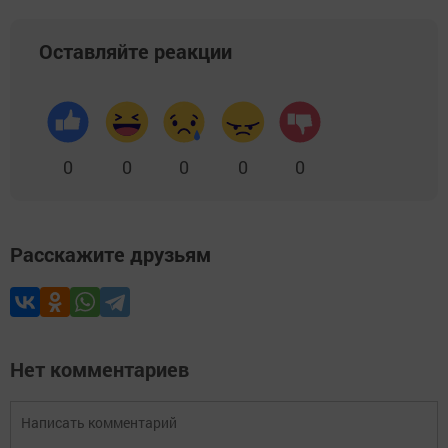
Оставляйте реакции
0
0
0
0
0
Расскажите друзьям
Нет комментариев