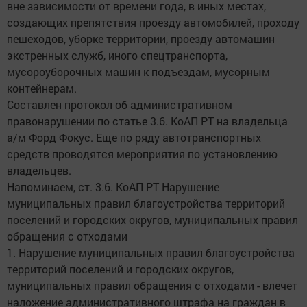
вне зависимости от времени года, в иных местах,
создающих препятствия проезду автомобилей, проходу
пешеходов, уборке территории, проезду автомашин
экстренных служб, иного спецтранспорта,
мусороуборочных машин к подъездам, мусорным
контейнерам.
Составлен протокол об административном
правонарушении по статье 3.6. КоАП РТ на владельца
а/м Форд Фокус. Еще по ряду автотранспортных
средств проводятся мероприятия по установлению
владельцев.
Напоминаем, ст. 3.6. КоАП РТ Нарушение
муниципальных правил благоустройства территорий
поселений и городских округов, муниципальных правил
обращения с отходами
1. Нарушение муниципальных правил благоустройства
территорий поселений и городских округов,
муниципальных правил обращения с отходами - влечет
наложение административного штрафа на граждан в