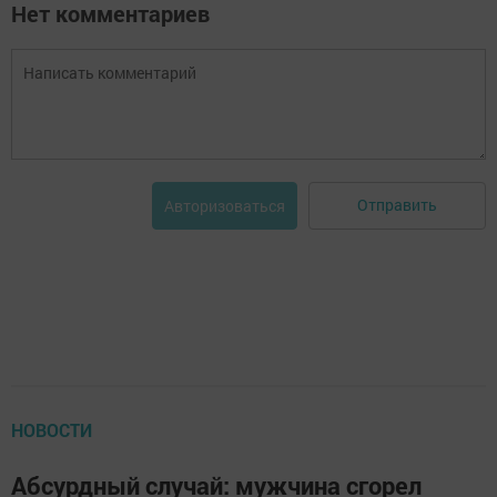
Нет комментариев
Отправить
Авторизоваться
НОВОСТИ
Абсурдный случай: мужчина сгорел