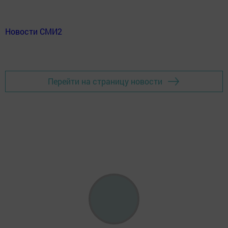
Новости СМИ2
Перейти на страницу новости