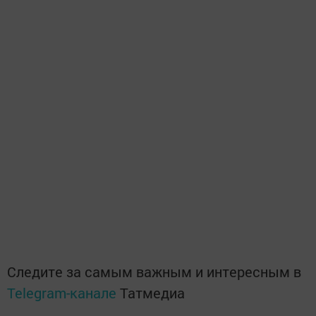
Следите за самым важным и интересным в
Telegram-канале
Татмедиа