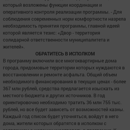
который возложены функции координации и
оперативного контроля реализации программы. - Для
соблюдения современных норм комфортности назрела
необходимость принятия программы, главной идеей
которой является тезис: «Двор - территория
солидарной ответственности муниципалитета и
жителей».
ОБРАТИТЕСЬ В ИСПОЛКОМ
В программу включили все многоквартирные дома
города, придомовые территории которых нуждаются в
восстановлении и ремонте асфальта. Общий объем
необходимого финансирования в текущих ценах - более
367 млн рублей, средства предлагается изыскать из
местного бюджета и других источников. В год
ориентировочно необходимо тратить 36 млн 755 тыс.
рублей, но все будет зависеть от возможностей казны.
Каждый год список будет уточняться, войдут в него
дома, жители которых обратятся в исполком с