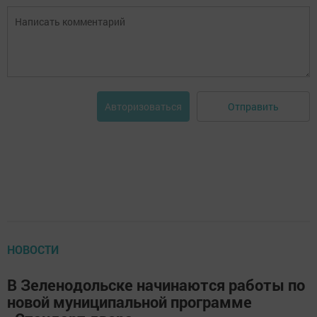
Отправить
Авторизоваться
НОВОСТИ
В Зеленодольске начинаются работы по
новой муниципальной программе