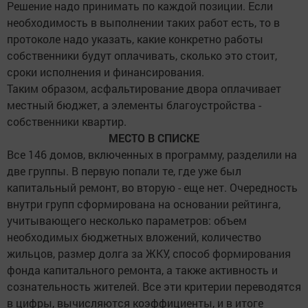
Решение надо принимать по каждой позиции. Если
необходимость в выполнении таких работ есть, то в
протоколе надо указать, какие конкретно работы
собственники будут оплачивать, сколько это стоит,
сроки исполнения и финансирования.
Таким образом, асфальтирование двора оплачивает
местный бюджет, а элементы благоустройства -
собственники квартир.
МЕСТО В СПИСКЕ
Все 146 домов, включенных в программу, разделили на
две группы. В первую попали те, где уже был
капитальный ремонт, во вторую - еще нет. Очередность
внутри групп сформирована на основании рейтинга,
учитывающего несколько параметров: объем
необходимых бюджетных вложений, количество
жильцов, размер долга за ЖКУ, способ формирования
фонда капитального ремонта, а также активность и
сознательность жителей. Все эти критерии переводятся
в цифры, вычисляются коэффициенты, и в итоге