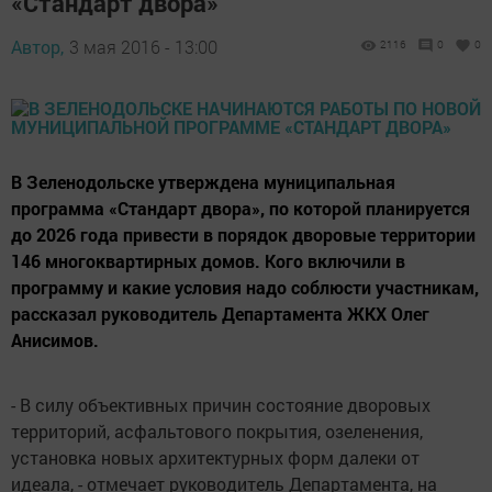
«Стандарт двора»
Автор,
3 мая 2016 - 13:00
2116
0
0
В Зеленодольске утверждена муниципальная
программа «Стандарт двора», по которой планируется
до 2026 года привести в порядок дворовые территории
146 многоквартирных домов. Кого включили в
программу и какие условия надо соблюсти участникам,
рассказал руководитель Департамента ЖКХ Олег
Анисимов.
- В силу объективных причин состояние дворовых
территорий, асфальтового покрытия, озеленения,
установка новых архитектурных форм далеки от
идеала, - отмечает руководитель Департамента, на