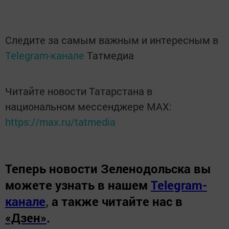
Следите за самым важным и интересным в
Telegram-канале
Татмедиа
Читайте новости Татарстана в
национальном мессенджере MАХ:
https://max.ru/tatmedia
Теперь
новости Зеленодольска вы
можете узнать в нашем
Telegram-
канале
,
а также читайте нас в
«Дзен»
.