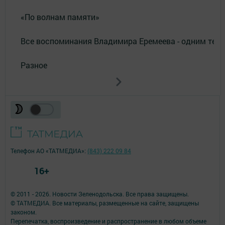
«По волнам памяти»
Все воспоминания Владимира Еремеева - одним тек
Разное
Телефон АО «ТАТМЕДИА»:
(843) 222 09 84
16+
© 2011 - 2026. Новости Зеленодольска. Все права защищены.
© ТАТМЕДИА. Все материалы, размещенные на сайте, защищены
законом.
Перепечатка, воспроизведение и распространение в любом объеме