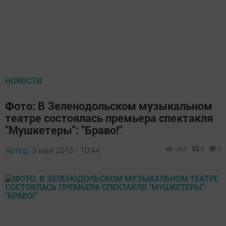
НОВОСТИ
Фото: В Зеленодольском музыкальном
театре состоялась премьера спектакля
"Мушкетеры": "Браво!"
Автор,
3 мая 2016 - 10:44
1345
0
0