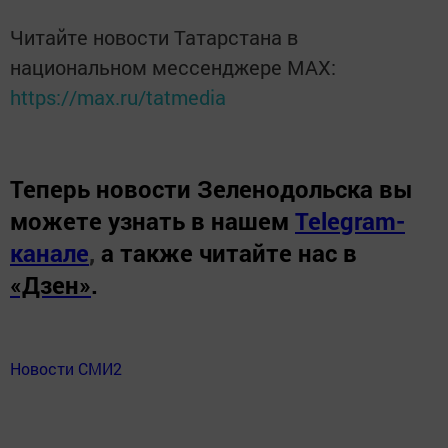
Читайте новости Татарстана в
национальном мессенджере MАХ:
https://max.ru/tatmedia
Теперь
новости Зеленодольска вы
можете узнать в нашем
Telegram-
канале
,
а также читайте нас в
«Дзен»
.
Новости СМИ2