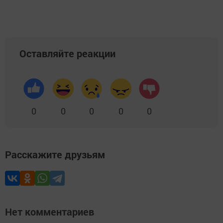
Оставляйте реакции
0
0
0
0
0
Расскажите друзьям
Нет комментариев