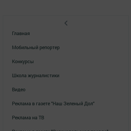
Главная
Мобильный репортер
Конкурсы
Школа журналистики
Видео
Реклама в газете "Наш Зеленый Дол"
Реклама на ТВ