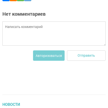
Нет комментариев
Отправить
Авторизоваться
НОВОСТИ