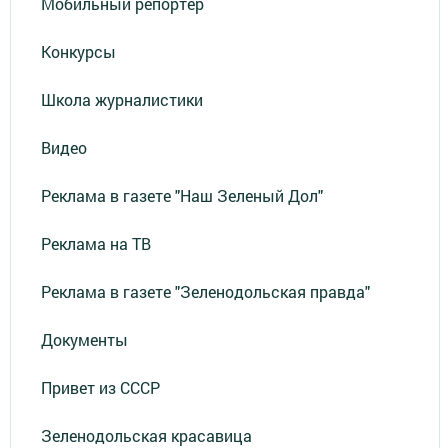
Мобильный репортер
Конкурсы
Школа журналистики
Видео
Реклама в газете "Наш Зеленый Дол"
Реклама на ТВ
Реклама в газете "Зеленодольская правда"
Документы
Привет из СССР
Зеленодольская красавица