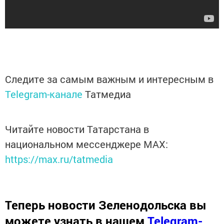
Следите за самым важным и интересным в
Telegram-канале
Татмедиа
Читайте новости Татарстана в
национальном мессенджере MАХ:
https://max.ru/tatmedia
Теперь
новости Зеленодольска вы
можете узнать в нашем
Telegram-