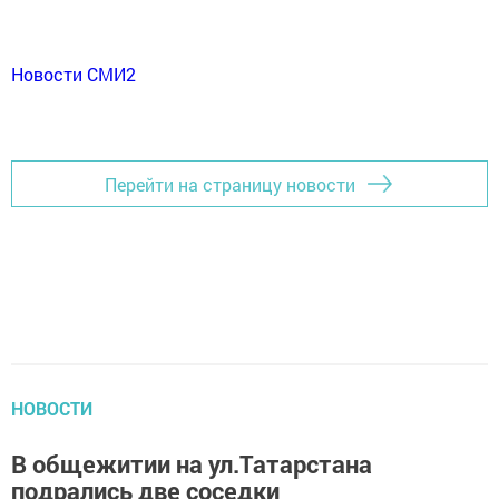
Новости СМИ2
Перейти на страницу новости
НОВОСТИ
В общежитии на ул.Татарстана
подрались две соседки