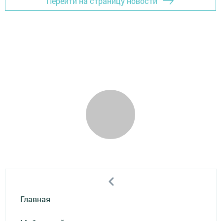
Перейти на страницу новости
Главная