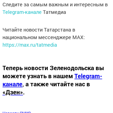
Следите за самым важным и интересным в
Telegram-канале
Татмедиа
Читайте новости Татарстана в
национальном мессенджере MАХ:
https://max.ru/tatmedia
Теперь
новости Зеленодольска вы
можете узнать в нашем
Telegram-
канале
,
а также читайте нас в
«Дзен»
.