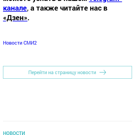
канале
,
а также читайте нас в
«Дзен»
.
Новости СМИ2
Перейти на страницу новости
НОВОСТИ