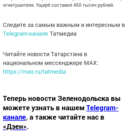
огнетушителя. Ущерб составил 450 тысяч рублей.
Следите за самым важным и интересным в
Telegram-канале
Татмедиа
Читайте новости Татарстана в
национальном мессенджере MАХ:
https://max.ru/tatmedia
Теперь
новости Зеленодольска вы
можете узнать в нашем
Telegram-
канале
,
а также читайте нас в
«Дзен»
.