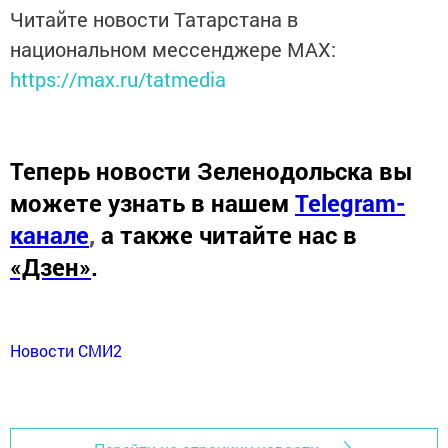
Читайте новости Татарстана в
национальном мессенджере MАХ:
https://max.ru/tatmedia
Теперь
новости Зеленодольска вы
можете узнать в нашем
Telegram-
канале
,
а также читайте нас в
«Дзен»
.
Новости СМИ2