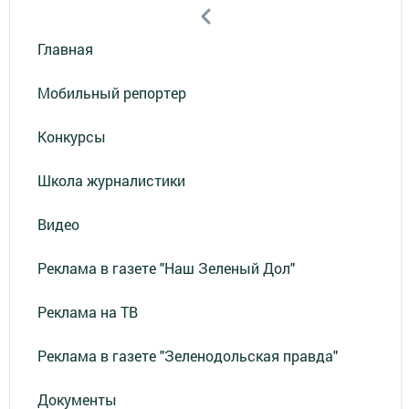
Главная
Мобильный репортер
Конкурсы
Школа журналистики
Видео
Реклама в газете "Наш Зеленый Дол"
Реклама на ТВ
Реклама в газете "Зеленодольская правда"
Документы