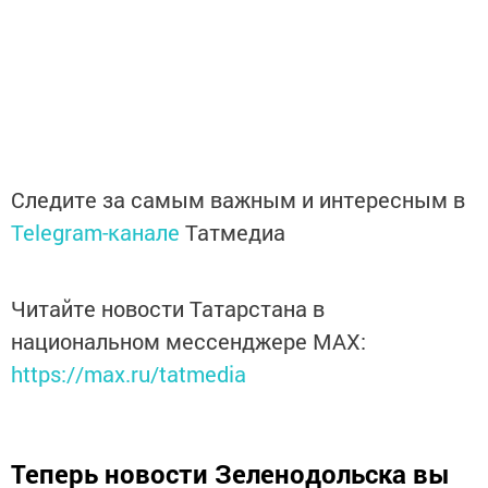
Следите за самым важным и интересным в
Telegram-канале
Татмедиа
Читайте новости Татарстана в
национальном мессенджере MАХ:
https://max.ru/tatmedia
Теперь
новости Зеленодольска вы