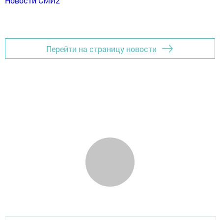
Новости СМИ2
Перейти на страницу новости