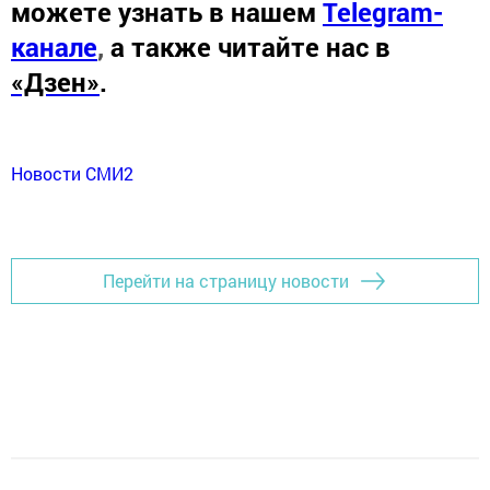
можете узнать в нашем
Telegram-
канале
,
а также читайте нас в
«Дзен»
.
Новости СМИ2
Перейти на страницу новости