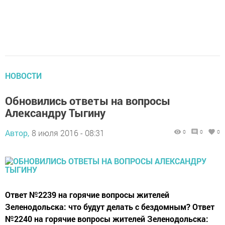
НОВОСТИ
Обновились ответы на вопросы
Александру Тыгину
Автор,
8 июля 2016 - 08:31
0
0
0
Ответ №2239 на горячие вопросы жителей
Зеленодольска: что будут делать с бездомным? Ответ
№2240 на горячие вопросы жителей Зеленодольска: