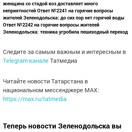
женщина со стадой коз доставляет много
неприятностей Ответ №2241 на горячие вопросы
жителей Зеленодольска: до сих пор нет горячей воды
Ответ №2242 на горячие вопросы жителей
Зеленодольска: техника угробила пешеходный переход
Следите за самым важным и интересным в
Telegram-канале
Татмедиа
Читайте новости Татарстана в
национальном мессенджере MАХ:
https://max.ru/tatmedia
Теперь
новости Зеленодольска вы