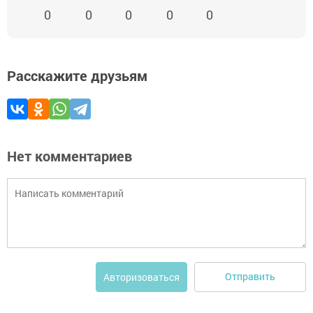
0
0
0
0
0
Расскажите друзьям
Нет комментариев
Отправить
Авторизоваться