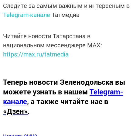
Следите за самым важным и интересным в
Telegram-канале
Татмедиа
Читайте новости Татарстана в
национальном мессенджере MАХ:
https://max.ru/tatmedia
Теперь
новости Зеленодольска вы
можете узнать в нашем
Telegram-
канале
,
а также читайте нас в
«Дзен»
.