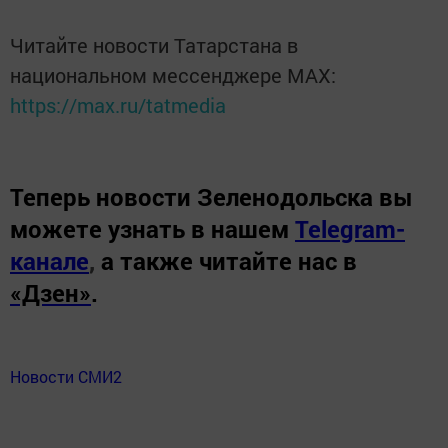
Читайте новости Татарстана в
национальном мессенджере MАХ:
https://max.ru/tatmedia
Теперь
новости Зеленодольска вы
можете узнать в нашем
Telegram-
канале
,
а также читайте нас в
«Дзен»
.
Новости СМИ2