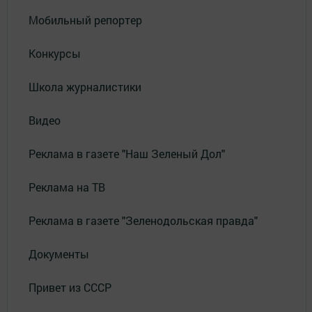
Мобильный репортер
Конкурсы
Школа журналистики
Видео
Реклама в газете "Наш Зеленый Дол"
Реклама на ТВ
Реклама в газете "Зеленодольская правда"
Документы
Привет из СССР