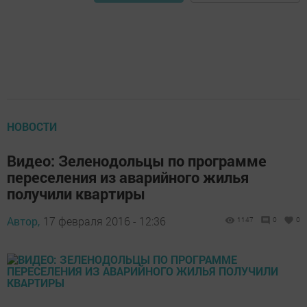
НОВОСТИ
Видео: Зеленодольцы по программе
переселения из аварийного жилья
получили квартиры
Автор,
17 февраля 2016 - 12:36
1147
0
0