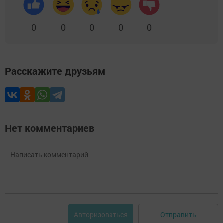
0
0
0
0
0
Расскажите друзьям
Нет комментариев
Отправить
Авторизоваться