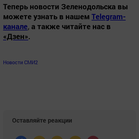
Теперь
новости Зеленодольска вы
можете узнать в нашем
Telegram-
канале
,
а также читайте нас в
«Дзен»
.
Новости СМИ2
Оставляйте реакции