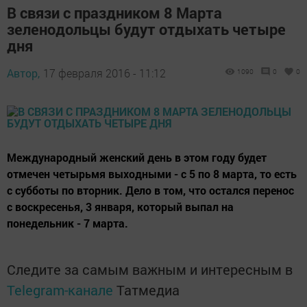
В связи с праздником 8 Марта
зеленодольцы будут отдыхать четыре
дня
Автор,
17 февраля 2016 - 11:12
1090
0
0
Международный женский день в этом году будет
отмечен четырьмя выходными - с 5 по 8 марта, то есть
с субботы по вторник. Дело в том, что остался перенос
с воскресенья, 3 января, который выпал на
понедельник - 7 марта.
Следите за самым важным и интересным в
Telegram-канале
Татмедиа