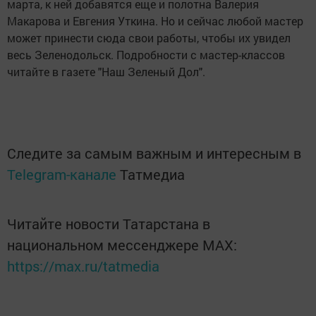
марта, к ней добавятся еще и полотна Валерия
Макарова и Евгения Уткина. Но и сейчас любой мастер
может принести сюда свои работы, чтобы их увидел
весь Зеленодольск. Подробности с мастер-классов
читайте в газете "Наш Зеленый Дол".
Следите за самым важным и интересным в
Telegram-канале
Татмедиа
Читайте новости Татарстана в
национальном мессенджере MАХ:
https://max.ru/tatmedia