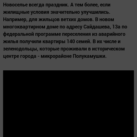
Новоселье всегда праздник. А тем более, если
жилищные условия значительно улучшились.
Например, для жильцов ветхих домов. В новом
многоквартирном доме по адресу Сайдашева, 13а по
федеральной программе переселения из аварийного
жилья получили квартиры 140 семей. В их числе и
зеленодольцы, которые проживали в историческом
центре города - микрорайоне Полукамушки.