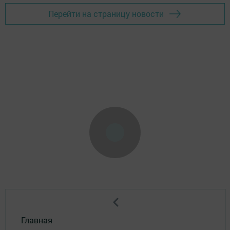
Перейти на страницу новости
Главная