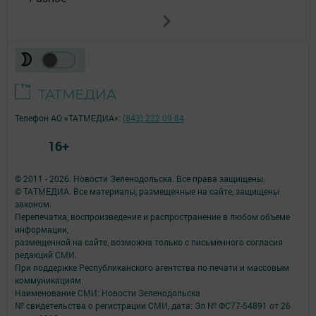
Телефон АО «ТАТМЕДИА»:
(843) 222 09 84
16+
© 2011 - 2026. Новости Зеленодольска. Все права защищены.
© ТАТМЕДИА. Все материалы, размещенные на сайте, защищены
законом.
Перепечатка, воспроизведение и распространение в любом объеме
информации,
размещенной на сайте, возможна только с письменного согласия
редакций СМИ.
При поддержке Республиканского агентства по печати и массовым
коммуникациям.
Наименование СМИ: Новости Зеленодольска
№ свидетельства о регистрации СМИ, дата: Эл № ФС77-54891 от 26