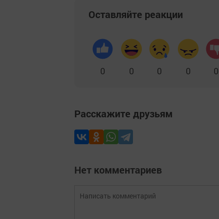
Оставляйте реакции
0
0
0
0
0
Расскажите друзьям
Нет комментариев