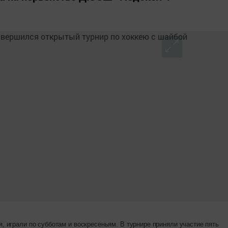
, играли по субботам и воскресеньям. В турнире приняли участие пять