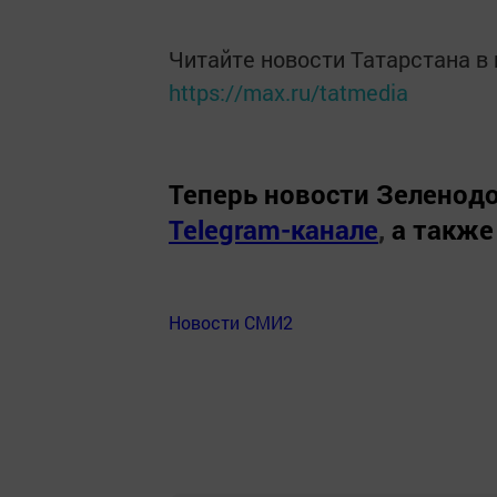
Читайте новости Татарстана 
https://max.ru/tatmedia
Теперь
новости Зеленодо
Telegram-канале
,
а также
Новости СМИ2