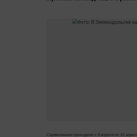
Соревнования проходили с 9 апреля по 16 апреля