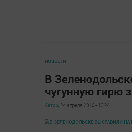
НОВОСТИ
В Зеленодольск
чугунную гирю з
Автор,
24 апреля 2016 - 13:24