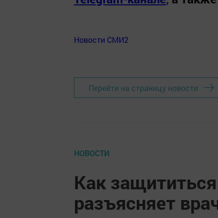
Новости СМИ2
Перейти на страницу новости
НОВОСТИ
Как защититься 
разъясняет вра