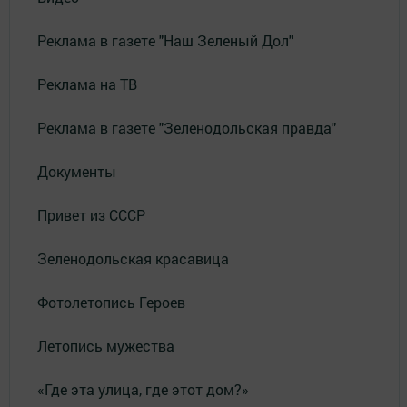
Реклама в газете "Наш Зеленый Дол"
Реклама на ТВ
Реклама в газете "Зеленодольская правда"
Документы
Привет из СССР
Зеленодольская красавица
Фотолетопись Героев
Летопись мужества
«Где эта улица, где этот дом?»