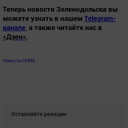
Теперь
новости Зеленодольска вы
можете узнать в нашем
Telegram-
канале
,
а также читайте нас в
«Дзен»
.
Новости СМИ2
Оставляйте реакции