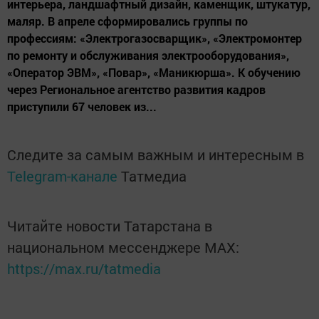
интерьера, ландшафтный дизайн, каменщик, штукатур,
маляр. В апреле сформировались группы по
профессиям: «Электрогазосварщик», «Электромонтер
по ремонту и обслуживания электрооборудования»,
«Оператор ЭВМ», «Повар», «Маникюрша». К обучению
через Региональное агентство развития кадров
приступили 67 человек из...
Следите за самым важным и интересным в
Telegram-канале
Татмедиа
Читайте новости Татарстана в
национальном мессенджере MАХ:
https://max.ru/tatmedia