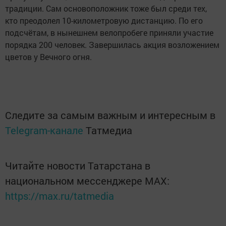
традиции. Сам основоположник тоже был среди тех,
кто преодолел 10-километровую дистанцию. По его
подсчётам, в нынешнем велопробеге приняли участие
порядка 200 человек. Завершилась акция возложением
цветов у Вечного огня.
Следите за самым важным и интересным в
Telegram-канале
Татмедиа
Читайте новости Татарстана в
национальном мессенджере MАХ:
https://max.ru/tatmedia