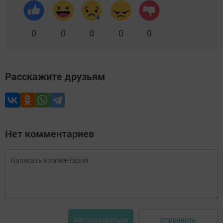
0
0
0
0
0
Расскажите друзьям
Нет комментариев
Отправить
Авторизоваться