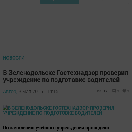
НОВОСТИ
В Зеленодольске Гостехнадзор проверил
учреждение по подготовке водителей
Автор,
8 мая 2016 - 14:15
1351
0
0
По заявлению учебного учреждения проведено