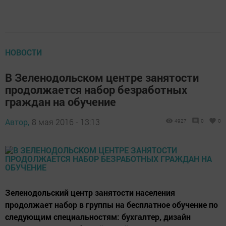
НОВОСТИ
В Зеленодольском центре занятости
продолжается набор безработных
граждан на обучение
Автор,
8 мая 2016 - 13:13
4927
0
0
Зеленодольский центр занятости населения
продолжает набор в группы на бесплатное обучение по
следующим специальностям: бухгалтер, дизайн