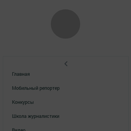
Главная
Мобильный репортер
Конкурсы
Школа журналистики
Видео