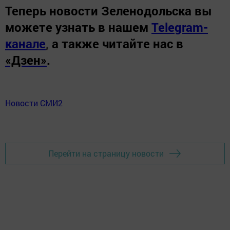
Теперь
новости Зеленодольска вы
можете узнать в нашем
Telegram-
канале
,
а также читайте нас в
«Дзен»
.
Новости СМИ2
Перейти на страницу новости