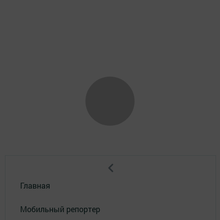
Главная
Мобильный репортер