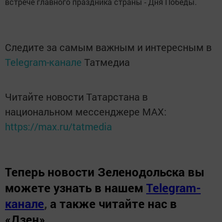
встрече главного праздника страны - Дня Победы.
Следите за самым важным и интересным в
Telegram-канале
Татмедиа
Читайте новости Татарстана в
национальном мессенджере MАХ:
https://max.ru/tatmedia
Теперь
новости Зеленодольска вы
можете узнать в нашем
Telegram-
канале
,
а также читайте нас в
«Дзен»
.