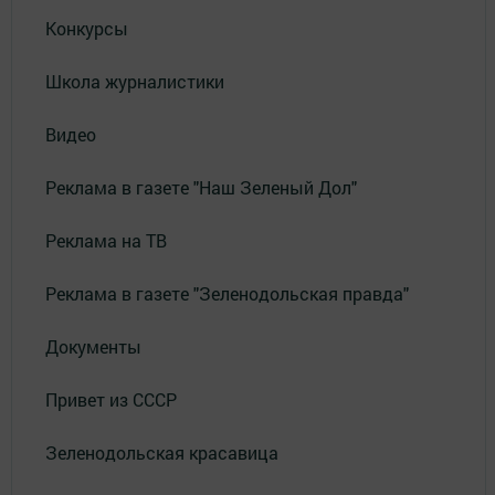
Конкурсы
Школа журналистики
Видео
Реклама в газете "Наш Зеленый Дол"
Реклама на ТВ
Реклама в газете "Зеленодольская правда"
Документы
Привет из СССР
Зеленодольская красавица