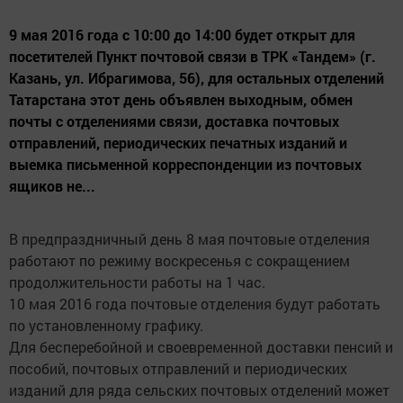
9 мая 2016 года с 10:00 до 14:00 будет открыт для
посетителей Пункт почтовой связи в ТРК «Тандем» (г.
Казань, ул. Ибрагимова, 56), для остальных отделений
Татарстана этот день объявлен выходным, обмен
почты с отделениями связи, доставка почтовых
отправлений, периодических печатных изданий и
выемка письменной корреспонденции из почтовых
ящиков не...
В предпраздничный день 8 мая почтовые отделения
работают по режиму воскресенья с сокращением
продолжительности работы на 1 час.
10 мая 2016 года почтовые отделения будут работать
по установленному графику.
Для бесперебойной и своевременной доставки пенсий и
пособий, почтовых отправлений и периодических
изданий для ряда сельских почтовых отделений может