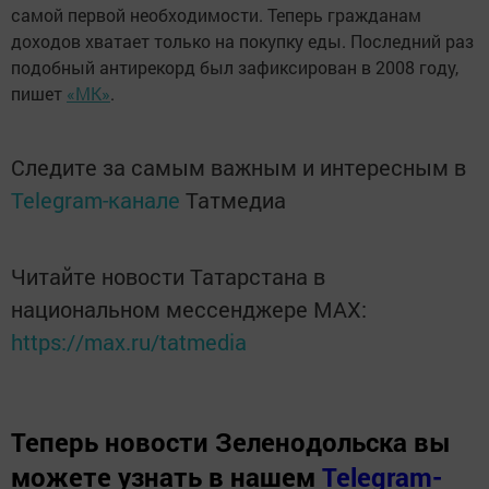
самой первой необходимости. Теперь гражданам
доходов хватает только на покупку еды. Последний раз
подобный антирекорд был зафиксирован в 2008 году,
пишет
«МК»
.
Следите за самым важным и интересным в
Telegram-канале
Татмедиа
Читайте новости Татарстана в
национальном мессенджере MАХ:
https://max.ru/tatmedia
Теперь
новости Зеленодольска вы
можете узнать в нашем
Telegram-