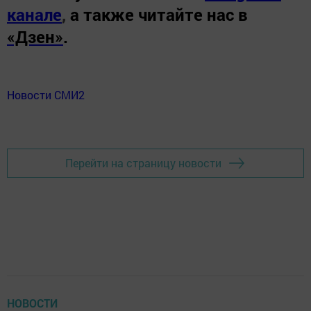
канале
,
а также читайте нас в
«Дзен»
.
Новости СМИ2
Перейти на страницу новости
НОВОСТИ