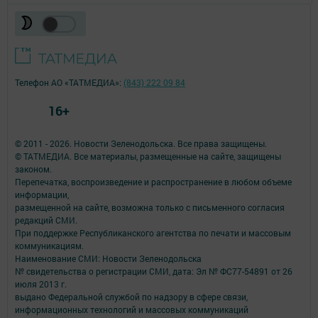
Телефон АО «ТАТМЕДИА»:
(843) 222 09 84
16+
© 2011 - 2026. Новости Зеленодольска. Все права защищены.
© ТАТМЕДИА. Все материалы, размещенные на сайте, защищены
законом.
Перепечатка, воспроизведение и распространение в любом объеме
информации,
размещенной на сайте, возможна только с письменного согласия
редакций СМИ.
При поддержке Республиканского агентства по печати и массовым
коммуникациям.
Наименование СМИ: Новости Зеленодольска
№ свидетельства о регистрации СМИ, дата: Эл № ФС77-54891 от 26
июля 2013 г.
выдано Федеральной службой по надзору в сфере связи,
информационных технологий и массовых коммуникаций