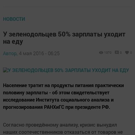
НОВОСТИ
У зеленодольцев 50% зарплаты уходит
на еду
Автор,
4 мая 2016 - 06:25
1370
0
0
Население тратит на продукты питания практически
половину зарплаты - об этом свидетельствует
исследование Института социального анализа и
прогнозирования РАНХиГС при президенте РФ.
Согласно проведённому анализу, кризис вынудил
наших соотечественников отказаться от товаров не