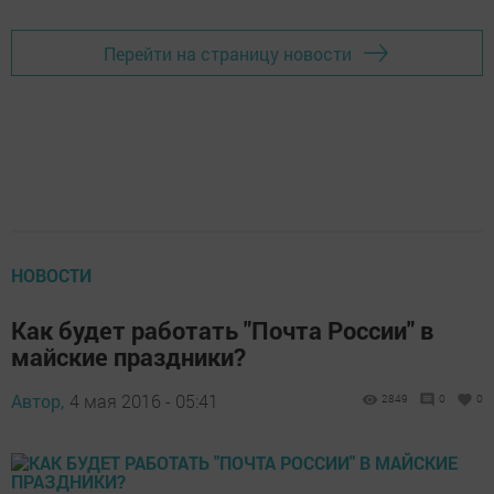
Перейти на страницу новости
НОВОСТИ
Как будет работать "Почта России" в
майские праздники?
Автор,
4 мая 2016 - 05:41
2849
0
0