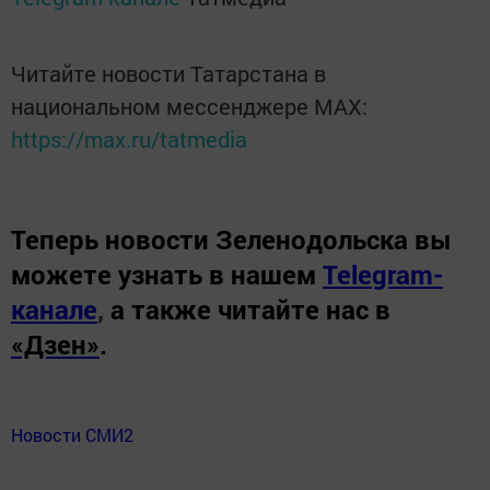
Читайте новости Татарстана в
национальном мессенджере MАХ:
https://max.ru/tatmedia
Теперь
новости Зеленодольска вы
можете узнать в нашем
Telegram-
канале
,
а также читайте нас в
«Дзен»
.
Новости СМИ2