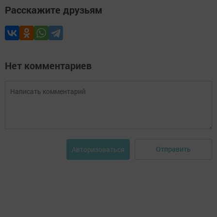
Расскажите друзьям
Нет комментариев
Отправить
Авторизоваться