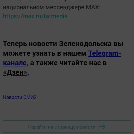
национальном мессенджере MАХ:
https://max.ru/tatmedia
Теперь
новости Зеленодольска вы
можете узнать в нашем
Telegram-
канале
,
а также читайте нас в
«Дзен»
.
Новости СМИ2
Перейти на страницу новости