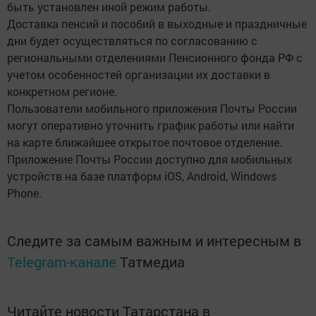
быть установлен иной режим работы.
Доставка пенсий и пособий в выходные и праздничные
дни будет осуществляться по согласованию с
региональными отделениями Пенсионного фонда РФ с
учетом особенностей организации их доставки в
конкретном регионе.
Пользователи мобильного приложения Почты России
могут оперативно уточнить график работы или найти
на карте ближайшее открытое почтовое отделение.
Приложение Почты России доступно для мобильных
устройств на базе платформ iOS, Android, Windows
Phone.
Следите за самым важным и интересным в
Telegram-канале
Татмедиа
Читайте новости Татарстана в