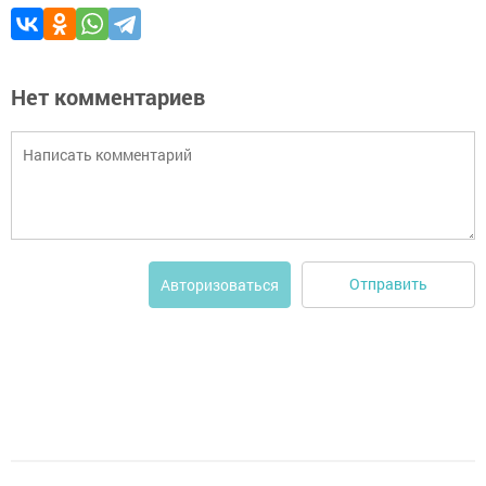
Нет комментариев
Отправить
Авторизоваться