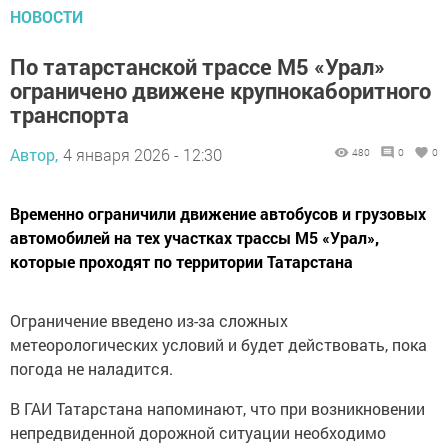
НОВОСТИ
По татарстанской трассе М5 «Урал»
ограничено движене крупнокаборитного
транспорта
Автор,
4 января 2026 - 12:30
480
0
0
Временно ограничили движение автобусов и грузовых
автомобилей на тех участках трассы М5 «Урал»,
которые проходят по территории Татарстана
Ограничение введено из-за сложных
метеорологических условий и будет действовать, пока
погода не наладится.
В ГАИ Татарстана напоминают, что при возникновении
непредвиденной дорожной ситуации необходимо