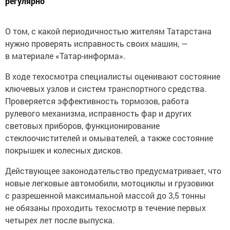
регулярно
О том, с какой периодичностью жителям Татарстана
нужно проверять исправность своих машин, —
в материале «Татар-информа».
В ходе техосмотра специалисты оценивают состояние
ключевых узлов и систем транспортного средства.
Проверяется эффективность тормозов, работа
рулевого механизма, исправность фар и других
световых приборов, функционирование
стеклоочистителей и омывателей, а также состояние
покрышек и колесных дисков.
Действующее законодательство предусматривает, что
новые легковые автомобили, мотоциклы и грузовики
с разрешенной максимальной массой до 3,5 тонны
не обязаны проходить техосмотр в течение первых
четырех лет после выпуска.