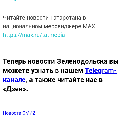
Читайте новости Татарстана в
национальном мессенджере MАХ:
https://max.ru/tatmedia
Теперь
новости Зеленодольска вы
можете узнать в нашем
Telegram-
канале
,
а также читайте нас в
«Дзен»
.
Новости СМИ2