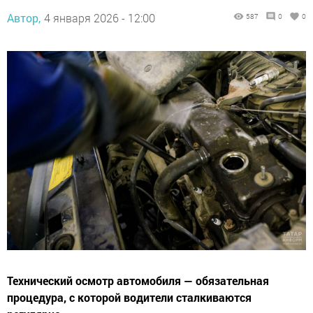
Автор,
4 января 2026 - 12:00
587
0
0
Технический осмотр автомобиля — обязательная
процедура, с которой водители сталкиваются