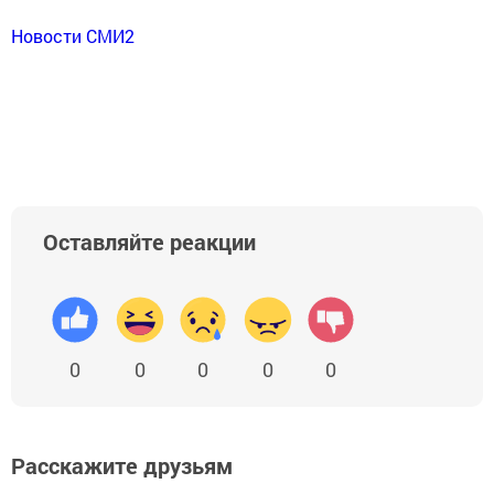
Новости СМИ2
Оставляйте реакции
0
0
0
0
0
Расскажите друзьям