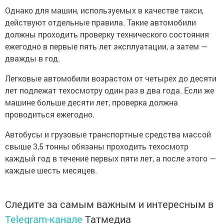
Однако для машин, используемых в качестве такси,
действуют отдельные правила. Такие автомобили
должны проходить проверку технического состояния
ежегодно в первые пять лет эксплуатации, а затем —
дважды в год.
Легковые автомобили возрастом от четырех до десяти
лет подлежат техосмотру один раз в два года. Если же
машине больше десяти лет, проверка должна
проводиться ежегодно.
Автобусы и грузовые транспортные средства массой
свыше 3,5 тонны обязаны проходить техосмотр
каждый год в течение первых пяти лет, а после этого —
каждые шесть месяцев.
Следите за самым важным и интересным в
Telegram-канале
Татмедиа