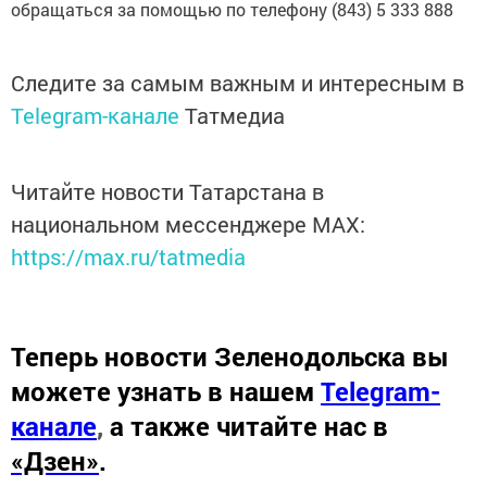
обращаться за помощью по телефону (843) 5 333 888
Следите за самым важным и интересным в
Telegram-канале
Татмедиа
Читайте новости Татарстана в
национальном мессенджере MАХ:
https://max.ru/tatmedia
Теперь
новости Зеленодольска вы
можете узнать в нашем
Telegram-
канале
,
а также читайте нас в
«Дзен»
.