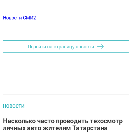
Новости СМИ2
Перейти на страницу новости
НОВОСТИ
Насколько часто проводить техосмотр
личных авто жителям Татарстана