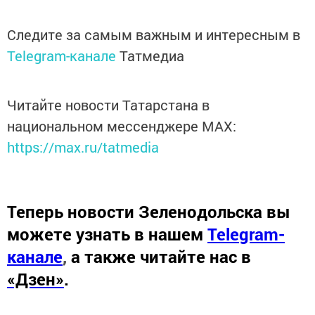
Следите за самым важным и интересным в
Telegram-канале
Татмедиа
Читайте новости Татарстана в
национальном мессенджере MАХ:
https://max.ru/tatmedia
Теперь
новости Зеленодольска вы
можете узнать в нашем
Telegram-
канале
,
а также читайте нас в
«Дзен»
.