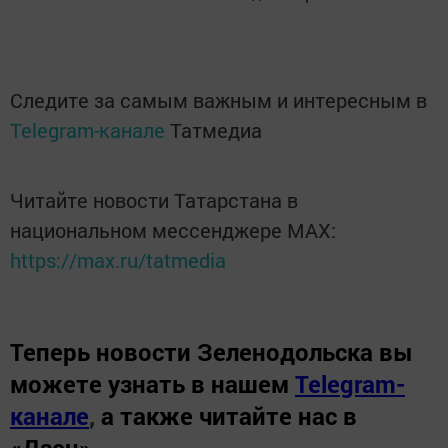
Следите за самым важным и интересным в
Telegram-канале
Татмедиа
Читайте новости Татарстана в
национальном мессенджере MАХ:
https://max.ru/tatmedia
Теперь
новости Зеленодольска вы
можете узнать в нашем
Telegram-
канале
,
а также читайте нас в
«Дзен»
.