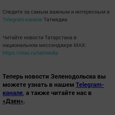
Следите за самым важным и интересным в
Telegram-канале
Татмедиа
Читайте новости Татарстана в
национальном мессенджере MАХ:
https://max.ru/tatmedia
Теперь
новости Зеленодольска вы
можете узнать в нашем
Telegram-
канале
,
а также читайте нас в
«Дзен»
.