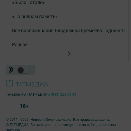
«Было - стало»
«По волнам памяти»
Все воспоминания Владимира Еремеева - одним тек
Разное
Телефон АО «ТАТМЕДИА»:
(843) 222 09 84
16+
© 2011 - 2026. Новости Зеленодольска. Все права защищены.
© ТАТМЕДИА. Все материалы, размещенные на сайте, защищены
законом.