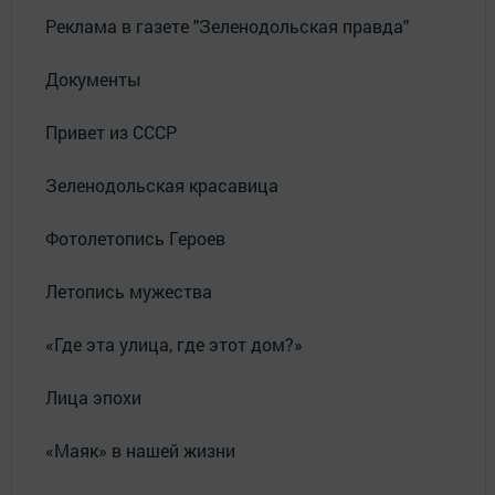
Реклама в газете "Зеленодольская правда"
Документы
Привет из СССР
Зеленодольская красавица
Фотолетопись Героев
Летопись мужества
«Где эта улица, где этот дом?»
Лица эпохи
«Маяк» в нашей жизни