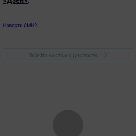
Новости СМИ2
Перейти на страницу новости