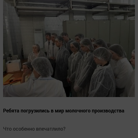
Ребята погрузились в мир молочного производства
Что особенно впечатлило?