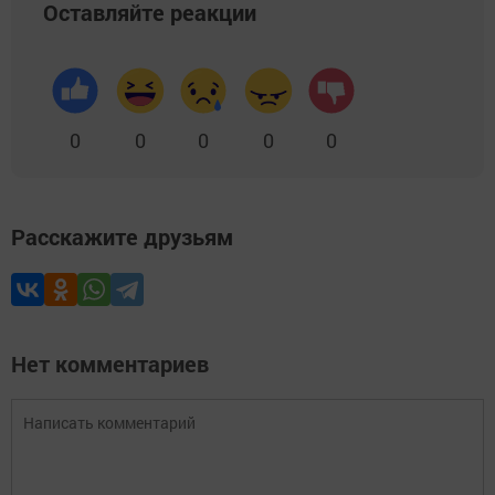
Оставляйте реакции
0
0
0
0
0
Расскажите друзьям
Нет комментариев