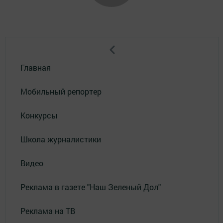
Главная
Мобильный репортер
Конкурсы
Школа журналистики
Видео
Реклама в газете "Наш Зеленый Дол"
Реклама на ТВ