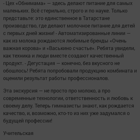
- Цех «Обнимама» — здесь делают питание для самых
маленьких. Всё стерильно, строго и по науке. Только
представьте: это единственное в Татарстане
производство, где делают молочное питание для детей
с первых дней жизни! - Автоматизированные линии —
как из молока рождаются любимые бренды «Очень
важная корова» и «Васькино счастье». Ребята увидели,
как техника и люди вместе создают качественный
продукт. - Дегустация — конечно, без вкусного не
обошлось! Ребята попробовали продукцию комбината и
оценили результат работы профессионалов.
Эта экскурсия — не просто про молоко, а про
современные технологии, ответственность и любовь к
своему делу. Теперь гимназисты знают, как рождается
качество, и, возможно, кто-то из них уже задумался о
будущей профессии!
Учительская