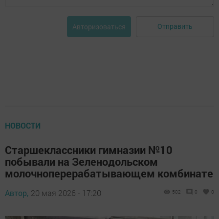
Отправить
Авторизоваться
НОВОСТИ
Старшеклассники гимназии №10
побывали на Зеленодольском
молочноперерабатывающем комбинате
Автор,
20 мая 2026 - 17:20
502
0
0