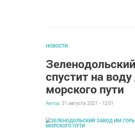
НОВОСТИ
Зеленодольский
спустит на воду
морского пути
Автор,
21 августа 2021 - 12:01