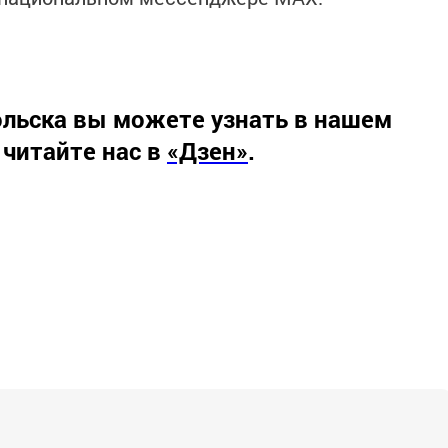
льска вы можете узнать в нашем
 читайте нас в
«Дзен»
.