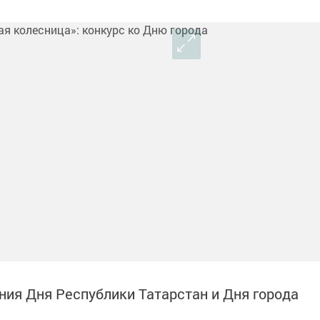
ния Дня Республики Татарстан и Дня города