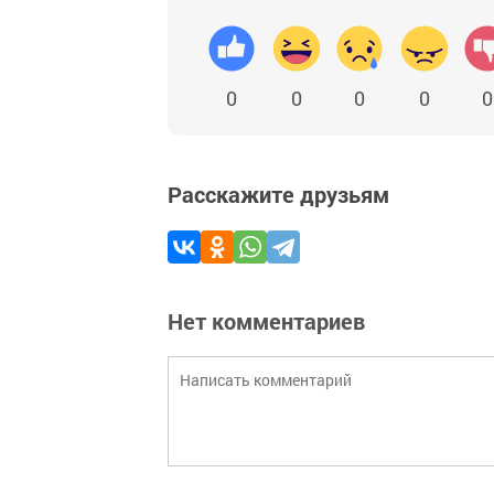
0
0
0
0
0
Расскажите друзьям
Нет комментариев