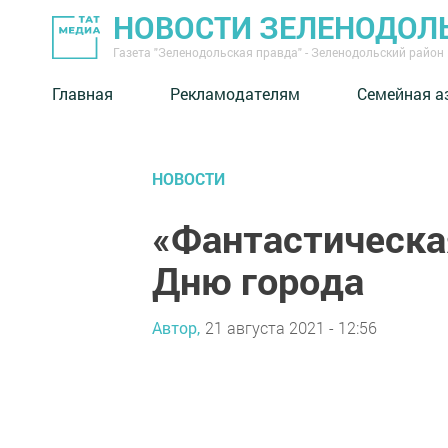
НОВОСТИ ЗЕЛЕНОДОЛ
Газета "Зеленодольская правда" - Зеленодольский район
Главная
Рекламодателям
Семейная а
НОВОСТИ
«Фантастическая
Дню города
Автор,
21 августа 2021 - 12:56