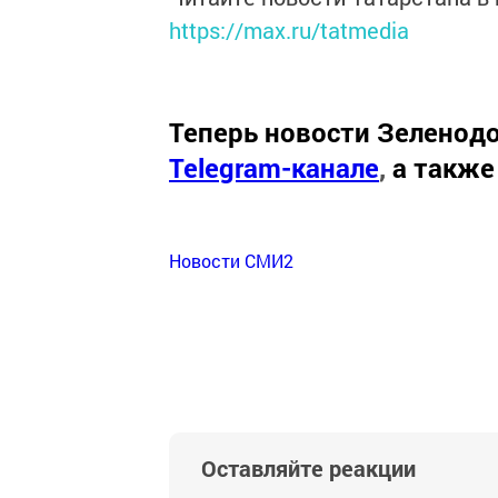
https://max.ru/tatmedia
Теперь
новости Зеленодо
Telegram-канале
,
а также
Новости СМИ2
Оставляйте реакции