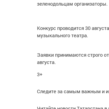
зеленодольцам организаторы.
Конкурс проводится 30 август
музыкального театра.
Заявки принимаются строго от
августа.
3+
Следите за самым важным и 
Читайте новости Татарстана 