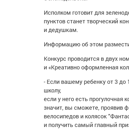
Исполком готовит для зеленод
пунктов станет творческий ко
и дедушкам.
Информацию об этом разместил
Конкурс проводится в двух н
и «Креативно оформленная кол
- Если вашему ребенку от 3 до 
школу,
если у него есть прогулочная к
значит, вы сможете, проявив ф
велосипедов и колясок "Фантас
и получить самый главный при