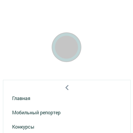
Главная
Мобильный репортер
Конкурсы