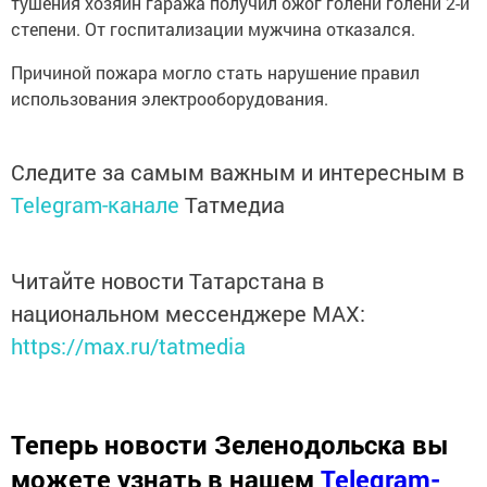
тушения хозяин гаража получил ожог голени голени 2-й
степени. От госпитализации мужчина отказался.
Причиной пожара могло стать нарушение правил
использования электрооборудования.
Следите за самым важным и интересным в
Telegram-канале
Татмедиа
Читайте новости Татарстана в
национальном мессенджере MАХ:
https://max.ru/tatmedia
Теперь
новости Зеленодольска вы
можете узнать в нашем
Telegram-