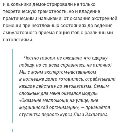
и школьники демонстрировали не только
теоретическую грамотность, но и владение
практическими навыками: от оказания экстренной
помощи при неотложных состояниях до ведения
амбулаторного приёма пациентов с различными
патологиями.
— Честно говоря, не ожидала, что одержу
победу, но со всем справилась на отлично!
Мы с моим экспертом-наставником
в колледже долго готовились, отрабатывали
каждое действие до автоматизма. Самым
сложным для меня оказался модуль
«Оказание медпомощи на улице, вне
медицинской организации», — признаётся
студентка первого курса Лиза Захватова.