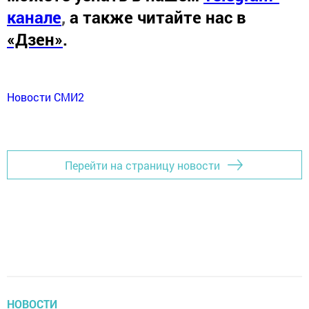
канале
,
а также читайте нас в
«Дзен»
.
Новости СМИ2
Перейти на страницу новости
НОВОСТИ