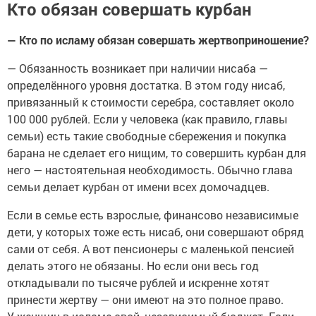
Кто обязан совершать курбан
— Кто по исламу обязан совершать жертвоприношение?
— Обязанность возникает при наличии нисаба —
определённого уровня достатка. В этом году нисаб,
привязанный к стоимости серебра, составляет около
100 000 рублей. Если у человека (как правило, главы
семьи) есть такие свободные сбережения и покупка
барана не сделает его нищим, то совершить курбан для
него — настоятельная необходимость. Обычно глава
семьи делает курбан от имени всех домочадцев.
Если в семье есть взрослые, финансово независимые
дети, у которых тоже есть нисаб, они совершают обряд
сами от себя. А вот пенсионеры с маленькой пенсией
делать этого не обязаны. Но если они весь год
откладывали по тысяче рублей и искренне хотят
принести жертву — они имеют на это полное право.