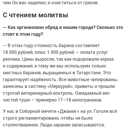
чем Он вас наделил, и очиститься от грехов.
С чтением молитвы
— Как организован обряд в нашем городе? Сколько это
стоит в этом году?
— В этом году стоимость барана составляет
18 000 рублей, плюс 1 000 рублей — оплата услуг
резчика. Цены выросли, так как подорожали корма
и содержание, к тому же мы используем только
местных баранов, выращенных в Татарстане. Это
гарантирует надёжность. Все животные чипированы,
занесены в систему «Меркурий», привиты и прошли
строгий ветеринарный контроль. Ожидаемый вес
чистой туши — примерно 17–18 килограммов.
У нас в Соборной мечети «Джамиг» на ул. Гоголя всё
строго регламентировано, чтобы не было
столпотворения. Люди заранее записываются,