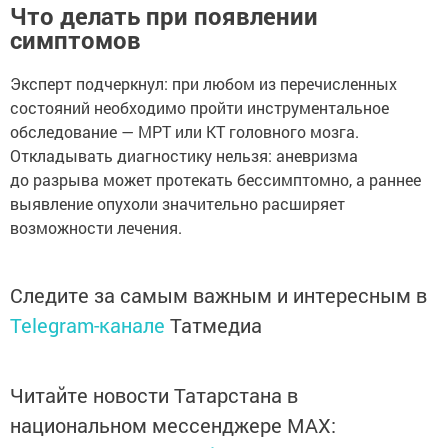
Что делать при появлении
симптомов
Эксперт подчеркнул: при любом из перечисленных
состояний необходимо пройти инструментальное
обследование — МРТ или КТ головного мозга.
Откладывать диагностику нельзя: аневризма
до разрыва может протекать бессимптомно, а раннее
выявление опухоли значительно расширяет
возможности лечения.
Следите за самым важным и интересным в
Telegram-канале
Татмедиа
Читайте новости Татарстана в
национальном мессенджере MАХ: