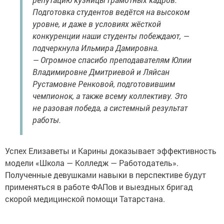
Подготовка студентов ведётся на высоком
уровне, и даже в условиях жёсткой
конкуренции наши студенты побеждают, —
подчеркнула Ильмира Дамировна.
— Огромное спасибо преподавателям Юлии
Владимировне Дмитриевой и Ляйсан
Рустамовне Ренковой, подготовившим
чемпионок, а также всему коллективу. Это
не разовая победа, а системный результат
работы.
Успех Елизаветы и Карины доказывает эффективность
модели «Школа — Колледж — Работодатель».
Полученные девушками навыки в перспективе будут
применяться в работе ФАПов и выездных бригад
скорой медицинской помощи Татарстана.