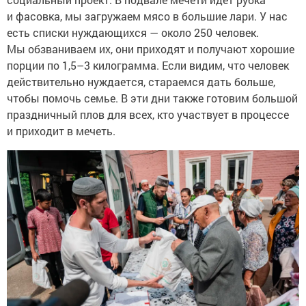
и фасовка, мы загружаем мясо в большие лари. У нас
есть списки нуждающихся — около 250 человек.
Мы обзваниваем их, они приходят и получают хорошие
порции по 1,5–3 килограмма. Если видим, что человек
действительно нуждается, стараемся дать больше,
чтобы помочь семье. В эти дни также готовим большой
праздничный плов для всех, кто участвует в процессе
и приходит в мечеть.