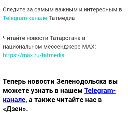
Следите за самым важным и интересным в
Telegram-канале
Татмедиа
Читайте новости Татарстана в
национальном мессенджере MАХ:
https://max.ru/tatmedia
Теперь
новости Зеленодольска вы
можете узнать в нашем
Telegram-
канале
,
а также читайте нас в
«Дзен»
.