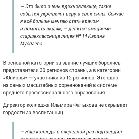
— Это было очень вдохновляюще, такие
события укрепляют веру в свои силы. Сейчас
я всё больше мечтаю стать врачом
и помогать людям, — делится эмоциями
старшеклассница лицея № 14 Карина
Муспаева.
В основной категории за звание лучших боролись
представители 30 регионов страны, а в категории
«Юниоры» — участники из 12 регионов. Это одно
из самых масштабных соревнований в системе
среднего профессионального образования.
Директор колледжа Ильмира Фатыхова не скрывает
гордости за воспитанниц.
— Наш колледж в очередной раз подтвердил
репутацию кузницы грамотных кадров.