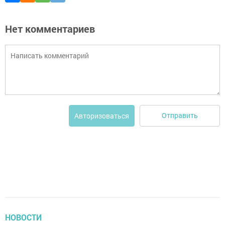
Нет комментариев
Отправить
Авторизоваться
НОВОСТИ