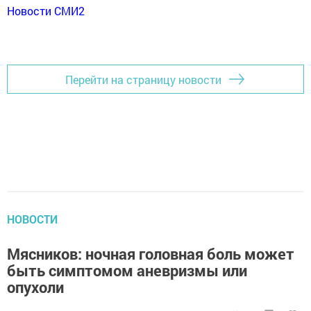
Новости СМИ2
Перейти на страницу новости
НОВОСТИ
Мясников: ночная головная боль может
быть симптомом аневризмы или
опухоли