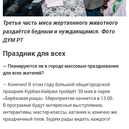
Третья часть мяса жертвенного животного
раздаётся бедным и нуждающимся. Фото
ДУМ РТ
Праздник для всех
— Планируются ли в городе массовые празднования
для всех жителей?
— Конечно! В этом году большой общегородской
праздник Курбан-байрам пройдёт 30 мая в парке
«Берёзовая роща». Мероприятие начнется в 13.00.
В программе будут интересные выступления,
интерактивы, мастер-классы, катания и, конечно же,
праздничный плов. Будем рады видеть каждого!