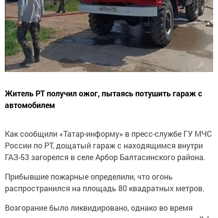
Житель РТ получил ожог, пытаясь потушить гараж с
автомобилем
Как сообщили «Татар-информу» в пресс-службе ГУ МЧС
России по РТ, дощатый гараж с находящимся внутри
ГАЗ-53 загорелся в селе Арбор Балтасинского района.
Прибывшие пожарные определили, что огонь
распространился на площадь 80 квадратных метров.
Возгорание было ликвидировано, однако во время