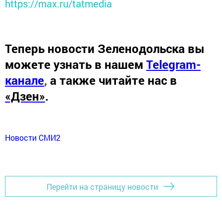
https://max.ru/tatmedia
Теперь
новости Зеленодольска вы
можете узнать в нашем
Telegram-
канале
,
а также читайте нас в
«Дзен»
.
Новости СМИ2
Перейти на страницу новости