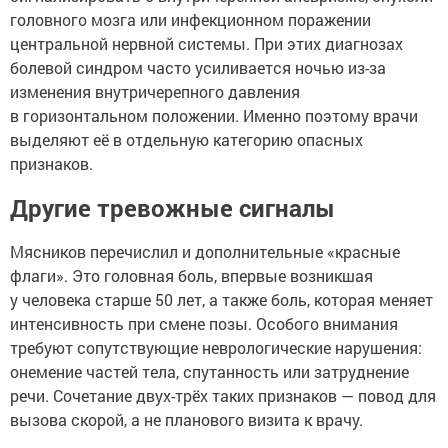
головного мозга или инфекционном поражении
центральной нервной системы. При этих диагнозах
болевой синдром часто усиливается ночью из-за
изменения внутричерепного давления
в горизонтальном положении. Именно поэтому врачи
выделяют её в отдельную категорию опасных
признаков.
Другие тревожные сигналы
Мясников перечислил и дополнительные «красные
флаги». Это головная боль, впервые возникшая
у человека старше 50 лет, а также боль, которая меняет
интенсивность при смене позы. Особого внимания
требуют сопутствующие неврологические нарушения:
онемение частей тела, спутанность или затруднение
речи. Сочетание двух-трёх таких признаков — повод для
вызова скорой, а не планового визита к врачу.