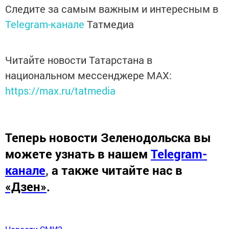
Следите за самым важным и интересным в
Telegram-канале
Татмедиа
Читайте новости Татарстана в
национальном мессенджере MАХ:
https://max.ru/tatmedia
Теперь
новости Зеленодольска вы
можете узнать в нашем
Telegram-
канале
,
а также читайте нас в
«Дзен»
.