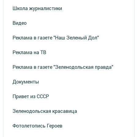
Школа журналистики
Видео
Реклама в газете "Наш Зеленый Дол"
Реклама на ТВ
Реклама в газете "Зеленодольская правда"
Документы
Привет из СССР
Зеленодольская красавица
Фотолетопись Героев