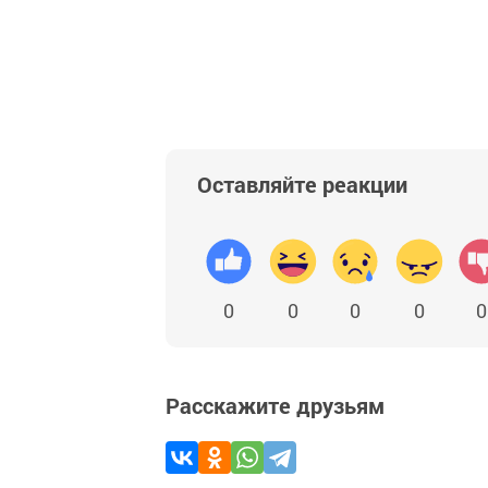
Оставляйте реакции
0
0
0
0
0
Расскажите друзьям