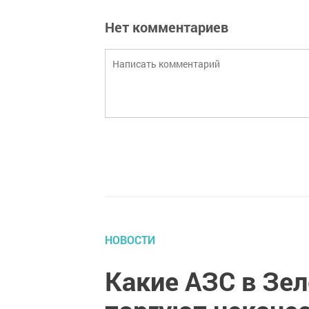
Нет комментариев
НОВОСТИ
Какие АЗС в Зе