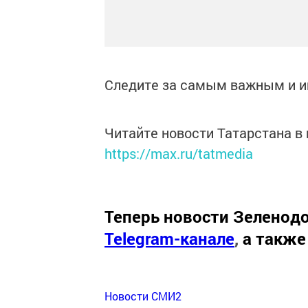
Следите за самым важным и 
Читайте новости Татарстана 
https://max.ru/tatmedia
Теперь
новости Зеленодо
Telegram-канале
,
а также
Новости СМИ2