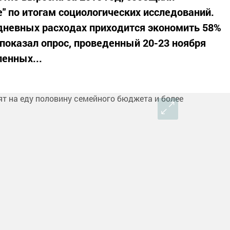
" по итогам социологических исследований.
седневных расходах приходится экономить 58%
 показал опрос, проведенный 20-23 ноября
ленных...