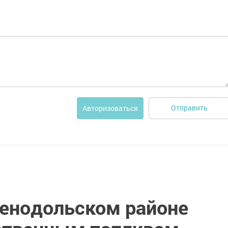
Отправить
Авторизоваться
ленодольском районе