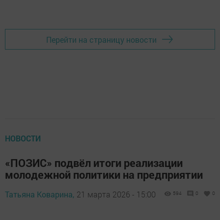
Перейти на страницу новости
НОВОСТИ
«ПОЗИС» подвёл итоги реализации
молодежной политики на предприятии
Татьяна Коварина,
21 марта 2026 - 15:00
594
0
0