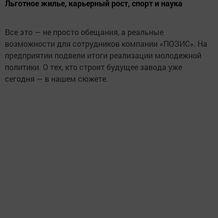
Льготное жилье, карьерный рост, спорт и наука
Все это — не просто обещания, а реальные
возможности для сотрудников компании «ПОЗИС». На
предприятии подвели итоги реализации молодежной
политики. О тех, кто строит будущее завода уже
сегодня — в нашем сюжете.