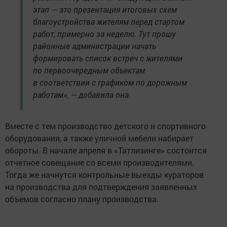
этап — это презентация итоговых схем
благоустройства жителям перед стартом
работ, примерно за неделю. Тут прошу
районные администрации начать
формировать список встреч с жителями
по первоочередным объектам
в соответствии с графиком по дорожным
работам», — добавила она.
Вместе с тем производство детского и спортивного
оборудования, а также уличной мебели набирает
обороты. В начале апреля в «Татлизинге» состоится
отчетное совещание со всеми производителями.
Тогда же начнутся контрольные выезды кураторов
на производства для подтверждения заявленных
объемов согласно плану производства.