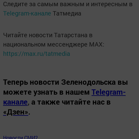
Следите за самым важным и интересным в
Telegram-канале
Татмедиа
Читайте новости Татарстана в
национальном мессенджере MАХ:
https://max.ru/tatmedia
Теперь
новости Зеленодольска вы
можете узнать в нашем
Telegram-
канале
,
а также читайте нас в
«Дзен»
.
Новости СМИ2