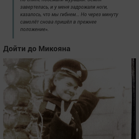
завертелась, и у меня задрожали ноги,
казалось, что мы гибнем... Но через минуту
самолёт снова пришёл в прежнее
положение».
Дойти до Микояна