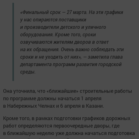
«Финальный срок — 27 марта. На эти графики
у нас опираются поставщики
и производители детского и уличного
оборудования. Кроме того, сроки
озвучиваются жителям дворов в ответ
на их обращения. Очень важно соблюдать эти
сроки и не уходить от них», — заметила глава
департамента программ развития городской
среды.
Она уточнила, что «ближайшие» строительные работы
по программе должны начаться 1 апреля
в Набережных Челнах и 6 апреля в Казани.
Кроме того, в рамках подготовки графиков дорожных
работ определяются первоочередные дворы, где
в ближайшую неделю уже должна начаться подготовка