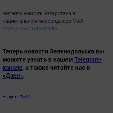
Читайте новости Татарстана в
национальном мессенджере MАХ:
https://max.ru/tatmedia
Теперь
новости Зеленодольска вы
можете узнать в нашем
Telegram-
канале
,
а также читайте нас в
«Дзен»
.
Новости СМИ2