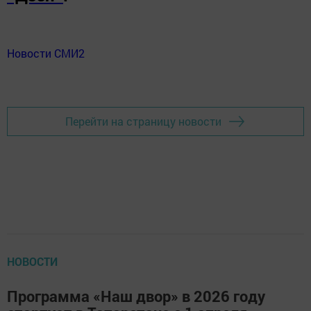
Новости СМИ2
Перейти на страницу новости
НОВОСТИ
Программа «Наш двор» в 2026 году