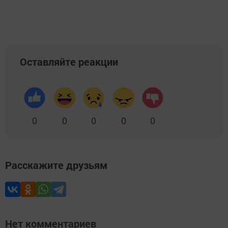
Оставляйте реакции
0
0
0
0
0
Расскажите друзьям
Нет комментариев