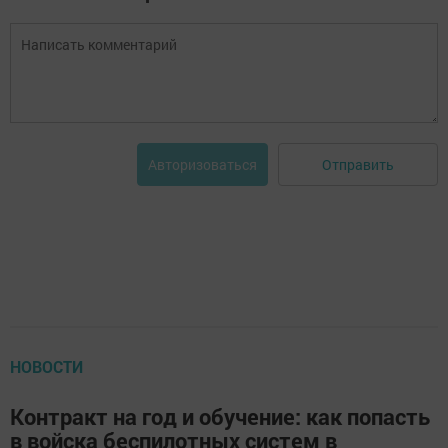
Отправить
Авторизоваться
НОВОСТИ
Контракт на год и обучение: как попасть
в войска беспилотных систем в