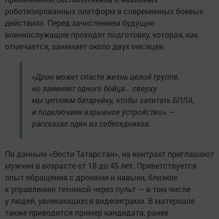
роботизированных платформ в современных боевых
действиях. Перед зачислением будущие
военнослужащие проходят подготовку, которая, как
отмечается, занимает около двух месяцев.
«Дрон может спасти жизнь целой группе,
но заменяет одного бойца... сверху
мы цепляем батарейку, чтобы запитать БПЛА,
и подключаем взрывное устройство», —
рассказал один из собеседников.
По данным «Вести Татарстан», на контракт приглашают
мужчин в возрасте от 18 до 45 лет. Приветствуется
опыт обращения с дронами и навыки, близкие
к управлению техникой через пульт — в том числе
у людей, увлекающихся видеоиграми. В материале
также приводится пример кандидата, ранее