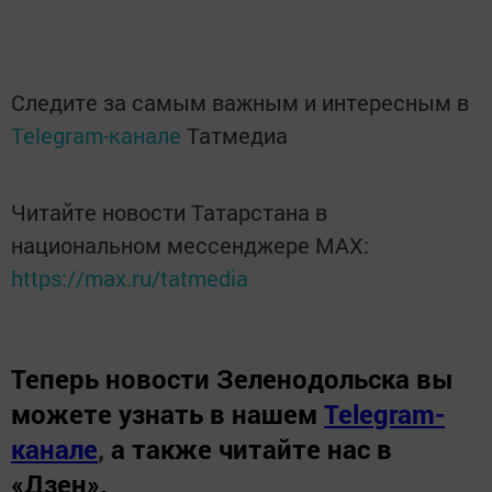
Следите за самым важным и интересным в
Telegram-канале
Татмедиа
Читайте новости Татарстана в
национальном мессенджере MАХ:
https://max.ru/tatmedia
Теперь
новости Зеленодольска вы
можете узнать в нашем
Telegram-
канале
,
а также читайте нас в
«Дзен»
.