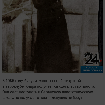
В 1956 году, будучи единственной девушкой
в аэроклубе, Клара получает свидетельство пилота.
Она едет поступать в Саранскую авиатехническую
школу, но получает отказ — девушек не берут.