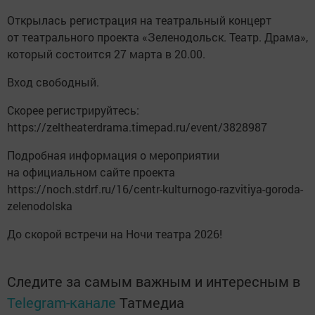
Открылась регистрация на театральный концерт
от театрального проекта «Зеленодольск. Театр. Драма»,
который состоится 27 марта в 20.00.
Вход свободный.
Скорее регистрируйтесь:
https://zeltheaterdrama.timepad.ru/event/3828987
Подробная информация о мероприятии
на официальном сайте проекта
https://noch.stdrf.ru/16/centr-kulturnogo-razvitiya-goroda-
zelenodolska
До скорой встречи на Ночи театра 2026!
Следите за самым важным и интересным в
Telegram-канале
Татмедиа