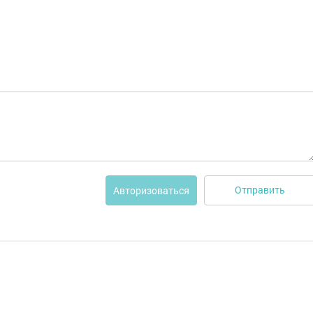
Отправить
Авторизоваться