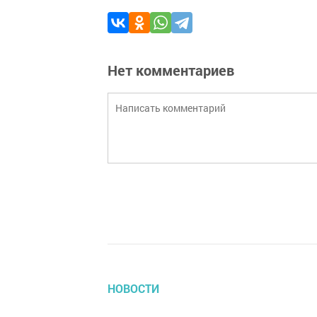
Нет комментариев
НОВОСТИ