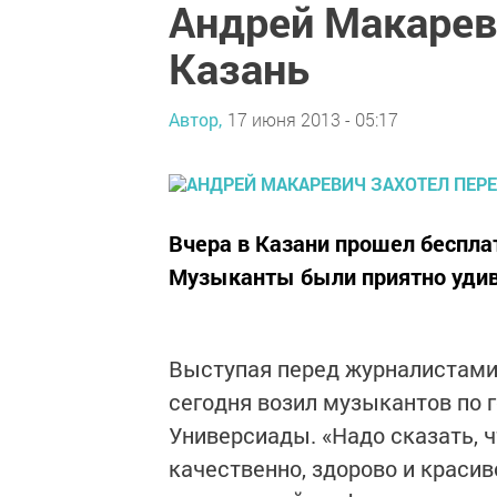
Андрей Макареви
Казань
Автор,
17 июня 2013 - 05:17
Вчера в Казани прошел беспла
Музыканты были приятно удив
Выступая перед журналистами,
сегодня возил музыкантов по 
Универсиады. «Надо сказать, ч
качественно, здорово и красив