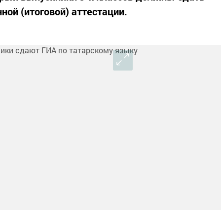
ной (итоговой) аттестации.