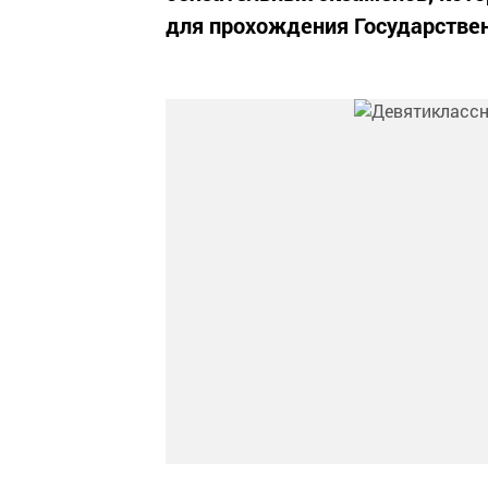
для прохождения Государствен