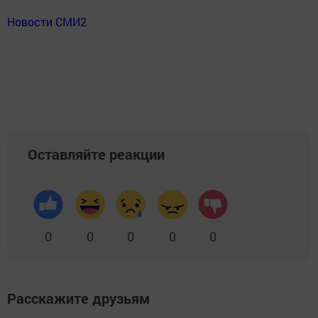
Новости СМИ2
Оставляйте реакции
0
0
0
0
0
Расскажите друзьям