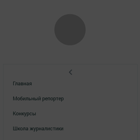
Главная
Мобильный репортер
Конкурсы
Школа журналистики