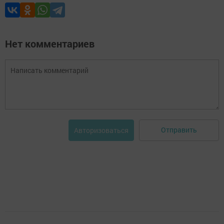
Нет комментариев
Отправить
Авторизоваться