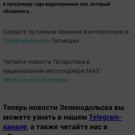
в программу года водоохранных зон, который
объявлен в...
Следите за самым важным и интересным в
Telegram-канале
Татмедиа
Читайте новости Татарстана в
национальном мессенджере MАХ:
https://max.ru/tatmedia
Теперь
новости Зеленодольска вы
можете узнать в нашем
Telegram-
канале
,
а также читайте нас в