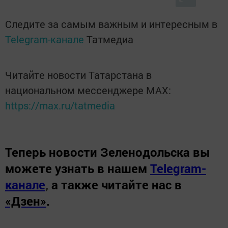
Следите за самым важным и интересным в
Telegram-канале
Татмедиа
Читайте новости Татарстана в
национальном мессенджере MАХ:
https://max.ru/tatmedia
Теперь
новости Зеленодольска вы
можете узнать в нашем
Telegram-
канале
,
а также читайте нас в
«Дзен»
.