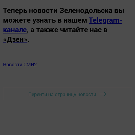
Теперь
новости Зеленодольска вы
можете узнать в нашем
Telegram-
канале
,
а также читайте нас в
«Дзен»
.
Новости СМИ2
Перейти на страницу новости