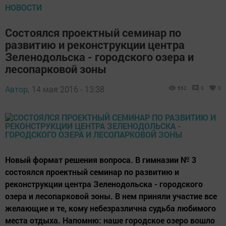
НОВОСТИ
Состоялся проектный семинар по
развитию и реконструкции центра
Зеленодольска - городского озера и
лесопарковой зоны
Автор,
14 мая 2016 - 13:38
662
0
0
Новый формат решения вопроса. В гимназии № 3
состоялся проектный семинар по развитию и
реконструкции центра Зеленодольска - городского
озера и лесопарковой зоны. В нем приняли участие все
желающие и те, кому небезразлична судьба любимого
места отдыха. Напомню: наше городское озеро вошло