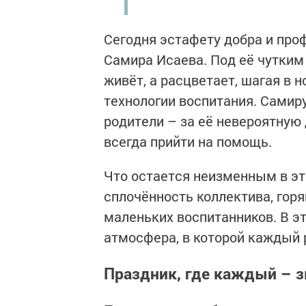
Сегодня эстафету добра и пр
Самира Исаева. Под её чутким
живёт, а расцветает, шагая в 
технологии воспитания. Самир
родители – за её невероятную 
всегда прийти на помощь.
Что остается неизменным в эт
сплочённость коллектива, горя
маленьких воспитанников. В э
атмосфера, в которой каждый 
Праздник, где каждый – з