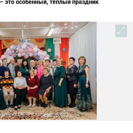
– это особенный, тёплый праздник