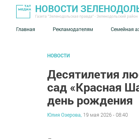
НОВОСТИ ЗЕЛЕНОДОЛ
Газета "Зеленодольская правда" - Зеленодольский район
Главная
Рекламодателям
Семейная а
НОВОСТИ
Десятилетия лю
сад «Красная Ш
день рождения
Юлия Озерова,
19 мая 2026 - 08:40