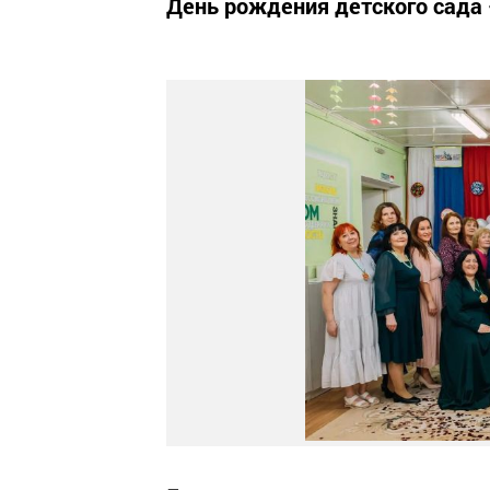
День рождения детского сада 