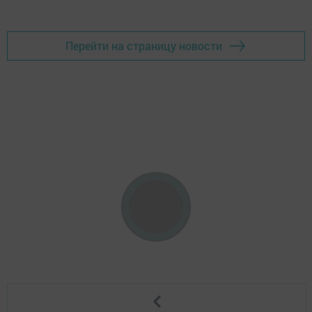
Перейти на страницу новости