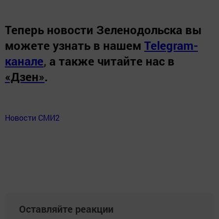
Теперь
новости Зеленодольска вы
можете узнать в нашем
Telegram-
канале
,
а также читайте нас в
«Дзен»
.
Новости СМИ2
Оставляйте реакции