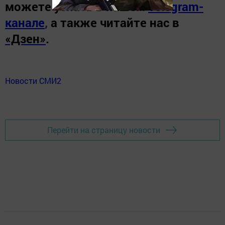
можете узнать в нашем
Telegram-
канале
,
а также читайте нас в
«Дзен»
.
Новости СМИ2
Перейти на страницу новости