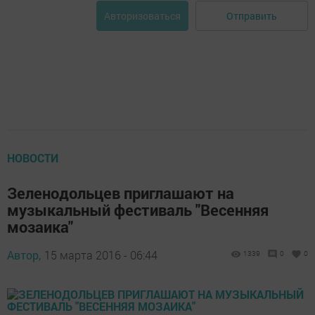
Отправить
Авторизоваться
НОВОСТИ
Зеленодольцев приглашают на
музыкальный фестиваль "Весенняя
мозаика"
Автор,
15 марта 2016 - 06:44
1339
0
0