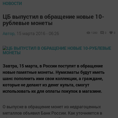
НОВОСТИ
ЦБ выпустил в обращение новые 10-
рублевые монеты
Автор,
15 марта 2016 - 06:26
1280
0
0
Завтра, 15 марта, в России поступят в обращение
новые памятные монеты. Нумизматы будут иметь
шанс пополнить ими свои коллекции, а граждане,
которые не делают из денег культа, смогут
использовать их для оплаты покупок в магазине.
О выпуске в обращение монет из недрагоценных
металлов объявил Банк России. Как уточняется в