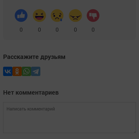
0
0
0
0
0
Расскажите друзьям
Нет комментариев