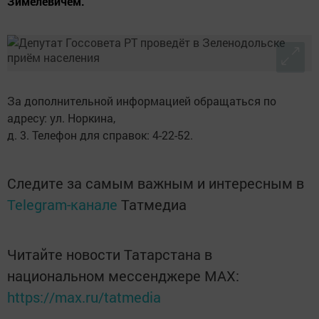
Зимелевичем.
За дополнительной информацией обращаться по
адресу: ул. Норкина,
д. 3. Телефон для справок: 4-22-52.
Следите за самым важным и интересным в
Telegram-канале
Татмедиа
Читайте новости Татарстана в
национальном мессенджере MАХ:
https://max.ru/tatmedia