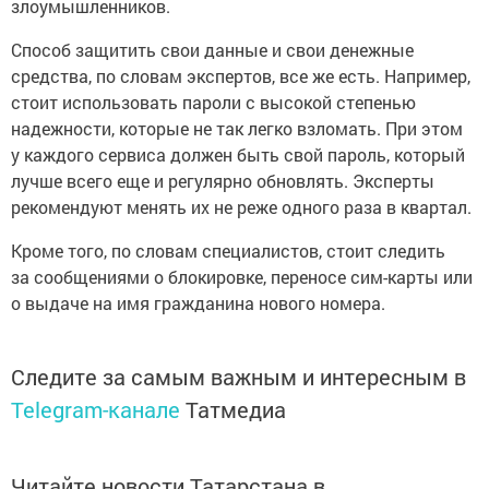
злоумышленников.
Способ защитить свои данные и свои денежные
средства, по словам экспертов, все же есть. Например,
стоит использовать пароли с высокой степенью
надежности, которые не так легко взломать. При этом
у каждого сервиса должен быть свой пароль, который
лучше всего еще и регулярно обновлять. Эксперты
рекомендуют менять их не реже одного раза в квартал.
Кроме того, по словам специалистов, стоит следить
за сообщениями о блокировке, переносе сим-карты или
о выдаче на имя гражданина нового номера.
Следите за самым важным и интересным в
Telegram-канале
Татмедиа
Читайте новости Татарстана в