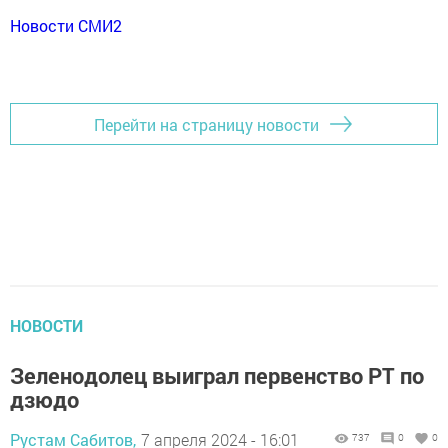
Новости СМИ2
Перейти на страницу новости
НОВОСТИ
Зеленодолец выиграл первенство РТ по
дзюдо
Рустам Сабитов,
7 апреля 2024 - 16:01
737
0
0