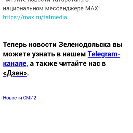
национальном мессенджере MАХ:
https://max.ru/tatmedia
Теперь
новости Зеленодольска вы
можете узнать в нашем
Telegram-
канале
,
а также читайте нас в
«Дзен»
.
Новости СМИ2