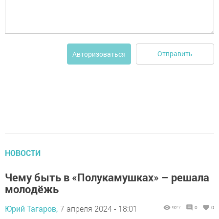
Отправить
Авторизоваться
НОВОСТИ
Чему быть в «Полукамушках» – решала
молодёжь
Юрий Тагаров,
7 апреля 2024 - 18:01
927
0
0