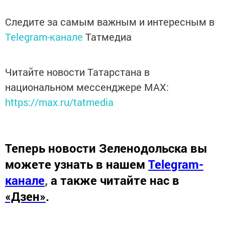
Следите за самым важным и интересным в
Telegram-канале
Татмедиа
Читайте новости Татарстана в
национальном мессенджере MАХ:
https://max.ru/tatmedia
Теперь
новости Зеленодольска вы
можете узнать в нашем
Telegram-
канале
,
а также читайте нас в
«Дзен»
.