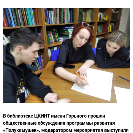
В библиотеке ЦКИНТ имени Горького прошли
общественные обсуждения программы развития
«Полукамушек», модератором мероприятия выступили