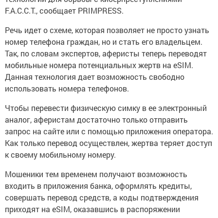
F.A.C.C.T., сообщает PRIMPRESS.
Речь идет о схеме, которая позволяет не просто узнать
номер телефона граждан, но и стать его владельцем.
Так, по словам экспертов, аферисты теперь переводят
мобильные номера потенциальных жертв на eSIM.
Данная технология дает возможность свободно
использовать номера телефонов.
Чтобы перевести физическую симку в ее электронный
аналог, аферистам достаточно только отправить
запрос на сайте или с помощью приложения оператора.
Как только перевод осуществлен, жертва теряет доступ
к своему мобильному номеру.
Мошеники тем временем получают возможность
входить в приложения банка, оформлять кредиты,
совершать перевод средств, а коды подтверждения
приходят на eSIM, оказавшись в распоряжении