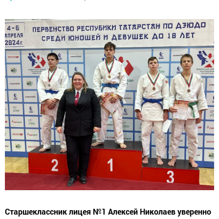
Старшеклассник лицея №1 Алексей Николаев уверенно