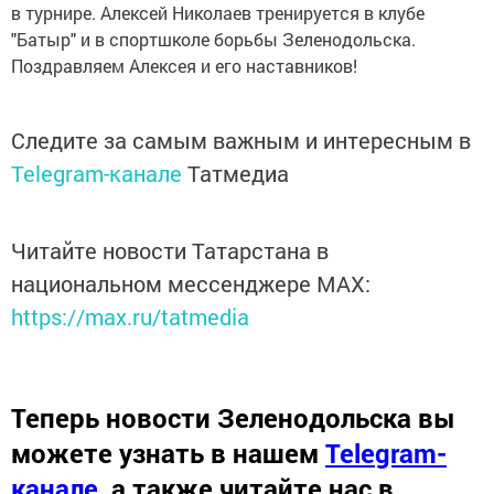
в турнире. Алексей Николаев тренируется в клубе
"Батыр" и в спортшколе борьбы Зеленодольска.
Поздравляем Алексея и его наставников!
Следите за самым важным и интересным в
Telegram-канале
Татмедиа
Читайте новости Татарстана в
национальном мессенджере MАХ:
https://max.ru/tatmedia
Теперь
новости Зеленодольска вы
можете узнать в нашем
Telegram-
канале
,
а также читайте нас в