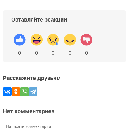
Оставляйте реакции
0
0
0
0
0
Расскажите друзьям
Нет комментариев