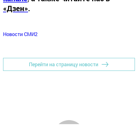
«Дзен»
.
Новости СМИ2
Перейти на страницу новости