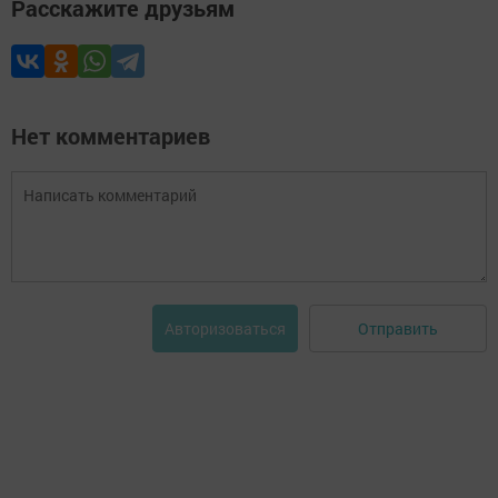
Расскажите друзьям
Нет комментариев
Отправить
Авторизоваться