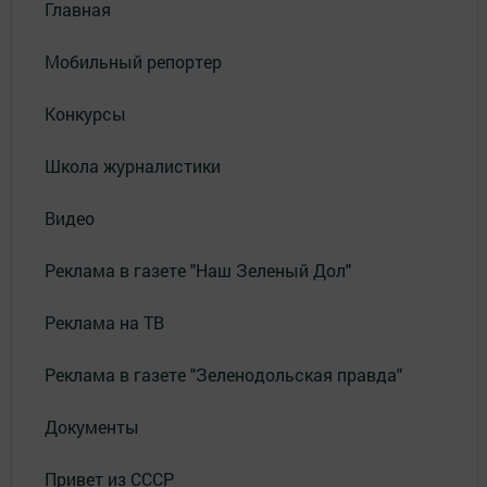
Главная
Мобильный репортер
Конкурсы
Школа журналистики
Видео
Реклама в газете "Наш Зеленый Дол"
Реклама на ТВ
Реклама в газете "Зеленодольская правда"
Документы
Привет из СССР