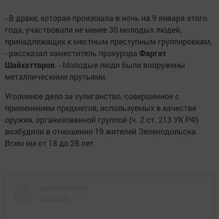
- В драке, которая произошла в ночь на 9 января этого
года, участвовали не менее 30 молодых людей,
принадлежащих к местным преступным группировкам,
- рассказал заместитель прокурора
Фаргат
Шайхаттаров
. - Молодые люди были вооружены
металлическими прутьями.⠀
Уголовное дело за хулиганство, совершенное с
применением предметов, используемых в качестве
оружия, организованной группой (ч. 2 ст. 213 УК РФ)
возбудили в отношении 19 жителей Зеленодольска.
Всем им от 18 до 28 лет.⠀