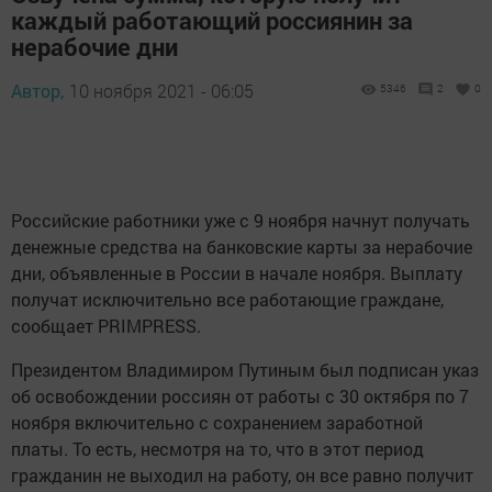
каждый работающий россиянин за
нерабочие дни
Автор,
10 ноября 2021 - 06:05
5346
2
0
Российские работники уже с 9 ноября начнут получать
денежные средства на банковские карты за нерабочие
дни, объявленные в России в начале ноября. Выплату
получат исключительно все работающие граждане,
сообщает PRIMPRESS.
Президентом Владимиром Путиным был подписан указ
об освобождении россиян от работы с 30 октября по 7
ноября включительно с сохранением заработной
платы. То есть, несмотря на то, что в этот период
гражданин не выходил на работу, он все равно получит