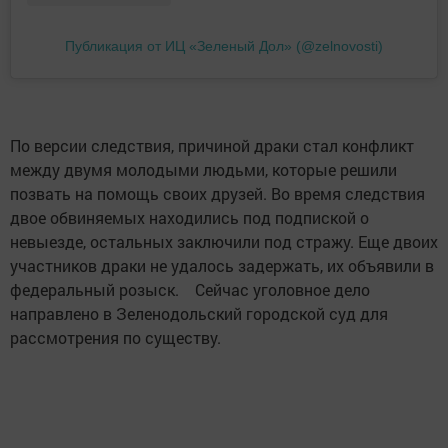
Публикация от ИЦ «Зеленый Дол» (@zelnovosti)
По версии следствия, причиной драки стал конфликт
между двумя молодыми людьми, которые решили
позвать на помощь своих друзей. Во время следствия
двое обвиняемых находились под подпиской о
невыезде, остальных заключили под стражу. Еще двоих
участников драки не удалось задержать, их объявили в
федеральный розыск.⠀ Сейчас уголовное дело
направлено в Зеленодольский городской суд для
рассмотрения по существу.