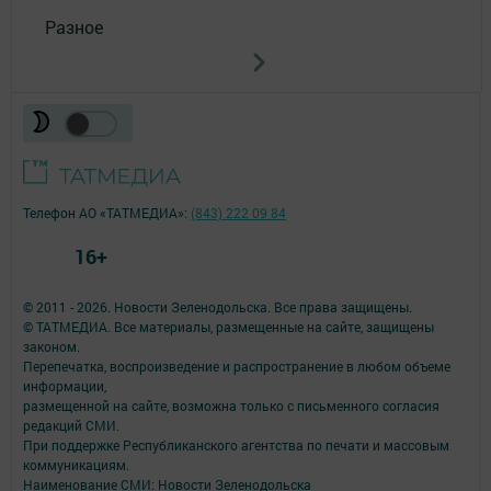
Разное
Телефон АО «ТАТМЕДИА»:
(843) 222 09 84
16+
© 2011 - 2026. Новости Зеленодольска. Все права защищены.
© ТАТМЕДИА. Все материалы, размещенные на сайте, защищены
законом.
Перепечатка, воспроизведение и распространение в любом объеме
информации,
размещенной на сайте, возможна только с письменного согласия
редакций СМИ.
При поддержке Республиканского агентства по печати и массовым
коммуникациям.
Наименование СМИ: Новости Зеленодольска