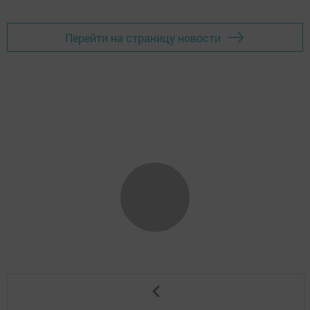
Перейти на страницу новости