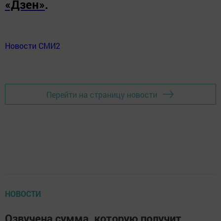
«Дзен»
.
Новости СМИ2
Перейти на страницу новости
НОВОСТИ
Озвучена сумма, которую получит