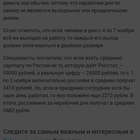
деньги, как обычно, потому что нерабочие дни по
закону не являются выходными или праздничными
днями.
Стоит отметить, что если человек в дни с 4 по 7 ноября
всё же выходил на работу, то каждый его выход
должен оплачиваться в двойном размере.
Специалисты посчитали, что если взять среднюю
зарплату по России не ту, которую даёт Росстат, –
59000 рублей, а реальную цифру – 25000 рублей, то с 1
по 3 ноября включительно россияне в среднем получат
3410 рублей. Но, если в праздники сотрудник хотя бы
один день работал, то ему положено еще 2272 рубля. В
итоге, россиянине за нерабочие дни получат в среднем
5682 рубля.
Следите за самым важным и интересным в