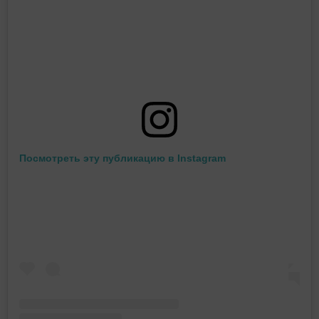
Посмотреть эту публикацию в Instagram