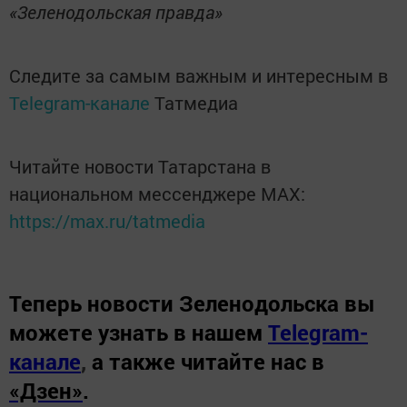
«Зеленодольская правда»
Следите за самым важным и интересным в
Telegram-канале
Татмедиа
Читайте новости Татарстана в
национальном мессенджере MАХ:
https://max.ru/tatmedia
Теперь
новости Зеленодольска вы
можете узнать в нашем
Telegram-
канале
,
а также читайте нас в
«Дзен»
.