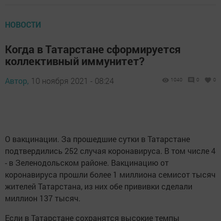
НОВОСТИ
Когда в Татарстане сформируется
коллективный иммунитет?
Автор,
10 ноября 2021 - 08:24
1040
0
0
О вакцинации. За прошедшие сутки в Татарстане
подтвердились 252 случая коронавируса. В том числе 4
- в Зеленодольском районе. Вакцинацию от
коронавируса прошли более 1 миллиона семисот тысяч
жителей Татарстана, из них обе прививки сделали
миллион 137 тысяч.
Если в Татарстане сохранятся высокие темпы