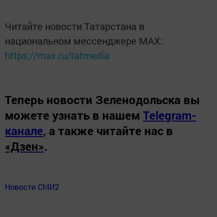
Читайте новости Татарстана в
национальном мессенджере MАХ:
https://max.ru/tatmedia
Теперь
новости Зеленодольска вы
можете узнать в нашем
Telegram-
канале
,
а также читайте нас в
«Дзен»
.
Новости СМИ2