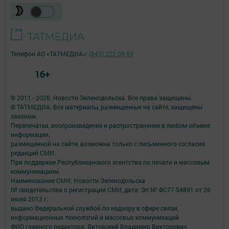
Телефон АО «ТАТМЕДИА»:
(843) 222 09 84
16+
© 2011 - 2026. Новости Зеленодольска. Все права защищены.
© ТАТМЕДИА. Все материалы, размещенные на сайте, защищены
законом.
Перепечатка, воспроизведение и распространение в любом объеме
информации,
размещенной на сайте, возможна только с письменного согласия
редакций СМИ.
При поддержке Республиканского агентства по печати и массовым
коммуникациям.
Наименование СМИ: Новости Зеленодольска
№ свидетельства о регистрации СМИ, дата: Эл № ФС77-54891 от 26
июля 2013 г.
выдано Федеральной службой по надзору в сфере связи,
информационных технологий и массовых коммуникаций
ФИО главного редактора: Витовский Владимир Викторович