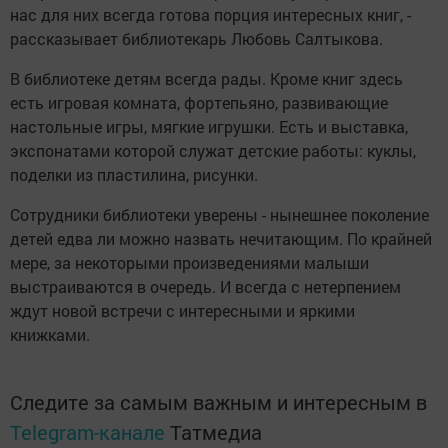
нас для них всегда готова порция интересных книг, -
рассказывает библиотекарь Любовь Салтыкова.
В библиотеке детям всегда рады. Кроме книг здесь
есть игровая комната, фортепьяно, развивающие
настольные игры, мягкие игрушки. Есть и выставка,
экспонатами которой служат детские работы: куклы,
поделки из пластилина, рисунки.
Сотрудники библиотеки уверены - нынешнее поколение
детей едва ли можно назвать нечитающим. По крайней
мере, за некоторыми произведениями малыши
выстраиваются в очередь. И всегда с нетерпением
ждут новой встречи с интересными и яркими
книжками.
Следите за самым важным и интересным в
Telegram-канале
Татмедиа