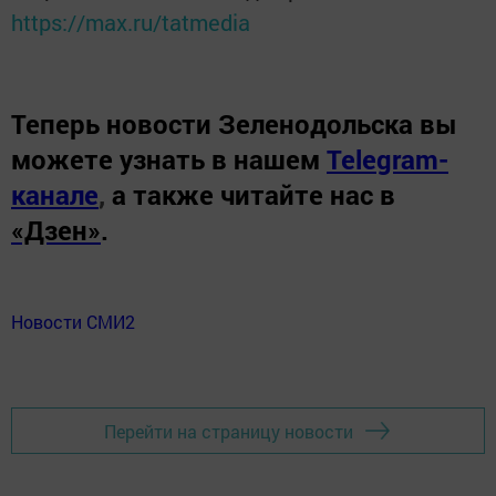
https://max.ru/tatmedia
Теперь
новости Зеленодольска вы
можете узнать в нашем
Telegram-
канале
,
а также читайте нас в
«Дзен»
.
Новости СМИ2
Перейти на страницу новости