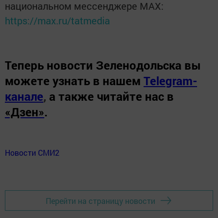
национальном мессенджере MАХ:
https://max.ru/tatmedia
Теперь
новости Зеленодольска вы
можете узнать в нашем
Telegram-
канале
,
а также читайте нас в
«Дзен»
.
Новости СМИ2
Перейти на страницу новости