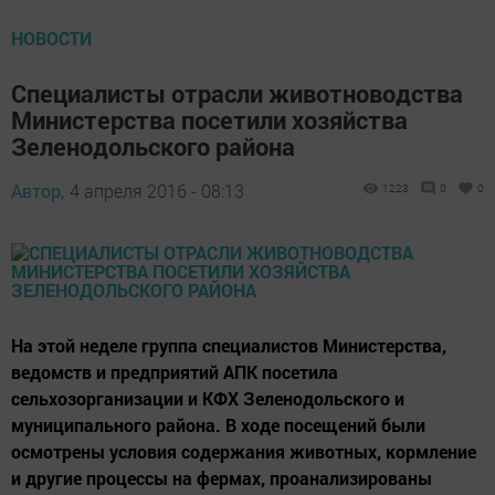
НОВОСТИ
Специалисты отрасли животноводства
Министерства посетили хозяйства
Зеленодольского района
Автор,
4 апреля 2016 - 08:13
1223
0
0
На этой неделе группа специалистов Министерства,
ведомств и предприятий АПК посетила
сельхозорганизации и КФХ Зеленодольского и
муниципального района. В ходе посещений были
осмотрены условия содержания животных, кормление
и другие процессы на фермах, проанализированы