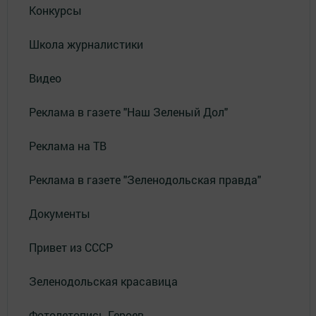
Конкурсы
Школа журналистики
Видео
Реклама в газете "Наш Зеленый Дол"
Реклама на ТВ
Реклама в газете "Зеленодольская правда"
Документы
Привет из СССР
Зеленодольская красавица
Фотолетопись Героев