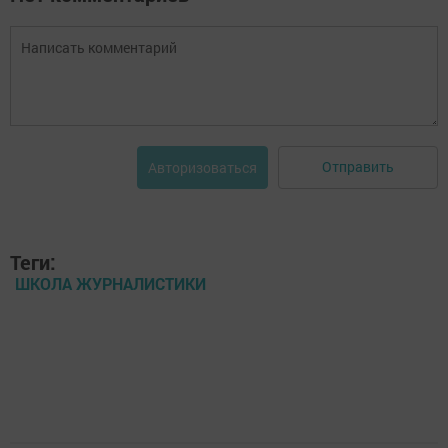
Отправить
Авторизоваться
Теги:
ШКОЛА ЖУРНАЛИСТИКИ