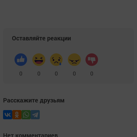
Оставляйте реакции
0
0
0
0
0
Расскажите друзьям
Нет комментариев