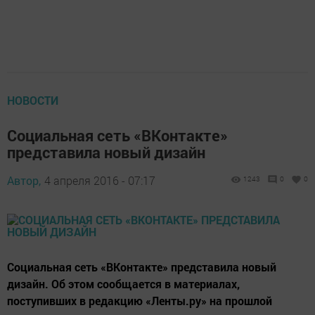
НОВОСТИ
Социальная сеть «ВКонтакте»
представила новый дизайн
Автор,
4 апреля 2016 - 07:17
1243
0
0
Социальная сеть «ВКонтакте» представила новый
дизайн. Об этом сообщается в материалах,
поступивших в редакцию «Ленты.ру» на прошлой