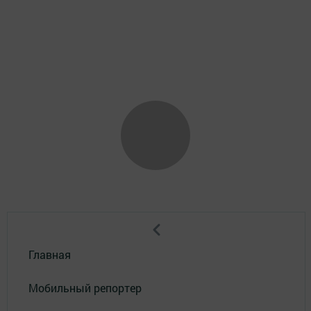
Главная
Мобильный репортер