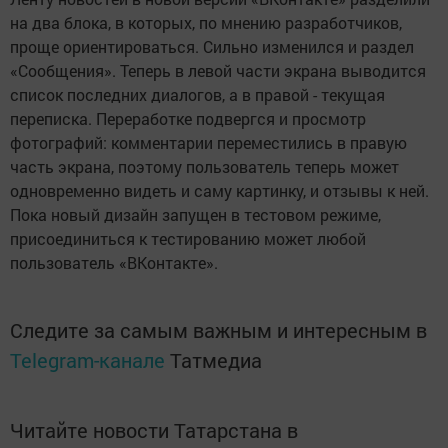
на два блока, в которых, по мнению разработчиков,
проще ориентироваться. Сильно изменился и раздел
«Сообщения». Теперь в левой части экрана выводится
список последних диалогов, а в правой - текущая
переписка. Переработке подвергся и просмотр
фотографий: комментарии переместились в правую
часть экрана, поэтому пользователь теперь может
одновременно видеть и саму картинку, и отзывы к ней.
Пока новый дизайн запущен в тестовом режиме,
присоединиться к тестированию может любой
пользователь «ВКонтакте».
Следите за самым важным и интересным в
Telegram-канале
Татмедиа
Читайте новости Татарстана в