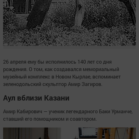
26 апреля ему бы исполнилось 140 лет со дня
рождения. О том, как создавался мемориальный
музейный комплекс в Новом Кырлае, вспоминает
зеленодольский скульптор Амир Загиров.
Аул вблизи Казани
Амир Кабирович — ученик легендарного Баки Урманче,
ставший его помощником и соавтором.