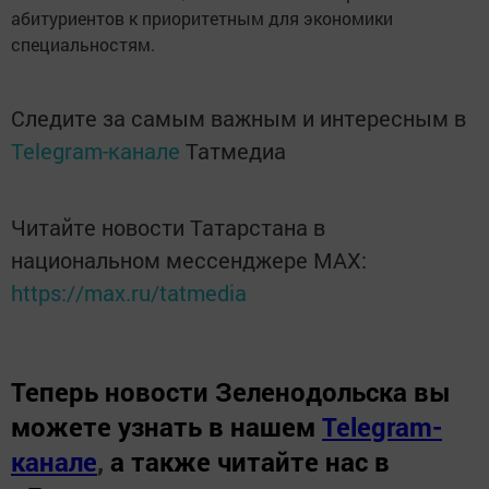
абитуриентов к приоритетным для экономики
специальностям.
Следите за самым важным и интересным в
Telegram-канале
Татмедиа
Читайте новости Татарстана в
национальном мессенджере MАХ:
https://max.ru/tatmedia
Теперь
новости Зеленодольска вы
можете узнать в нашем
Telegram-
канале
,
а также читайте нас в