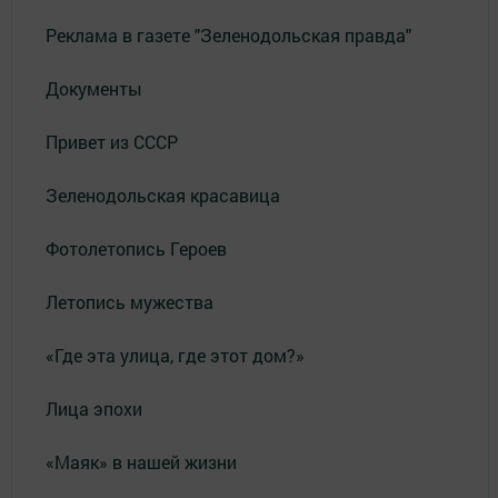
Реклама в газете "Зеленодольская правда"
Документы
Привет из СССР
Зеленодольская красавица
Фотолетопись Героев
Летопись мужества
«Где эта улица, где этот дом?»
Лица эпохи
«Маяк» в нашей жизни