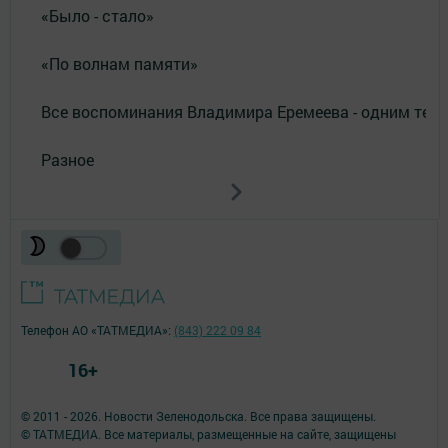
«Было - стало»
«По волнам памяти»
Все воспоминания Владимира Еремеева - одним тек
Разное
Телефон АО «ТАТМЕДИА»:
(843) 222 09 84
16+
© 2011 - 2026. Новости Зеленодольска. Все права защищены.
© ТАТМЕДИА. Все материалы, размещенные на сайте, защищены