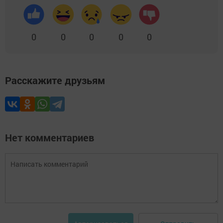
0
0
0
0
0
Расскажите друзьям
Нет комментариев