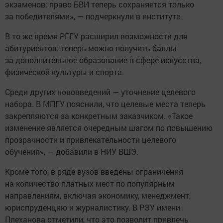
экзаменов: право БВИ теперь сохраняется только
за победителями», — подчеркнули в институте.
В то же время РГГУ расширил возможности для
абитуриентов: теперь можно получить баллы
за дополнительное образование в сфере искусства,
физической культуры и спорта.
Среди других нововведений — уточнение целевого
набора. В МПГУ пояснили, что целевые места теперь
закрепляются за конкретным заказчиком. «Такое
изменение является очередным шагом по повышению
прозрачности и привлекательности целевого
обучения», — добавили в НИУ ВШЭ.
Кроме того, в ряде вузов введены ограничения
на количество платных мест по популярным
направлениям, включая экономику, менеджмент,
юриспруденцию и журналистику. В РЭУ имени
Плеханова отметили, что это позволит привлечь