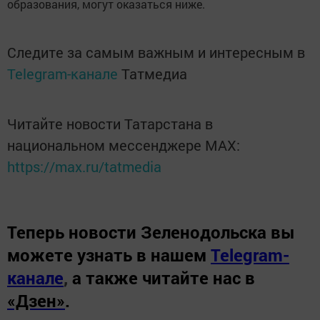
образования, могут оказаться ниже.
Следите за самым важным и интересным в
Telegram-канале
Татмедиа
Читайте новости Татарстана в
национальном мессенджере MАХ:
https://max.ru/tatmedia
Теперь
новости Зеленодольска вы
можете узнать в нашем
Telegram-
канале
,
а также читайте нас в
«Дзен»
.