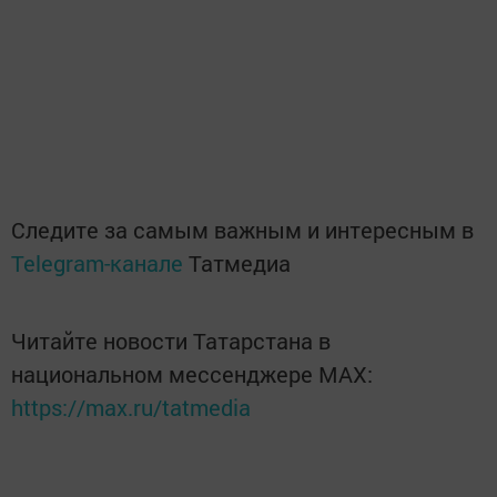
Следите за самым важным и интересным в
Telegram-канале
Татмедиа
Читайте новости Татарстана в
национальном мессенджере MАХ:
https://max.ru/tatmedia