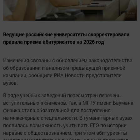
Ведущие российские университеты скорректировали
правила приема абитуриентов на 2026 год
Изменения связаны с обновлением законодательства
об образовании и анализом предыдущей приемной
кампании, сообщили РИА Новости представители
вузов.
В ряде учебных заведений пересмотрен перечень
вступительных экзаменов. Так, в МГТУ имени Баумана
физика стала обязательной для поступления
на инженерные специальности. В гуманитарных вузах
появилась возможность учитывать ЕГЭ по истории
наравне с обществознанием, при этом абитуриенты