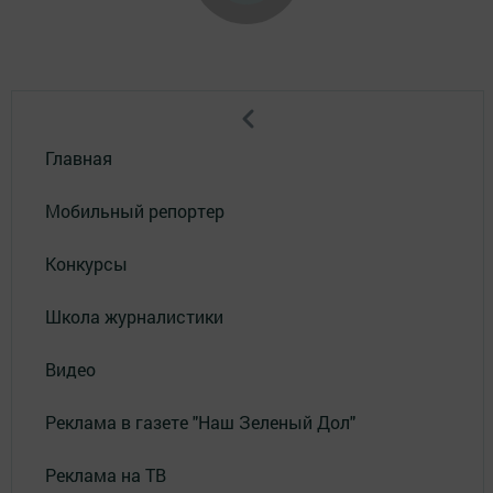
Главная
Мобильный репортер
Конкурсы
Школа журналистики
Видео
Реклама в газете "Наш Зеленый Дол"
Реклама на ТВ