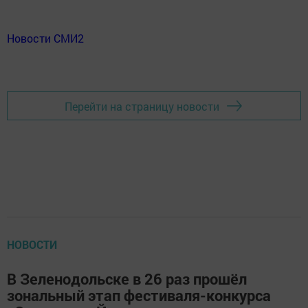
Новости СМИ2
Перейти на страницу новости
НОВОСТИ
В Зеленодольске в 26 раз прошёл
зональный этап фестиваля-конкурса