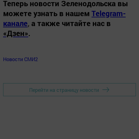
Теперь
новости Зеленодольска вы
можете узнать в нашем
Telegram-
канале
,
а также читайте нас в
«Дзен»
.
Новости СМИ2
Перейти на страницу новости