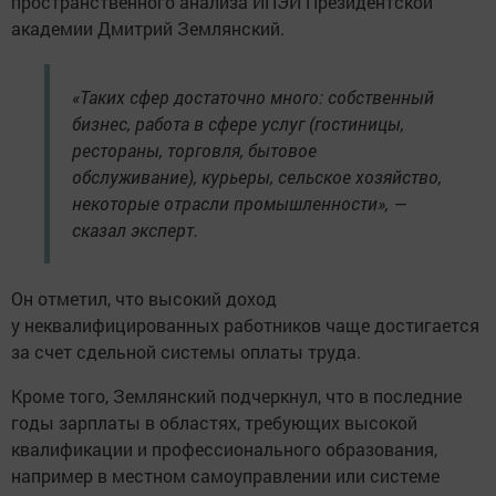
пространственного анализа ИПЭИ Президентской
академии Дмитрий Землянский.
«Таких сфер достаточно много: собственный
бизнес, работа в сфере услуг (гостиницы,
рестораны, торговля, бытовое
обслуживание), курьеры, сельское хозяйство,
некоторые отрасли промышленности», —
сказал эксперт.
Он отметил, что высокий доход
у неквалифицированных работников чаще достигается
за счет сдельной системы оплаты труда.
Кроме того, Землянский подчеркнул, что в последние
годы зарплаты в областях, требующих высокой
квалификации и профессионального образования,
например в местном самоуправлении или системе