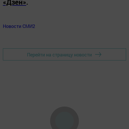
«Дзен»
.
Новости СМИ2
Перейти на страницу новости