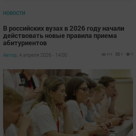
НОВОСТИ
В российских вузах в 2026 году начали
действовать новые правила приема
абитуриентов
Автор,
4 апреля 2026 - 14:00
613
0
0