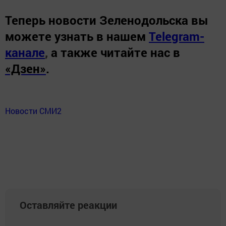
Теперь
новости Зеленодольска вы
можете узнать в нашем
Telegram-
канале
,
а также читайте нас в
«Дзен»
.
Новости СМИ2
Оставляйте реакции