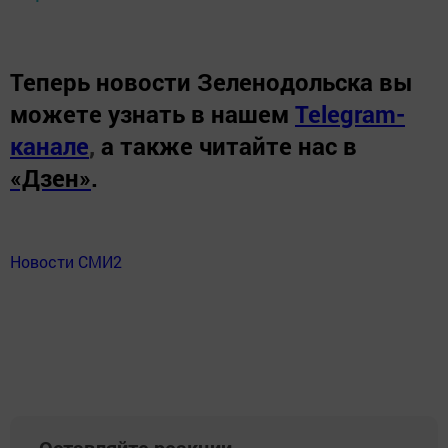
Теперь
новости Зеленодольска вы
можете узнать в нашем
Telegram-
канале
,
а также читайте нас в
«Дзен»
.
Новости СМИ2
Оставляйте реакции