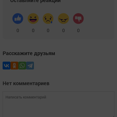
0
0
0
0
0
Расскажите друзьям
Нет комментариев