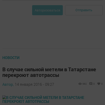
Отправить
Авторизоваться
НОВОСТИ
В случае сильной метели в Татарстане
перекроют автотрассы
Автор,
14 января 2016 - 09:27
982
0
0