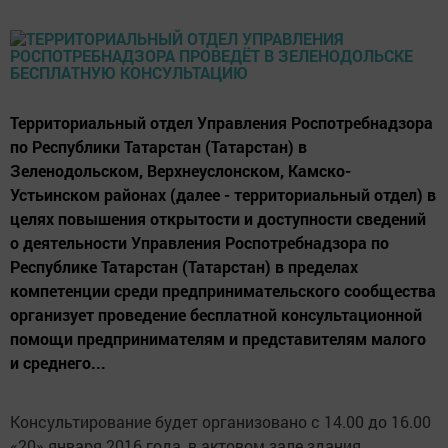
Территориальный отдел Управления Роспотребнадзора
по Республики Татарстан (Татарстан) в
Зеленодольском, Верхнеуслонском, Камско-
Устьинском районах (далее - территориальный отдел) в
целях повышения открытости и доступности сведений
о деятельности Управления Роспотребнадзора по
Республике Татарстан (Татарстан) в пределах
компетенции среди предпринимательского сообщества
организует проведение бесплатной консультационной
помощи предпринимателям и представителям малого
и среднего...
Консультирование будет организовано с 14.00 до 16.00
«20» января 2016 года, в актовом зале здания