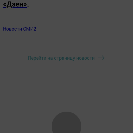
«Дзен»
.
Новости СМИ2
Перейти на страницу новости