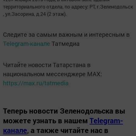
территориального отдела, по адресу: РТ, г.Зеленодольск
, ул.Засорина, д.24 (2 этаж).
Следите за самым важным и интересным в
Telegram-канале
Татмедиа
Читайте новости Татарстана в
национальном мессенджере MАХ:
https://max.ru/tatmedia
Теперь
новости Зеленодольска вы
можете узнать в нашем
Telegram-
канале
,
а также читайте нас в