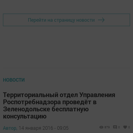
Перейти на страницу новости
НОВОСТИ
Территориальный отдел Управления
Роспотребнадзора проведёт в
Зеленодольске бесплатную
консультацию
Автор,
14 января 2016 - 09:05
879
0
0