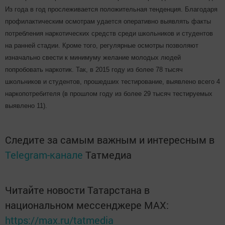
Из года в год прослеживается положительная тенденция. Благодаря
профилактическим осмотрам удается оперативно выявлять факты
потребления наркотических средств среди школьников и студентов
на ранней стадии. Кроме того, регулярные осмотры позволяют
изначально свести к минимуму желание молодых людей
попробовать наркотик. Так, в 2015 году из более 78 тысяч
школьников и студентов, прошедших тестирование, выявлено всего 4
наркопотребителя (в прошлом году из более 29 тысяч тестируемых
выявлено 11).
Следите за самым важным и интересным в
Telegram-канале
Татмедиа
Читайте новости Татарстана в
национальном мессенджере MАХ:
https://max.ru/tatmedia