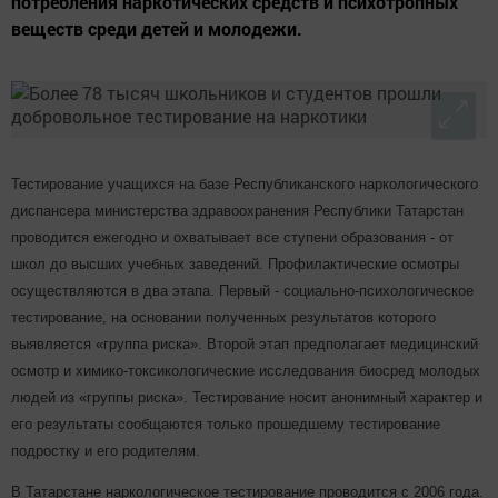
потребления наркотических средств и психотропных
веществ среди детей и молодежи.
Тестирование учащихся на базе Республиканского наркологического
диспансера министерства здравоохранения Республики Татарстан
проводится ежегодно и охватывает все ступени образования - от
школ до высших учебных заведений. Профилактические осмотры
осуществляются в два этапа. Первый - социально-психологическое
тестирование, на основании полученных результатов которого
выявляется «группа риска». Второй этап предполагает медицинский
осмотр и химико-токсикологические исследования биосред молодых
людей из «группы риска». Тестирование носит анонимный характер и
его результаты сообщаются только прошедшему тестирование
подростку и его родителям.
В Татарстане наркологическое тестирование проводится с 2006 года.