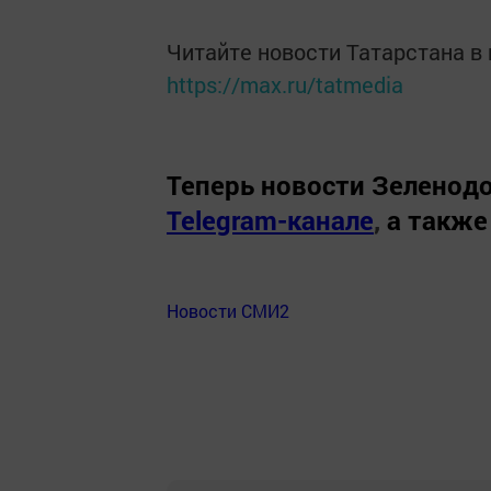
Читайте новости Татарстана 
https://max.ru/tatmedia
Теперь
новости Зеленодо
Telegram-канале
,
а также
Новости СМИ2