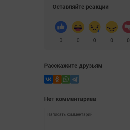
Оставляйте реакции
0
0
0
0
0
Расскажите друзьям
Нет комментариев