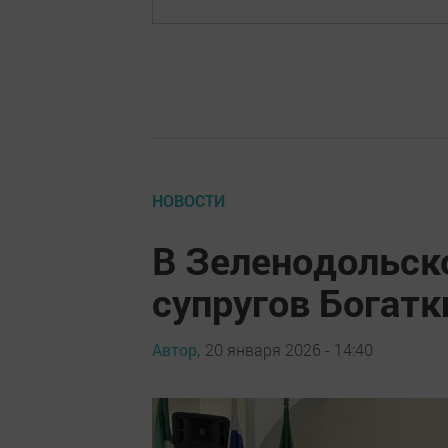
НОВОСТИ
В Зеленодольск
супругов Богат
Автор,
20 января 2026 - 14:40