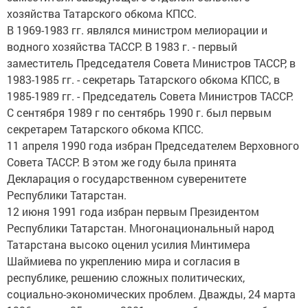
хозяйства Татарского обкома КПСС.
В 1969-1983 гг. являлся министром мелиорации и
водного хозяйства ТАССР. В 1983 г. - первый
заместитель Председателя Совета Министров ТАССР, в
1983-1985 гг. - секретарь Татарского обкома КПСС, в
1985-1989 гг. - Председатель Совета Министров ТАССР.
С сентября 1989 г по сентябрь 1990 г. был первым
секретарем Татарского обкома КПСС.
11 апреля 1990 года избран Председателем Верховного
Совета ТАССР. В этом же году была принята
Декларация о государственном суверенитете
Республики Татарстан.
12 июня 1991 года избран первым Президентом
Республики Татарстан. Многонациональный народ
Татарстана высоко оценил усилия Минтимера
Шаймиева по укреплению мира и согласия в
республике, решению сложных политических,
социально-экономических проблем. Дважды, 24 марта