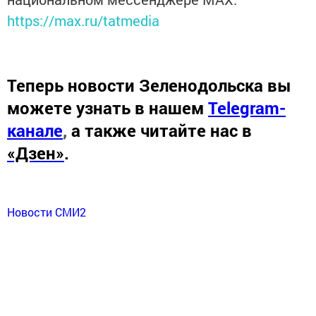
https://max.ru/tatmedia
Теперь
новости Зеленодольска вы
можете узнать в нашем
Telegram-
канале
,
а также читайте нас в
«Дзен»
.
Новости СМИ2