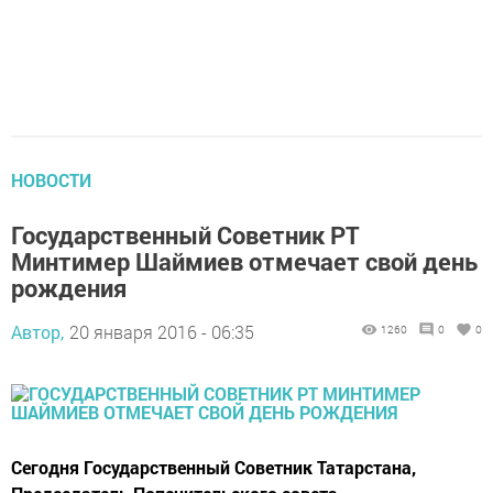
НОВОСТИ
Государственный Советник РТ
Минтимер Шаймиев отмечает свой день
рождения
Автор,
20 января 2016 - 06:35
1260
0
0
Сегодня Государственный Советник Татарстана,