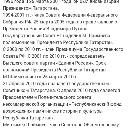
1996 года и 25 марта 2001 года, он был вновь избран
Президентом Татарстана.
1994-2001 гг. - член Совета Федерации Федерального
Собрания РФ. 25 марта 2005 года по представлению
Президента России Владимира Путина
Государственный Совет РТ наделил М.Шаймиева
полномочиями Президента Республики Татарстан.
С 2000 по 2010 гг. - член Президиума Государственного
Совета РФ. С 2001 по 2010 гг. - сопредседатель
Высшего совета партии «Единая Россия». Срок
полномочий Президента Республики Татарстан
М.Шаймева истек 25 марта 2010 г.
21 апреля 2010 года назначен Государственным
Советником Татарстана. C апреля 2010 года является
Председателем Попечительского совета
некоммерческой организации «Республиканский фонд
возрождения памятников истории и культуры
Республики Татарстан».
Минтимер Шаймиев - член Совета по Общественному