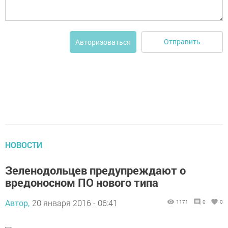
Отправить
Авторизоваться
НОВОСТИ
Зеленодольцев предупреждают о
вредоносном ПО нового типа
Автор,
20 января 2016 - 06:41
1171
0
0