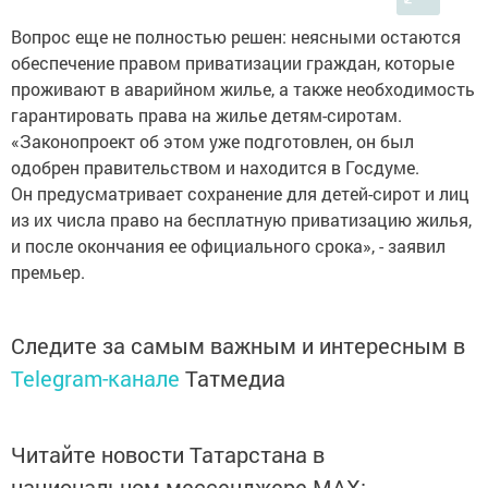
Вопрос еще не полностью решен: неясными остаются
обеспечение правом приватизации граждан, которые
проживают в аварийном жилье, а также необходимость
гарантировать права на жилье детям-сиротам.
«Законопроект об этом уже подготовлен, он был
одобрен правительством и находится в Госдуме.
Он предусматривает сохранение для детей-сирот и лиц
из их числа право на бесплатную приватизацию жилья,
и после окончания ее официального срока», - заявил
премьер.
Следите за самым важным и интересным в
Telegram-канале
Татмедиа
Читайте новости Татарстана в
национальном мессенджере MАХ: