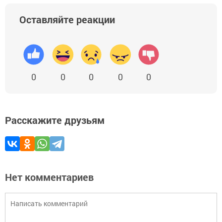
Оставляйте реакции
0
0
0
0
0
Расскажите друзьям
Нет комментариев