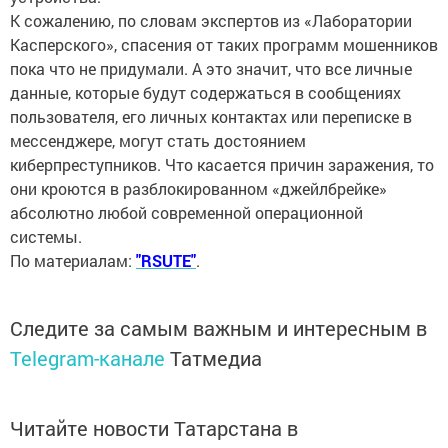
К сожалению, по словам экспертов из «Лаборатории
Касперского», спасения от таких программ мошенников
пока что не придумали. А это значит, что все личные
данные, которые будут содержаться в сообщениях
пользователя, его личных контактах или переписке в
мессенджере, могут стать достоянием
киберпреступников. Что касается причин заражения, то
они кроются в разблокированном «джейлбрейке»
абсолютно любой современной операционной
системы.
По материалам:
"RSUTE"
.
Следите за самым важным и интересным в
Telegram-канале
Татмедиа
Читайте новости Татарстана в