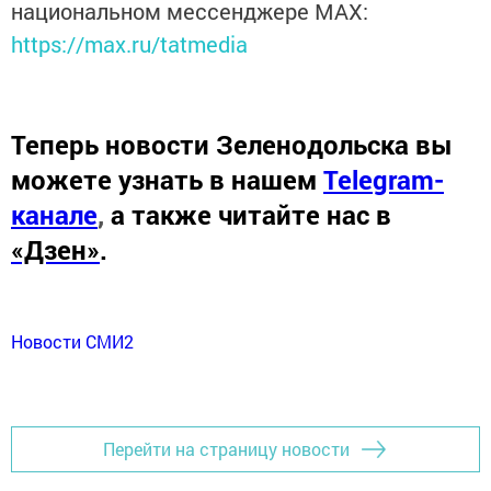
национальном мессенджере MАХ:
https://max.ru/tatmedia
Теперь
новости Зеленодольска вы
можете узнать в нашем
Telegram-
канале
,
а также читайте нас в
«Дзен»
.
Новости СМИ2
Перейти на страницу новости