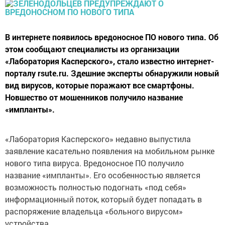
В интернете появилось вредоносное ПО нового типа. Об
этом сообщают специалисты из организации
«Лаборатория Касперского», стало известно интернет-
порталу rsute.ru. Здешние эксперты обнаружили новый
вид вирусов, которые поражают все смартфоны.
Новшество от мошенников получило название
«импланты».
«Лаборатория Касперского» недавно выпустила
заявление касательно появления на мобильном рынке
нового типа вируса. Вредоносное ПО получило
название «импланты». Его особенностью является
возможность полностью подогнать «под себя»
информационный поток, который будет попадать в
распоряжение владельца «больного вирусом»
устройства.