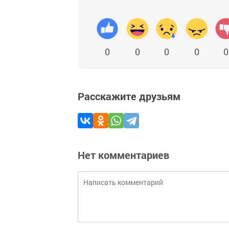
0
0
0
0
0
Расскажите друзьям
Нет комментариев