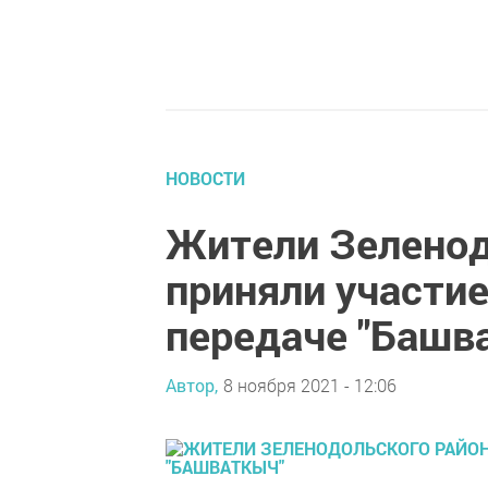
НОВОСТИ
Жители Зеленод
приняли участие
передаче "Башв
Автор,
8 ноября 2021 - 12:06