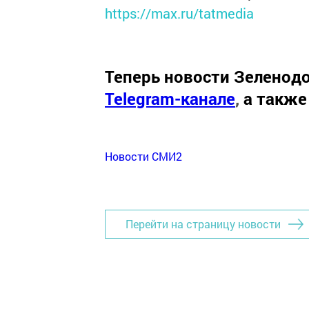
https://max.ru/tatmedia
Теперь
новости Зеленодо
Telegram-канале
,
а также
Новости СМИ2
Перейти на страницу новости