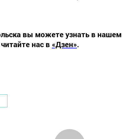
льска вы можете узнать в нашем
 читайте нас в
«Дзен»
.