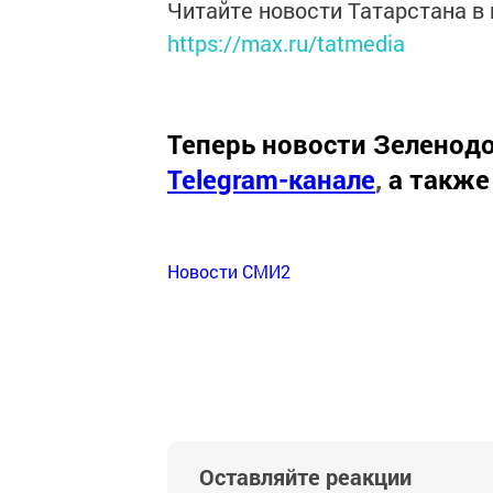
Читайте новости Татарстана 
https://max.ru/tatmedia
Теперь
новости Зеленодо
Telegram-канале
,
а также
Новости СМИ2
Оставляйте реакции