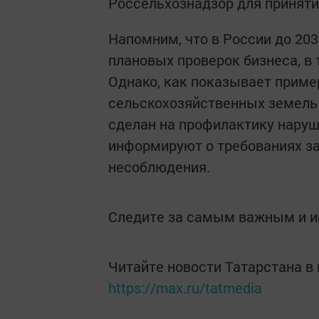
Россельхознадзор для принят
Напомним, что в России до 20
плановых проверок бизнеса, в 
Однако, как показывает приме
сельскохозяйственных земель н
сделан на профилактику наруш
информируют о требованиях за
несоблюдения.
Следите за самым важным и 
Читайте новости Татарстана 
https://max.ru/tatmedia