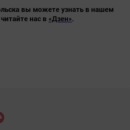
льска вы можете узнать в нашем
 читайте нас в
«Дзен»
.