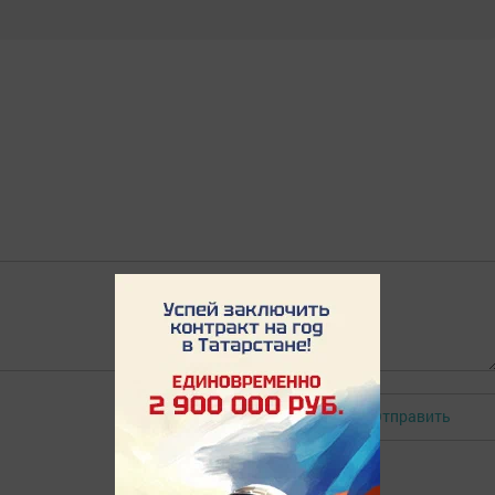
Отправить
Авторизоваться