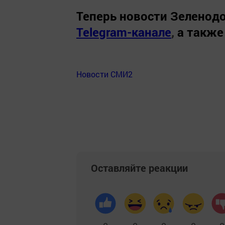
Теперь
новости Зеленодо
Telegram-канале
,
а также
Новости СМИ2
Оставляйте реакции