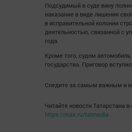
Подсудимый в суде вину полно
наказание в виде лишения сво
в исправительной колонии стр
деятельностью, связанной с у
года.
Кроме того, судом автомобиль
государства. Приговор вступил
Следите за самым важным и 
Читайте новости Татарстана 
https://max.ru/tatmedia