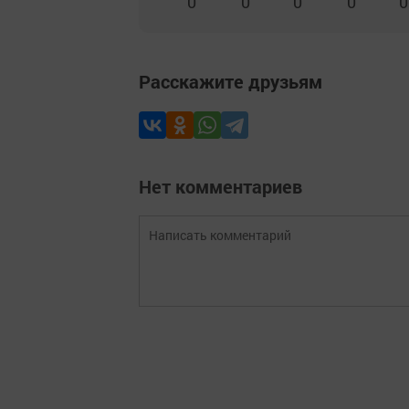
0
0
0
0
0
Расскажите друзьям
Нет комментариев