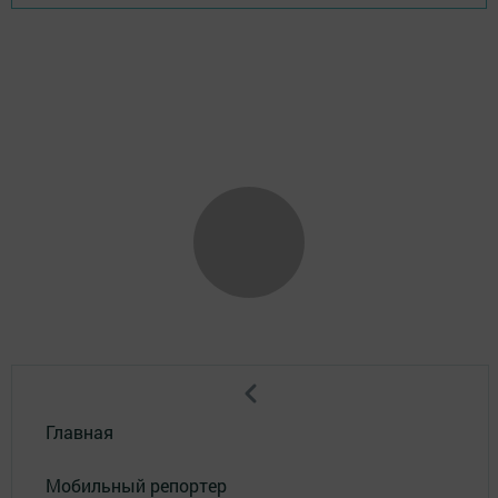
Главная
Мобильный репортер