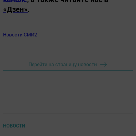
«Дзен»
.
Новости СМИ2
Перейти на страницу новости
НОВОСТИ