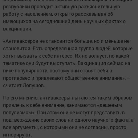
республики проводит активную разъяснительную
работу с населением, открыто рассказывая об
имеющихся на сегодняшний день научных фактах о
вакцинации.
«Антиваксеров не становится больше, но и меньше не
становится. Есть определенная группа людей, которые
хотят вызвать к себе интерес. Их не волнует, по какой
тематике они будут выступать. Вакцинация сейчас на
пике популярности, поэтому они ставят себя в
противовес и привлекают общественное внимание», –
считает Лопушов.
По его мнению, антиваксеры пытаются таким образом
привлечь к себе внимание, занимаются «дешевым
популизмом». При этом они не могут представить в
подтверждение своих слов ни одного научного факта, а
все аргументы, с которыми они не согласны, просто
игнорируют.