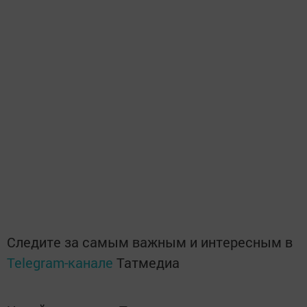
Следите за самым важным и интересным в
Telegram-канале
Татмедиа