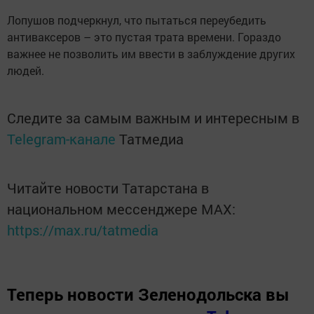
Лопушов подчеркнул, что пытаться переубедить
антиваксеров – это пустая трата времени. Гораздо
важнее не позволить им ввести в заблуждение других
людей.
Следите за самым важным и интересным в
Telegram-канале
Татмедиа
Читайте новости Татарстана в
национальном мессенджере MАХ:
https://max.ru/tatmedia
Теперь
новости Зеленодольска вы