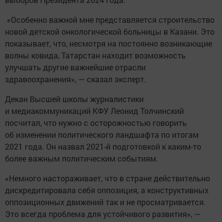
«Особенно важной мне представляется строительство
новой детской онкологической больницы в Казани. Это
показывает, что, несмотря на постоянно возникающие
волны ковида, Татарстан находит возможность
улучшать другие важнейшие отрасли
здравоохранения», — сказал эксперт.
Декан Высшей школы журналистики
и медиакоммуникаций КФУ Леонид Толчинский
посчитал, что нужно с осторожностью говорить
об изменении политического ландшафта по итогам
2021 года. Он назвал 2021-й подготовкой к каким-то
более важным политическим событиям.
«Немного настораживает, что в стране действительно
дискредитировала себя оппозиция, а конструктивных
оппозиционных движений так и не просматривается.
Это всегда проблема для устойчивого развития», —