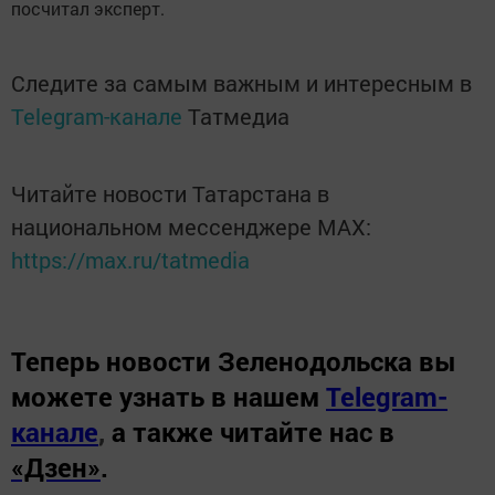
посчитал эксперт.
Следите за самым важным и интересным в
Telegram-канале
Татмедиа
Читайте новости Татарстана в
национальном мессенджере MАХ:
https://max.ru/tatmedia
Теперь
новости Зеленодольска вы
можете узнать в нашем
Telegram-
канале
,
а также читайте нас в
«Дзен»
.