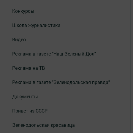
Конкурсы
Школа журналистики
Видео
Реклама в газете "Наш Зеленый Дол"
Реклама на ТВ
Реклама в газете "Зеленодольская правда"
Документы
Привет из СССР
Зеленодольская красавица