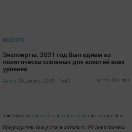
НОВОСТИ
Экспперты: 2021 год был одним из
политически сложных для властей всех
уровней
Автор,
28 декабря 2021 - 15:40
1119
0
0
Так считают
члены Экспертного клуба
из Татарстана
Председатель Общественной палаты РТ Зиля Валеева