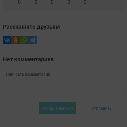
0
0
0
0
0
Расскажите друзьям
Нет комментариев
Отправить
Авторизоваться