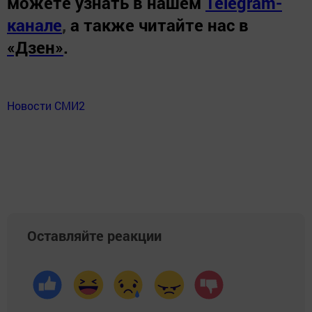
можете узнать в нашем
Telegram-
канале
,
а также читайте нас в
«Дзен»
.
Новости СМИ2
Оставляйте реакции