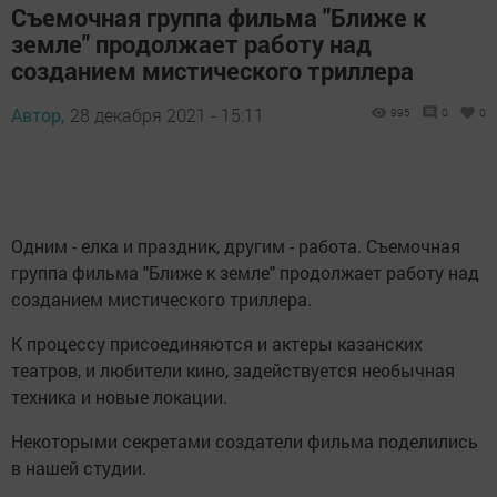
Съемочная группа фильма "Ближе к
земле" продолжает работу над
созданием мистического триллера
Автор,
28 декабря 2021 - 15:11
995
0
0
Одним - елка и праздник, другим - работа. Съемочная
группа фильма "Ближе к земле" продолжает работу над
созданием мистического триллера.
К процессу присоединяются и актеры казанских
театров, и любители кино, задействуется необычная
техника и новые локации.
Некоторыми секретами создатели фильма поделились
в нашей студии.