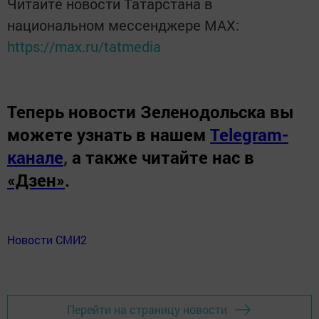
Читайте новости Татарстана в
национальном мессенджере MАХ:
https://max.ru/tatmedia
Теперь
новости Зеленодольска вы
можете узнать в нашем
Telegram-
канале
,
а также читайте нас в
«Дзен»
.
Новости СМИ2
Перейти на страницу новости