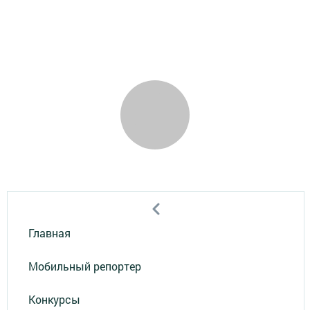
Главная
Мобильный репортер
Конкурсы