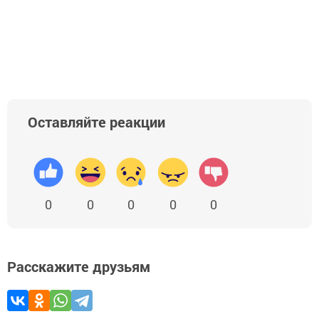
Оставляйте реакции
0
0
0
0
0
Расскажите друзьям