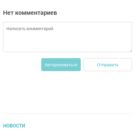
Нет комментариев
Отправить
Авторизоваться
НОВОСТИ