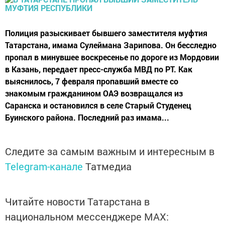
Полиция разыскивает бывшего заместителя муфтия
Татарстана, имама Сулеймана Зарипова. Он бесследно
пропал в минувшее воскресенье по дороге из Мордовии
в Казань, передает пресс-служба МВД по РТ. Как
выяснилось, 7 февраля пропавший вместе со
знакомым гражданином ОАЭ возвращался из
Саранска и остановился в селе Старый Студенец
Буинского района. Последний раз имама...
Следите за самым важным и интересным в
Telegram-канале
Татмедиа
Читайте новости Татарстана в
национальном мессенджере MАХ: