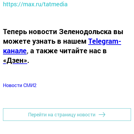
https://max.ru/tatmedia
Теперь
новости Зеленодольска вы
можете узнать в нашем
Telegram-
канале
,
а также читайте нас в
«Дзен»
.
Новости СМИ2
Перейти на страницу новости