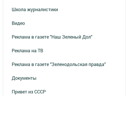
Школа журналистики
Видео
Реклама в газете "Наш Зеленый Дол"
Реклама на ТВ
Реклама в газете "Зеленодольская правда"
Документы
Привет из СССР
Зеленодольская красавица
Фотолетопись Героев