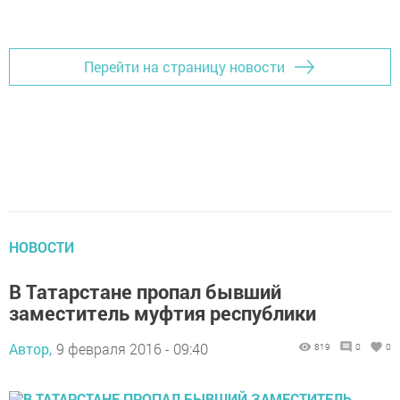
Перейти на страницу новости
НОВОСТИ
В Татарстане пропал бывший
заместитель муфтия республики
Автор,
9 февраля 2016 - 09:40
819
0
0