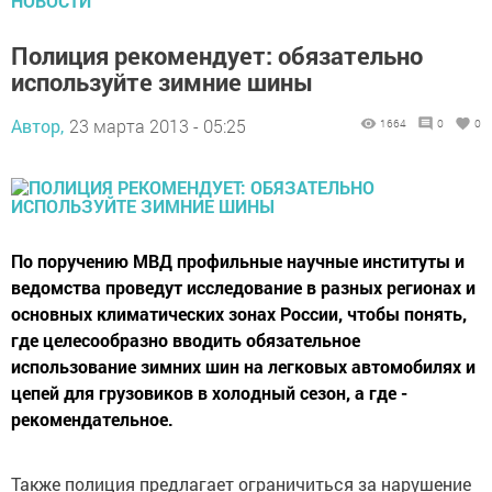
НОВОСТИ
Полиция рекомендует: обязательно
используйте зимние шины
Автор,
23 марта 2013 - 05:25
1664
0
0
По поручению МВД профильные научные институты и
ведомства проведут исследование в разных регионах и
основных климатических зонах России, чтобы понять,
где целесообразно вводить обязательное
использование зимних шин на легковых автомобилях и
цепей для грузовиков в холодный сезон, а где -
рекомендательное.
Также полиция предлагает ограничиться за нарушение