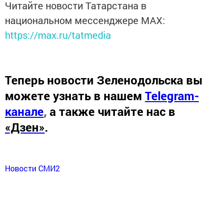
Читайте новости Татарстана в
национальном мессенджере MАХ:
https://max.ru/tatmedia
Теперь
новости Зеленодольска вы
можете узнать в нашем
Telegram-
канале
,
а также читайте нас в
«Дзен»
.
Новости СМИ2