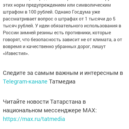
этих норм предупреждением или символическим
штрафом в 100 рублей. Однако Госдума уже
рассматривает вопрос о штрафах от 1 тысячи до 5
тысяч рублей. У идеи обязательного использования в
России зимней резины есть противники, которые
говорят, что безопасность зависит не от климата, а от
вовремя и качественно убранных дорог, пишут
«Известия».
Следите за самым важным и интересным в
Telegram-канале
Татмедиа
Читайте новости Татарстана в
национальном мессенджере MАХ:
https://max.ru/tatmedia