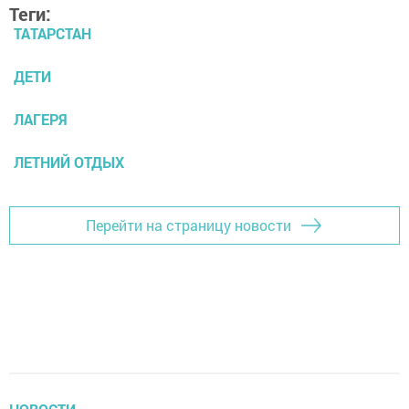
Теги:
ТАТАРСТАН
ДЕТИ
ЛАГЕРЯ
ЛЕТНИЙ ОТДЫХ
Перейти на страницу новости