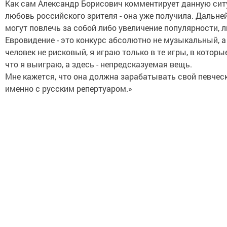
Как сам Александр Борисович комментирует данную сит
любовь российского зрителя - она уже получила. Дальне
могут повлечь за собой либо увеличение популярности, 
Евровидение - это конкурс абсолютно не музыкальный, а
человек не рисковый, я играю только в те игры, в котор
что я выиграю, а здесь - непредсказуемая вещь.
Мне кажется, что она должна зарабатывать свой певческ
именно с русским репертуаром.»