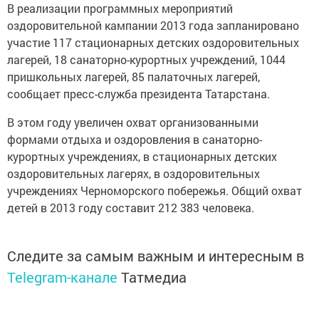
В реализации программных мероприятий
оздоровительной кампании 2013 года запланировано
участие 117 стационарных детских оздоровительных
лагерей, 18 санаторно-курортных учреждений, 1044
пришкольных лагерей, 85 палаточных лагерей,
сообщает пресс-служба президента Татарстана.
В этом году увеличен охват организованными
формами отдыха и оздоровления в санаторно-
курортных учреждениях, в стационарных детских
оздоровительных лагерях, в оздоровительных
учреждениях Черноморского побережья. Общий охват
детей в 2013 году составит 212 383 человека.
Следите за самым важным и интересным в
Telegram-канале
Татмедиа