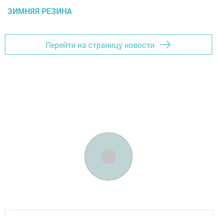
ЗИМНЯЯ РЕЗИНА
Перейти на страницу новости