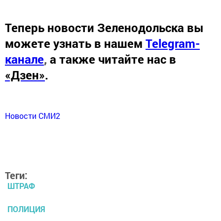
Теперь
новости Зеленодольска вы
можете узнать в нашем
Telegram-
канале
,
а также читайте нас в
«Дзен»
.
Новости СМИ2
Теги:
ШТРАФ
ПОЛИЦИЯ