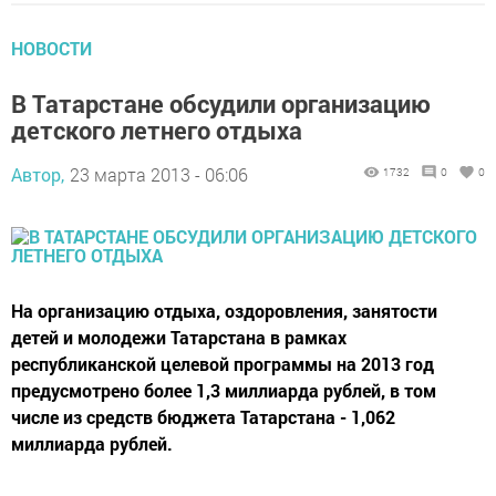
НОВОСТИ
В Татарстане обсудили организацию
детского летнего отдыха
Автор,
23 марта 2013 - 06:06
1732
0
0
На организацию отдыха, оздоровления, занятости
детей и молодежи Татарстана в рамках
республиканской целевой программы на 2013 год
предусмотрено более 1,3 миллиарда рублей, в том
числе из средств бюджета Татарстана - 1,062
миллиарда рублей.