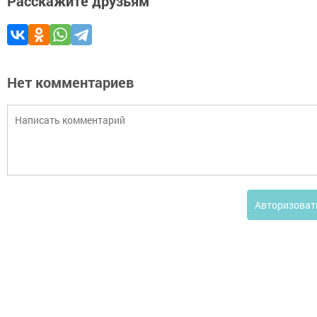
Расскажите друзьям
Нет комментариев
Авторизоват