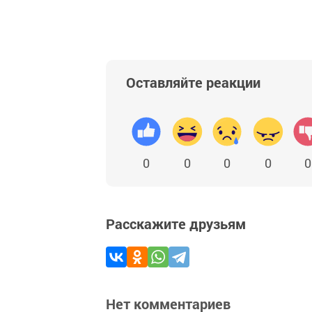
Оставляйте реакции
0
0
0
0
0
Расскажите друзьям
Нет комментариев