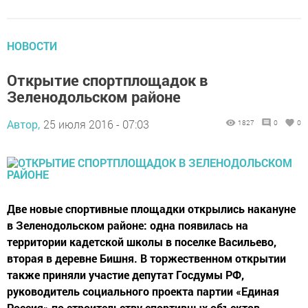
НОВОСТИ
Открытие спортплощадок в
Зеленодольском районе
Автор,
25 июля 2016 - 07:03
1827
0
0
Две новые спортивные площадки открылись накануне
в Зеленодольском районе: одна появилась на
территории кадетской школы в поселке Васильево,
вторая в деревне Бишня. В торжественном открытии
также приняли участие депутат Госдумы РФ,
руководитель социального проекта партии «Единая
Россия» по строительству спортивных объектов