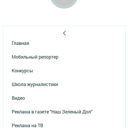
Главная
Мобильный репортер
Конкурсы
Школа журналистики
Видео
Реклама в газете "Наш Зеленый Дол"
Реклама на ТВ