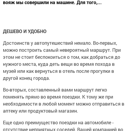
вояж мы совершили на машине. Для того,...
ДЕШЕВО И УДОБНО
Достоинств у автопутешествий немало. Во-первых,
можно построить самый невероятный маршрут. При
этом не стоит беспокоиться о том, как добраться до
нужного места, куда деть вещи во время похода в
музей или как вернуться в отель после прогулки в
другой конец города.
Во-вторых, составленный вами маршрут легко
поменять прямо во время поездки. К тому же при
необходимости в любой момент можно отправиться в
аптеку или продуктовый магазин.
Еще одно преимущество поездки на автомобиле -
отсутствие неприятных соседей. Вашей компанией во