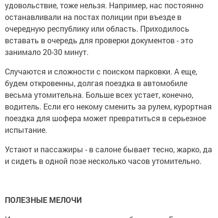
удовольствие, тоже нельзя. Например, нас постоянно
останавливали на постах полиции при въезде в
очередную республику или область. Приходилось
вставать в очередь для проверки документов - это
занимало 20-30 минут.
Случаются и сложности с поиском парковки. А еще,
будем откровенны, долгая поездка в автомобиле
весьма утомительна. Больше всех устает, конечно,
водитель. Если его некому сменить за рулем, курортная
поездка для шофера может превратиться в серьезное
испытание.
Устают и пассажиры - в салоне бывает тесно, жарко, да
и сидеть в одной позе несколько часов утомительно.
ПОЛЕЗНЫЕ МЕЛОЧИ