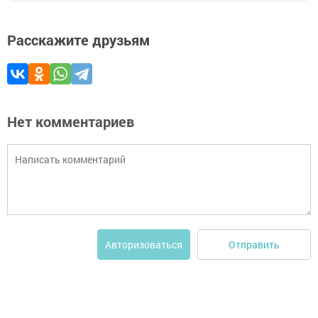
Расскажите друзьям
Нет комментариев
Отправить
Авторизоваться