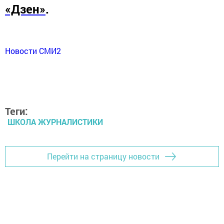
«Дзен»
.
Новости СМИ2
Теги:
ШКОЛА ЖУРНАЛИСТИКИ
Перейти на страницу новости