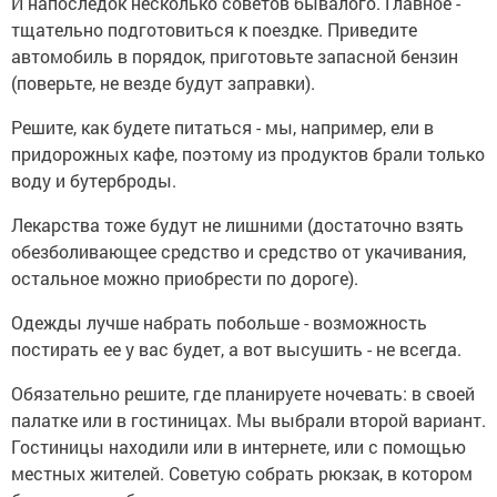
И напоследок несколько советов бывалого. Главное -
тщательно подготовиться к поездке. Приведите
автомобиль в порядок, приготовьте запасной бензин
(поверьте, не везде будут заправки).
Решите, как будете питаться - мы, например, ели в
придорожных кафе, поэтому из продуктов брали только
воду и бутерброды.
Лекарства тоже будут не лишними (достаточно взять
обезболивающее средство и средство от укачивания,
остальное можно приобрести по дороге).
Одежды лучше набрать побольше - возможность
постирать ее у вас будет, а вот высушить - не всегда.
Обязательно решите, где планируете ночевать: в своей
палатке или в гостиницах. Мы выбрали второй вариант.
Гостиницы находили или в интернете, или с помощью
местных жителей. Советую собрать рюкзак, в котором