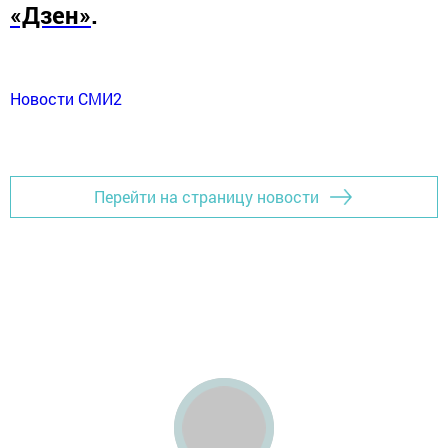
«Дзен»
.
Новости СМИ2
Перейти на страницу новости