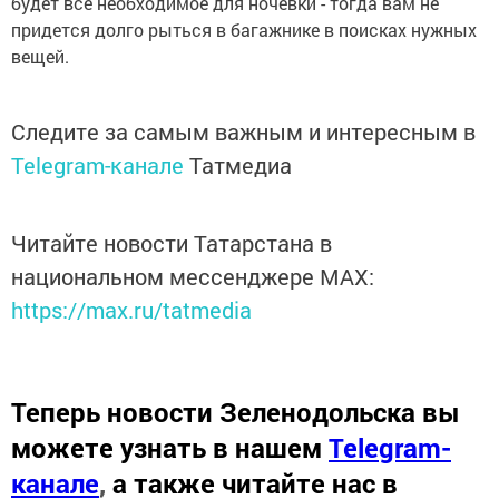
будет все необходимое для ночевки - тогда вам не
придется долго рыться в багажнике в поисках нужных
вещей.
Следите за самым важным и интересным в
Telegram-канале
Татмедиа
Читайте новости Татарстана в
национальном мессенджере MАХ:
https://max.ru/tatmedia
Теперь
новости Зеленодольска вы
можете узнать в нашем
Telegram-
канале
,
а также читайте нас в