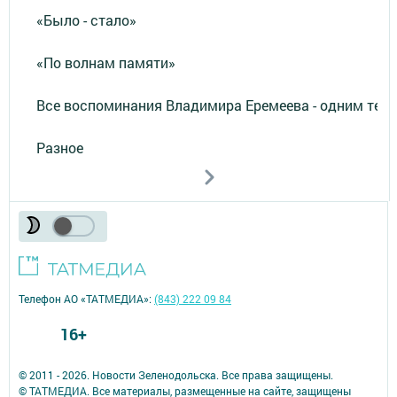
«Было - стало»
«По волнам памяти»
Все воспоминания Владимира Еремеева - одним тек
Разное
Телефон АО «ТАТМЕДИА»:
(843) 222 09 84
16+
© 2011 - 2026. Новости Зеленодольска. Все права защищены.
© ТАТМЕДИА. Все материалы, размещенные на сайте, защищены