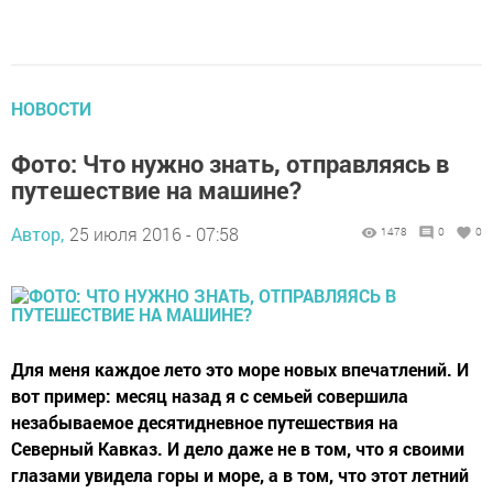
НОВОСТИ
Фото: Что нужно знать, отправляясь в
путешествие на машине?
Автор,
25 июля 2016 - 07:58
1478
0
0
Для меня каждое лето это море новых впечатлений. И
вот пример: месяц назад я с семьей совершила
незабываемое десятидневное путешествия на
Северный Кавказ. И дело даже не в том, что я своими
глазами увидела горы и море, а в том, что этот летний