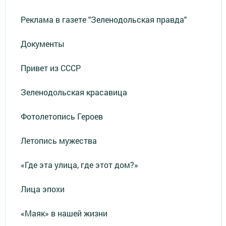
Реклама в газете "Зеленодольская правда"
Документы
Привет из СССР
Зеленодольская красавица
Фотолетопись Героев
Летопись мужества
«Где эта улица, где этот дом?»
Лица эпохи
«Маяк» в нашей жизни