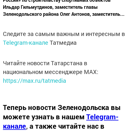
Ильдар Гильмутдинов, заместитель главы
Зеленодольского района Олег Антонов, заместитель...
Следите за самым важным и интересным в
Telegram-канале
Татмедиа
Читайте новости Татарстана в
национальном мессенджере MАХ:
https://max.ru/tatmedia
Теперь
новости Зеленодольска вы
можете узнать в нашем
Telegram-
канале
,
а также читайте нас в