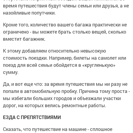
время путешествия будут члены семьи или друзья, а не
назойливые попутчики.
Кроме того, количество вашего багажа практически не
ограничено - вы можете брать столько вещей, сколько
вместит багажник.
К этому добавляем относительно невысокую
стоимость поездки. Например, билеты на самолет или
поезд для всей семьи обойдется в «кругленькую»
сумму.
Да, и вот еще что: за время путешествия мы ни разу не
попали в автомобильную пробку. Причина тому проста -
мы избегали больших городов и объезжали участки
дорог, на которых велись ремонтные работы.
ЕЗДА С ПРЕПЯТСТВИЯМИ
Сказать, что путешествие на машине - сплошное