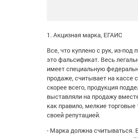
1. Акцизная марка, ЕГАИС
Все, что куплено с рук, из-под
это фальсификат. Весь легаль
имеет специальную федеральну
продаже, считывает на кассе с
скорее всего, продукция подде
выставляли на продажу вместе
как правило, мелкие торговые 
своей репутацией.
- Марка должна считываться. Е