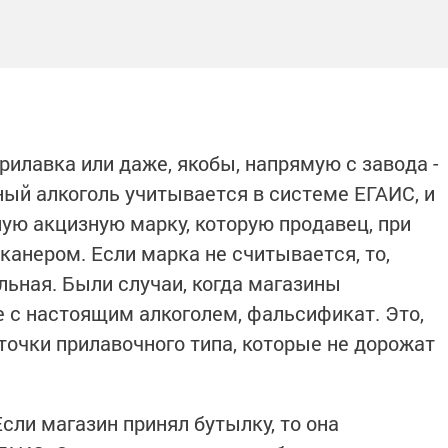
 прилавка или даже, якобы, напрямую с завода -
ный алкоголь учитывается в системе ЕГАИС, и
ю акцизную марку, которую продавец, при
канером. Если марка не считывается, то,
льная. Были случаи, когда магазины
 с настоящим алкоголем, фальсификат. Это,
точки прилавочного типа, которые не дорожат
сли магазин принял бутылку, то она