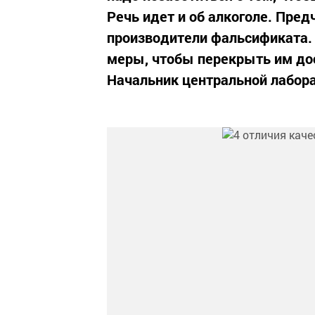
Речь идет и об алкоголе. Пред
производители фальсификата.
меры, чтобы перекрыть им дос
Начальник центральной лабора