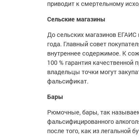
приводит к смертельному исхо
Сельские магазины
До сельских магазинов ЕГАИС 
года. Главный совет покупател
внутреннее содержимое. К сож
100 % гарантия качественной п
владельцы точки могут закупат
фальсификат.
Бары
Рюмочные, бары, так называем
фальсифицированного алкоголя
после того, как из легальной 