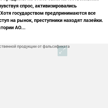
чувствуя спрос, активизировались
 Хотя государством предпринимаются все
туп на рынок, преступники находят лазейки.
тории АО...