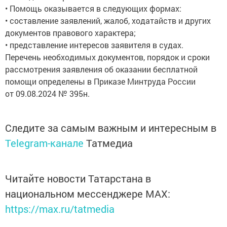
• Помощь оказывается в следующих формах:
• составление заявлений, жалоб, ходатайств и других
документов правового характера;
• представление интересов заявителя в судах.
Перечень необходимых документов, порядок и сроки
рассмотрения заявления об оказании бесплатной
помощи определены в Приказе Минтруда России
от 09.08.2024 № 395н.
Следите за самым важным и интересным в
Telegram-канале
Татмедиа
Читайте новости Татарстана в
национальном мессенджере MАХ:
https://max.ru/tatmedia