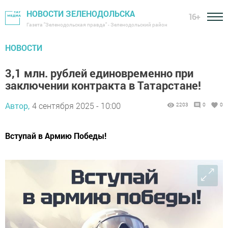
НОВОСТИ ЗЕЛЕНОДОЛЬСКА
16+
Газета "Зеленодольская правда" - Зеленодольский район
НОВОСТИ
3,1 млн. рублей единовременно при
заключении контракта в Татарстане!
Автор,
4 сентября 2025 - 10:00
2203
0
0
Вступай в Армию Победы!