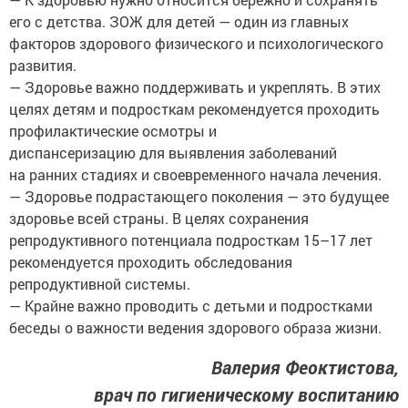
его с детства. ЗОЖ для детей — один из главных
факторов здорового физического и психологического
развития.
— Здоровье важно поддерживать и укреплять. В этих
целях детям и подросткам рекомендуется проходить
профилактические осмотры и
диспансеризацию для выявления заболеваний
на ранних стадиях и своевременного начала лечения.
— Здоровье подрастающего поколения — это будущее
здоровье всей страны. В целях сохранения
репродуктивного потенциала подросткам 15–17 лет
рекомендуется проходить обследования
репродуктивной системы.
— Крайне важно проводить с детьми и подростками
беседы о важности ведения здорового образа жизни.
Валерия Феоктистова,
врач по гигиеническому воспитанию