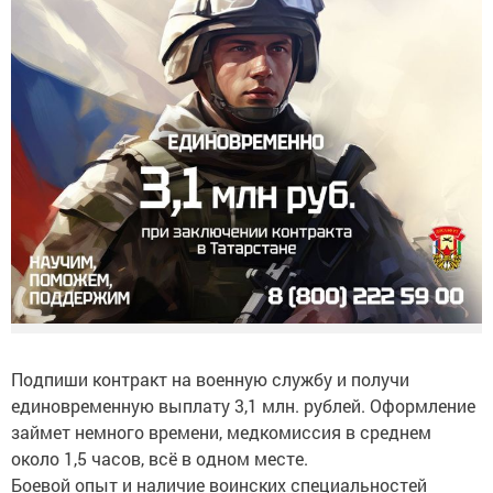
Подпиши контракт на военную службу и получи
единовременную выплату 3,1 млн. рублей. Оформление
займет немного времени, медкомиссия в среднем
около 1,5 часов, всё в одном месте.
Боевой опыт и наличие воинских специальностей