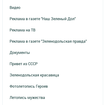
Видео
Реклама в газете "Наш Зеленый Дол"
Реклама на ТВ
Реклама в газете "Зеленодольская правда"
Документы
Привет из СССР
Зеленодольская красавица
Фотолетопись Героев
Летопись мужества