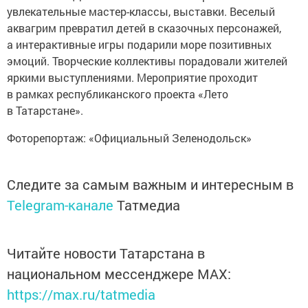
увлекательные мастер-классы, выставки. Веселый
аквагрим превратил детей в сказочных персонажей,
а интерактивные игры подарили море позитивных
эмоций. Творческие коллективы порадовали жителей
яркими выступлениями. Мероприятие проходит
в рамках республиканского проекта «Лето
в Татарстане».
Фоторепортаж: «Официальный Зеленодольск»
Следите за самым важным и интересным в
Telegram-канале
Татмедиа
Читайте новости Татарстана в
национальном мессенджере MАХ:
https://max.ru/tatmedia