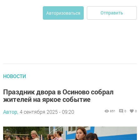
Отправить
Авторизоваться
НОВОСТИ
Праздник двора в Осиново собрал
жителей на яркое событие
Автор,
4 сентября 2025 - 09:20
851
0
0