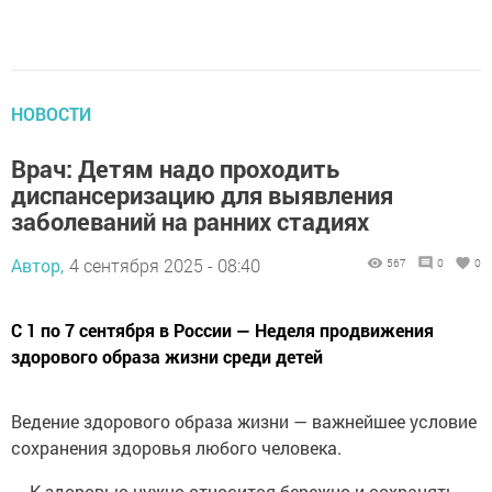
НОВОСТИ
Врач: Детям надо проходить
диспансеризацию для выявления
заболеваний на ранних стадиях
Автор,
4 сентября 2025 - 08:40
567
0
0
С 1 по 7 сентября в России — Неделя продвижения
здорового образа жизни среди детей
Ведение здорового образа жизни — важнейшее условие
сохранения здоровья любого человека.
— К здоровью нужно относится бережно и сохранять