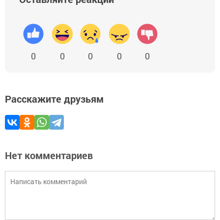
0
0
0
0
0
Расскажите друзьям
Нет комментариев