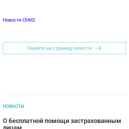
Новости СМИ2
Перейти на страницу новости
НОВОСТИ
О бесплатной помощи застрахованным
лицам