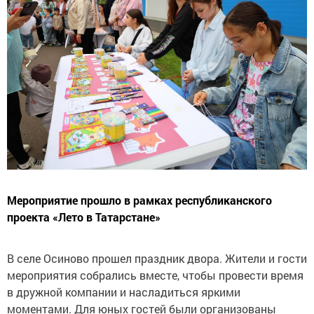
Мероприятие прошло в рамках республиканского
проекта «Лето в Татарстане»
В селе Осиново прошел праздник двора. Жители и гости
мероприятия собрались вместе, чтобы провести время
в дружной компании и насладиться яркими
моментами. Для юных гостей были организованы