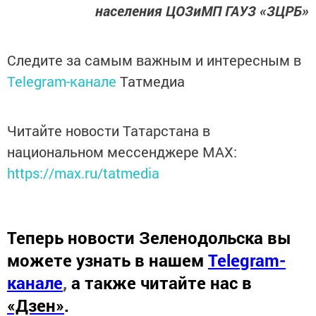
населения ЦОЗиМП ГАУЗ «ЗЦРБ»
Следите за самым важным и интересным в
Telegram-канале
Татмедиа
Читайте новости Татарстана в
национальном мессенджере MАХ:
https://max.ru/tatmedia
Теперь
новости Зеленодольска вы
можете узнать в нашем
Telegram-
канале
,
а также читайте нас в
«Дзен»
.