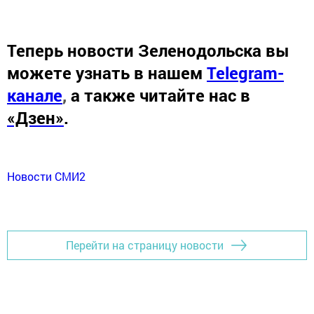
Теперь
новости Зеленодольска вы
можете узнать в нашем
Telegram-
канале
,
а также читайте нас в
«Дзен»
.
Новости СМИ2
Перейти на страницу новости