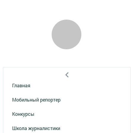
Главная
Мобильный репортер
Конкурсы
Школа журналистики