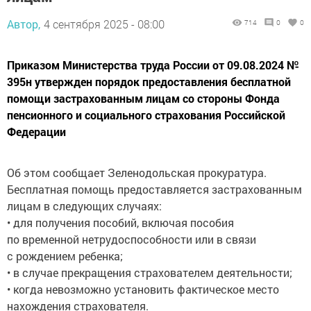
Автор,
4 сентября 2025 - 08:00
714
0
0
Приказом Министерства труда России от 09.08.2024 №
395н утвержден порядок предоставления бесплатной
помощи застрахованным лицам со стороны Фонда
пенсионного и социального страхования Российской
Федерации
Об этом сообщает Зеленодольская прокуратура.
Бесплатная помощь предоставляется застрахованным
лицам в следующих случаях:
• для получения пособий, включая пособия
по временной нетрудоспособности или в связи
с рождением ребенка;
• в случае прекращения страхователем деятельности;
• когда невозможно установить фактическое место
нахождения страхователя.