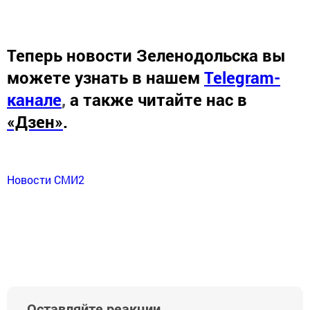
Теперь
новости Зеленодольска вы
можете узнать в нашем
Telegram-
канале
,
а также читайте нас в
«Дзен»
.
Новости СМИ2
Оставляйте реакции