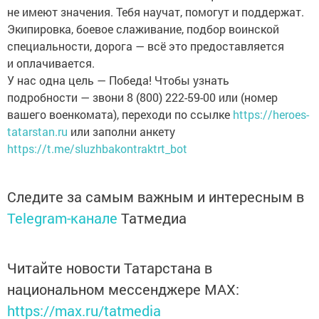
не имеют значения. Тебя научат, помогут и поддержат.
Экипировка, боевое слаживание, подбор воинской
специальности, дорога — всё это предоставляется
и оплачивается.
У нас одна цель — Победа! Чтобы узнать
подробности — звони 8 (800) 222-59-00 или (номер
вашего военкомата), переходи по ссылке
https://heroes-
tatarstan.ru
или заполни анкету
https://t.me/sluzhbakontraktrt_bot
Следите за самым важным и интересным в
Telegram-канале
Татмедиа
Читайте новости Татарстана в
национальном мессенджере MАХ:
https://max.ru/tatmedia