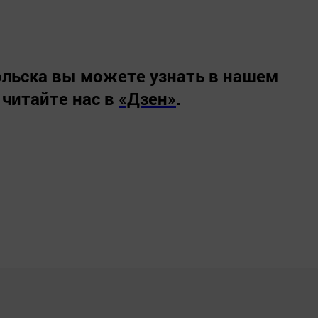
льска вы можете узнать в нашем
 читайте нас в
«Дзен»
.