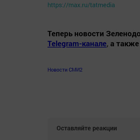
https://max.ru/tatmedia
Теперь
новости Зеленодо
Telegram-канале
,
а также
Новости СМИ2
Оставляйте реакции