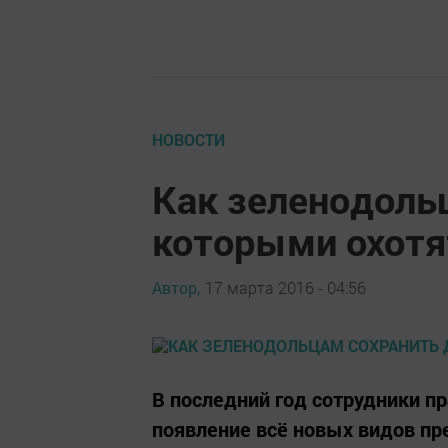
НОВОСТИ
Как зеленодольц
которыми охотя
Автор,
17 марта 2016 - 04:56
В последний год сотрудники п
появление всё новых видов пр