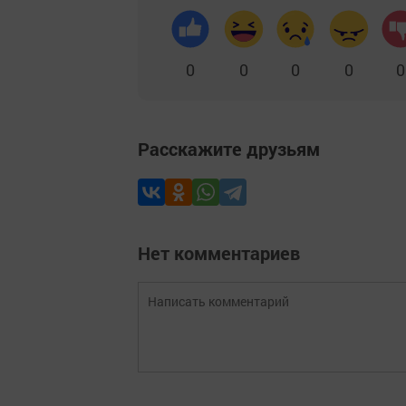
0
0
0
0
0
Расскажите друзьям
Нет комментариев