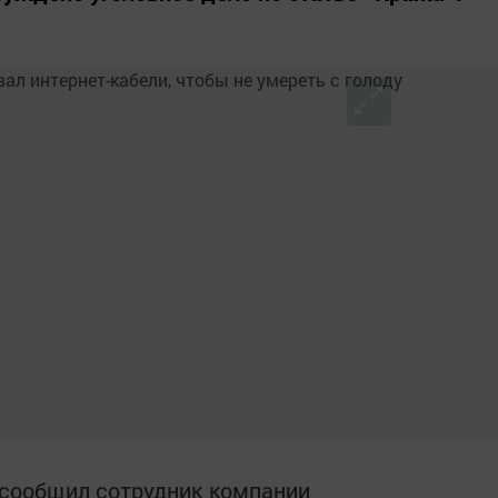
сообщил сотрудник компании