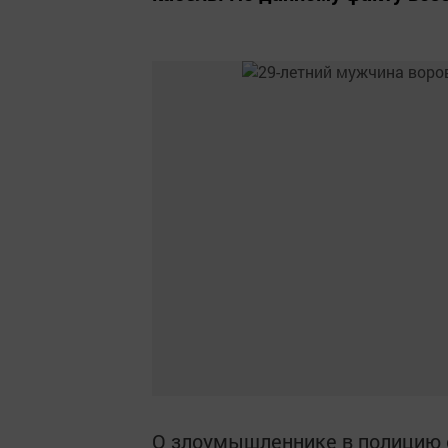
О злоумышленнике в полицию 