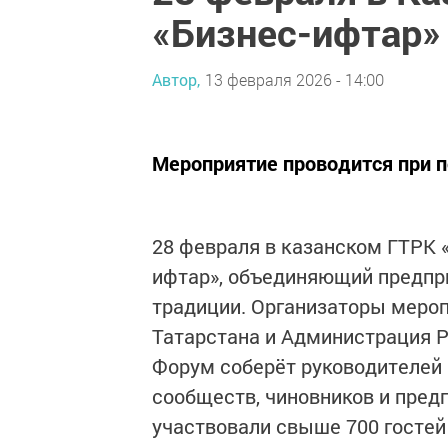
«Бизнес-ифтар»
Автор,
13 февраля 2026 - 14:00
Мероприятие проводится при 
28 февраля в казанском ГТРК 
ифтар», объединяющий предпр
традиции. Организаторы меро
Татарстана и Администрация Р
Форум соберёт руководителей 
сообществ, чиновников и пред
участвовали свыше 700 гостей 