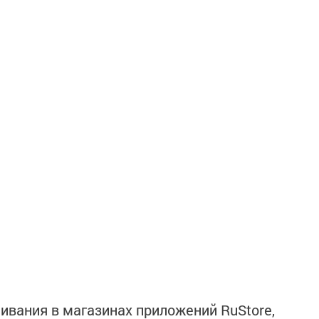
ивания в магазинах приложений RuStore,