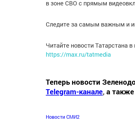
в зоне СВО с прямым видеовк
Следите за самым важным и 
Читайте новости Татарстана 
https://max.ru/tatmedia
Теперь
новости Зеленодо
Telegram-канале
,
а также
Новости СМИ2