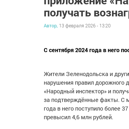
получать возна
Автор,
13 февраля 2026 - 13:20
С сентября 2024 года в него п
Жители Зеленодольска и други
нарушения правил дорожного 
«Народный инспектор» и полу
за подтверждённые факты. С м
года в него поступило более 
превысил 4,6 млн рублей.