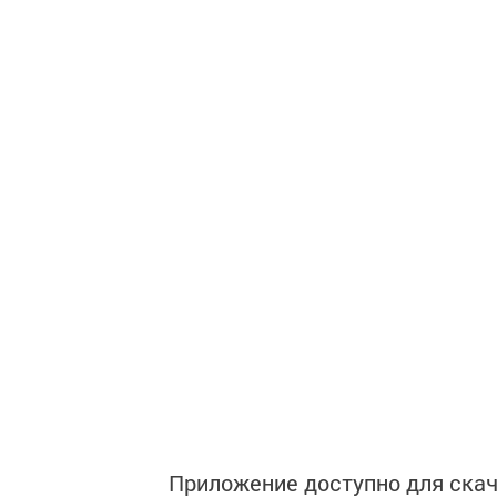
Приложение доступно для скач