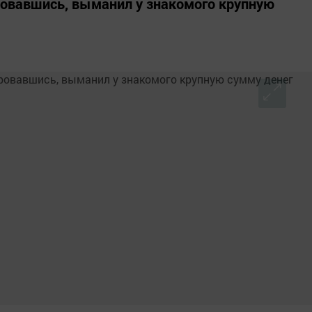
ровавшись, выманил у знакомого крупную