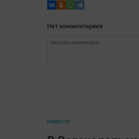
Нет комментариев
НОВОСТИ