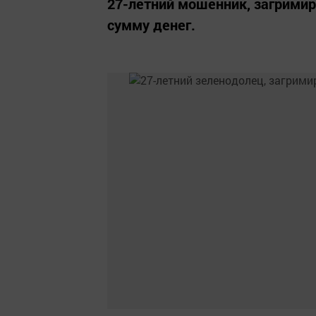
27-летний мошенник, загрими
сумму денег.