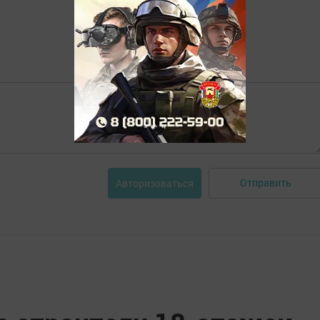
Отправить
Авторизоваться