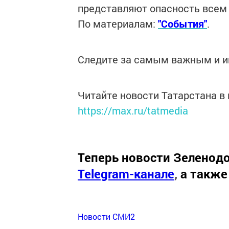
представляют опасность всем
По материалам:
"События"
.
Следите за самым важным и 
Читайте новости Татарстана 
https://max.ru/tatmedia
Теперь
новости Зеленодо
Telegram-канале
,
а также
Новости СМИ2