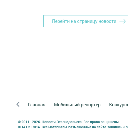
Перейти на страницу новости
Главная
Мобильный репортер
Конкурс
© 2011 - 2026. Новости Зеленодольска. Все права защищены.
© ТАТМЕДИА. Все материалы, размещенные на сайте, защищены з