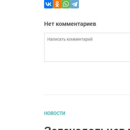
Нет комментариев
НОВОСТИ