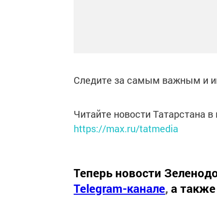
Следите за самым важным и 
Читайте новости Татарстана 
https://max.ru/tatmedia
Теперь
новости Зеленодо
Telegram-канале
,
а также