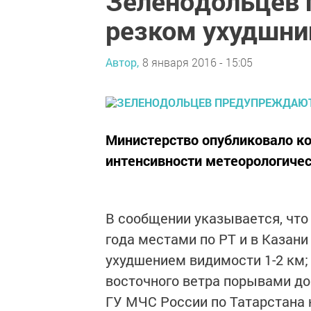
Зеленодольцев 
резком ухудшни
Автор,
8 января 2016 - 15:05
Министерство опубликовало к
интенсивности метеорологичес
В сообщении указывается, что 
года местами по РТ и в Казан
ухудшением видимости 1-2 км;
восточного ветра порывами до 
ГУ МЧС России по Татарстана н