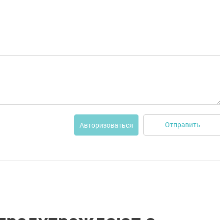
Отправить
Авторизоваться