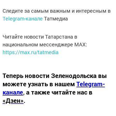
Следите за самым важным и интересным в
Telegram-канале
Татмедиа
Читайте новости Татарстана в
национальном мессенджере MАХ:
https://max.ru/tatmedia
Теперь
новости Зеленодольска вы
можете узнать в нашем
Telegram-
канале
,
а также читайте нас в
«Дзен»
.