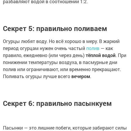
разбавляют водой в соотношении 1:2.
Секрет 5: правильно поливаем
Огурцы любят воду. Но всё хорошо в меру. В жаркий
период огурцам нужен очень частый
полив
— как
правило, ежедневно (или через день)
тёплой водой
. При
понижении температуры воздуха, в пасмурные дни
полив или ограничивают, или временно прекращают.
Поливать огурцы лучше всего
вечером
.
Секрет 6: правильно пасынкуем
Пасынки — это лишние побеги, которые забирают силы