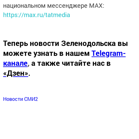
национальном мессенджере MАХ:
https://max.ru/tatmedia
Теперь
новости Зеленодольска вы
можете узнать в нашем
Telegram-
канале
,
а также читайте нас в
«Дзен»
.
Новости СМИ2