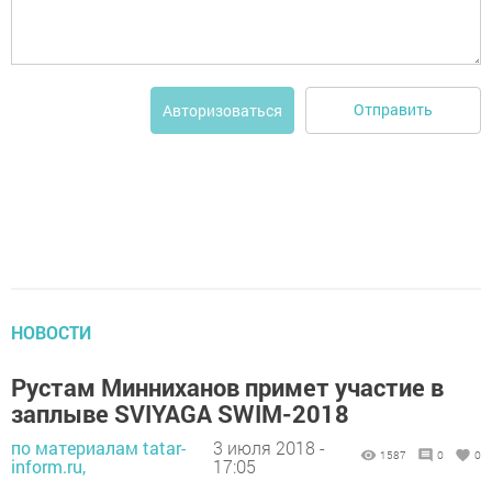
Отправить
Авторизоваться
НОВОСТИ
Рустам Минниханов примет участие в
заплыве SVIYAGA SWIM-2018
по материалам tatar-
3 июля 2018 -
1587
0
0
inform.ru,
17:05