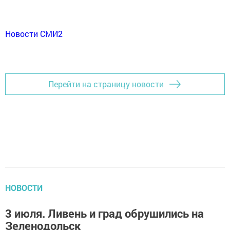
Новости СМИ2
Перейти на страницу новости
НОВОСТИ
3 июля. Ливень и град обрушились на
Зеленодольск