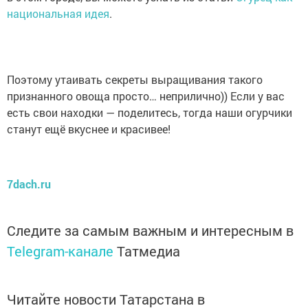
национальная идея
.
Поэтому утаивать секреты выращивания такого
признанного овоща просто… неприлично)) Если у вас
есть свои находки — поделитесь, тогда наши огурчики
станут ещё вкуснее и красивее!
7dach.ru
Следите за самым важным и интересным в
Telegram-канале
Татмедиа
Читайте новости Татарстана в