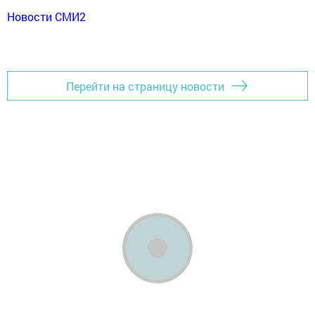
Новости СМИ2
Перейти на страницу новости