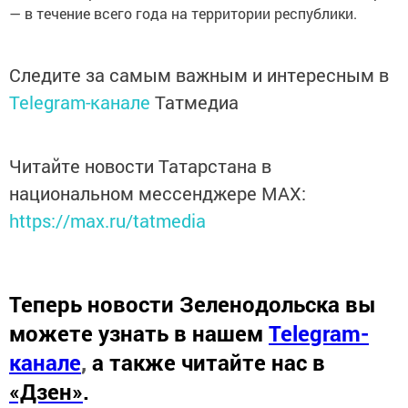
— в течение всего года на территории республики.
Следите за самым важным и интересным в
Telegram-канале
Татмедиа
Читайте новости Татарстана в
национальном мессенджере MАХ:
https://max.ru/tatmedia
Теперь
новости Зеленодольска вы
можете узнать в нашем
Telegram-
канале
,
а также читайте нас в
«Дзен»
.