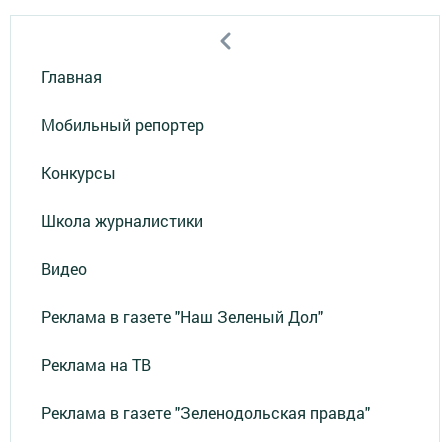
Главная
Мобильный репортер
Конкурсы
Школа журналистики
Видео
Реклама в газете "Наш Зеленый Дол"
Реклама на ТВ
Реклама в газете "Зеленодольская правда"