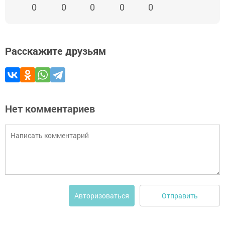
0
0
0
0
0
Расскажите друзьям
Нет комментариев
Отправить
Авторизоваться