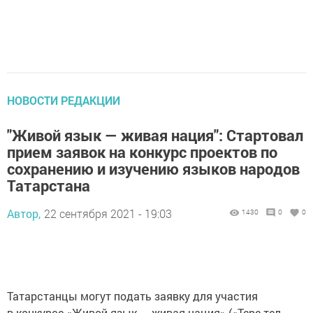
НОВОСТИ РЕДАКЦИИ
"Живой язык — живая нация": Стартовал
прием заявок на конкурс проектов по
сохранению и изучению языков народов
Татарстана
Автор,
22 сентября 2021 - 19:03
1430
0
0
Татарстанцы могут подать заявку для участия
в конкурсе «Живой язык — живая нация» («Тере тел —