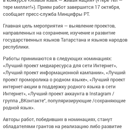
тере милләт!»). Прием работ завершится 17 октября,
сообщает пресс-служба Минцифры РТ.
Главная цель мероприятия — выявление проектов,
направленных на сохранение, изучение и развитие
государственных языков Татарстана и языков народов
республики.
Работы принимаются в следующих номинациях:
«Лучший проект медиаресурса для сети Интернет»,
«Лучший проект информационной кампании», «Лучший
проект проморолика о родном языке», «Лучший проект
интернет-акции в поддержку родного языка в сети
Интернет», «Лучший проект аккаунта в Instagram /
группа „ВКонтакте“, популяризирующие /сохраняющие
родной язык».
Авторы работ, победивших в номинациях, станут
обладателями грантов на реализацию либо развитие