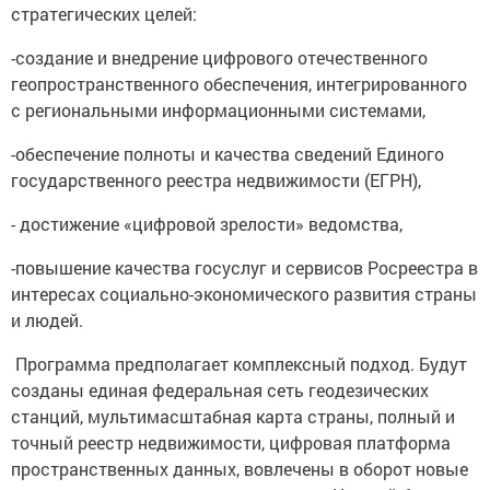
стратегических целей:
-создание и внедрение цифрового отечественного
геопространственного обеспечения, интегрированного
с региональными информационными системами,
-обеспечение полноты и качества сведений Единого
государственного реестра недвижимости (ЕГРН),
- достижение «цифровой зрелости» ведомства,
-повышение качества госуслуг и сервисов Росреестра в
интересах социально-экономического развития страны
и людей.
Программа предполагает комплексный подход. Будут
созданы единая федеральная сеть геодезических
станций, мультимасштабная карта страны, полный и
точный реестр недвижимости, цифровая платформа
пространственных данных, вовлечены в оборот новые