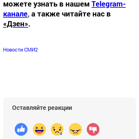
можете узнать в нашем
Telegram-
канале
,
а также читайте нас в
«Дзен»
.
Новости СМИ2
Оставляйте реакции