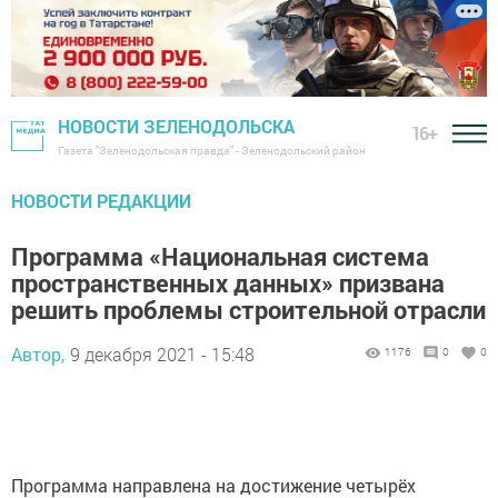
НОВОСТИ ЗЕЛЕНОДОЛЬСКА
16+
Газета "Зеленодольская правда" - Зеленодольский район
НОВОСТИ РЕДАКЦИИ
Программа «Национальная система
пространственных данных» призвана
решить проблемы строительной отрасли
Автор,
9 декабря 2021 - 15:48
1176
0
0
Программа направлена на достижение четырёх