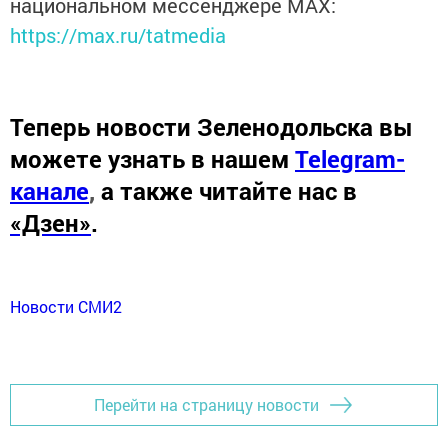
национальном мессенджере MАХ:
https://max.ru/tatmedia
Теперь
новости Зеленодольска вы
можете узнать в нашем
Telegram-
канале
,
а также читайте нас в
«Дзен»
.
Новости СМИ2
Перейти на страницу новости