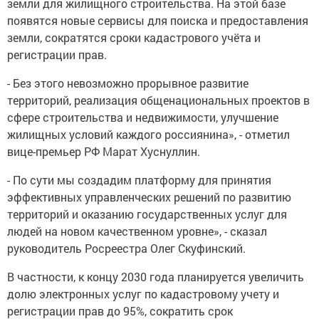
земли для жилищного строительства. На этой базе
появятся новые сервисы для поиска и предоставления
земли, сократятся сроки кадастрового учёта и
регистрации прав.
- Без этого невозможно прорывное развитие
территорий, реализация общенациональных проектов в
сфере строительства и недвижимости, улучшение
жилищных условий каждого россиянина», - отметил
вице-премьер РФ Марат Хуснуллин.
- По сути мы создадим платформу для принятия
эффективных управленческих решений по развитию
территорий и оказанию государственных услуг для
людей на новом качественном уровне», - сказал
руководитель Росреестра Олег Скуфинский.
В частности, к концу 2030 года планируется увеличить
долю электронных услуг по кадастровому учету и
регистрации прав до 95%, сократить срок