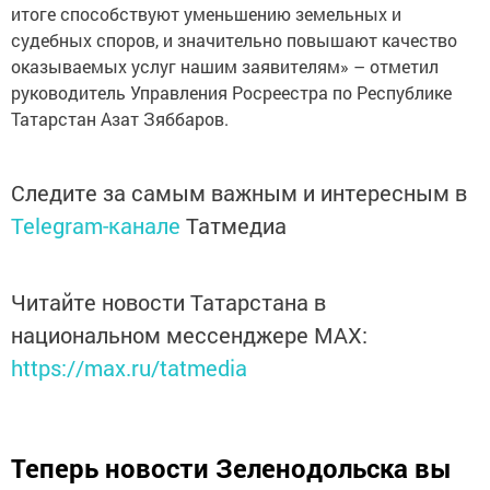
итоге способствуют уменьшению земельных и
судебных споров, и значительно повышают качество
оказываемых услуг нашим заявителям» – отметил
руководитель Управления Росреестра по Республике
Татарстан Азат Зяббаров.
Следите за самым важным и интересным в
Telegram-канале
Татмедиа
Читайте новости Татарстана в
национальном мессенджере MАХ:
https://max.ru/tatmedia
Теперь
новости Зеленодольска вы