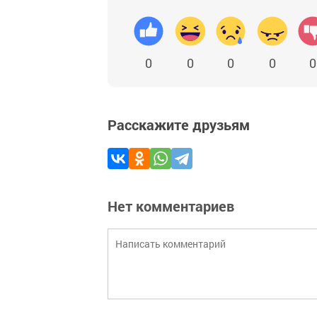
0
0
0
0
0
Расскажите друзьям
Нет комментариев