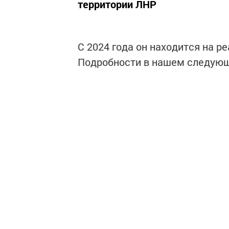
территории ЛНР
С 2024 года он находится на р
Подробности в нашем следую