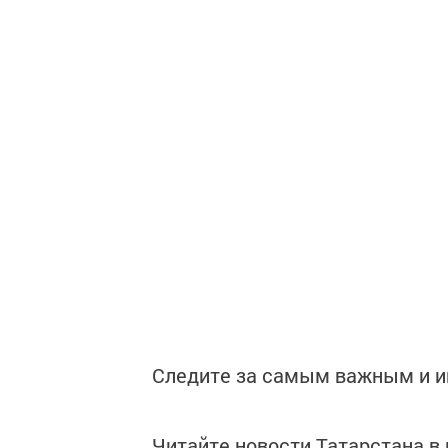
Следите за самым важным и 
Читайте новости Татарстана 