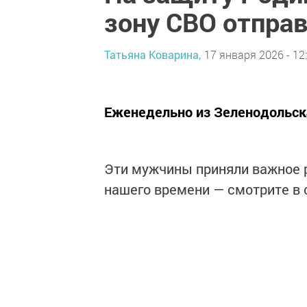
зону СВО отпра
Татьяна Коварина,
17 января 2026 - 12
Еженедельно из Зеленодольск
Эти мужчины приняли важное р
нашего времени — смотрите в 