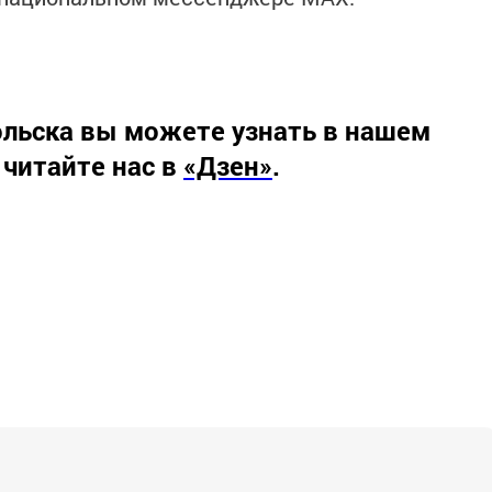
льска вы можете узнать в нашем
 читайте нас в
«Дзен»
.