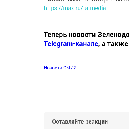
https://max.ru/tatmedia
Теперь
новости Зеленодо
Telegram-канале
,
а также
Новости СМИ2
Оставляйте реакции