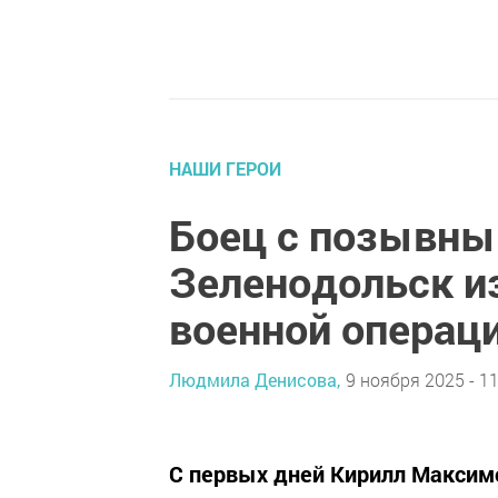
НАШИ ГЕРОИ
Боец с позывны
Зеленодольск и
военной операц
Людмила Денисова,
9 ноября 2025 - 11
С первых дней Кирилл Максим