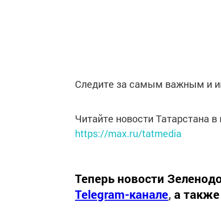
Следите за самым важным и 
Читайте новости Татарстана 
https://max.ru/tatmedia
Теперь
новости Зеленодо
Telegram-канале
,
а также