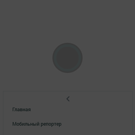
Главная
Мобильный репортер