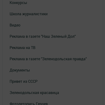
Конкурсы
Школа журналистики
Видео
Реклама в газете "Наш Зеленый Дол"
Реклама на ТВ
Реклама в газете "Зеленодольская правда"
Документы
Привет из СССР
Зеленодольская красавица
Фотолетопись Героев