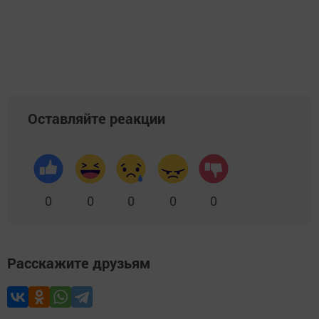
Оставляйте реакции
0
0
0
0
0
Расскажите друзьям