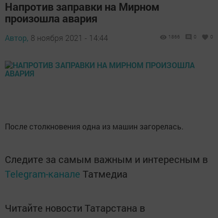
Напротив заправки на Мирном
произошла авария
Автор,
8 ноября 2021 - 14:44
1866
0
0
После столкновения одна из машин загорелась.
Следите за самым важным и интересным в
Telegram-канале
Татмедиа
Читайте новости Татарстана в