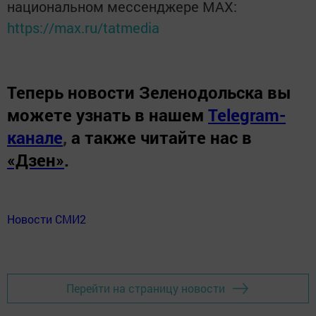
национальном мессенджере MАХ:
https://max.ru/tatmedia
Теперь
новости Зеленодольска вы
можете узнать в нашем
Telegram-
канале
,
а также читайте нас в
«Дзен»
.
Новости СМИ2
Перейти на страницу новости