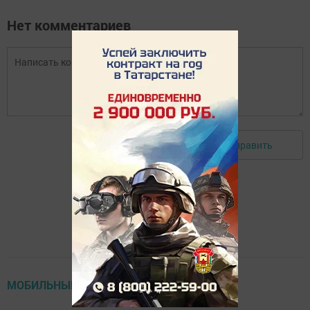
Нет комментариев
Отправить
Авторизоваться
МОБИЛЬНЫЙ РЕПОРТЕР