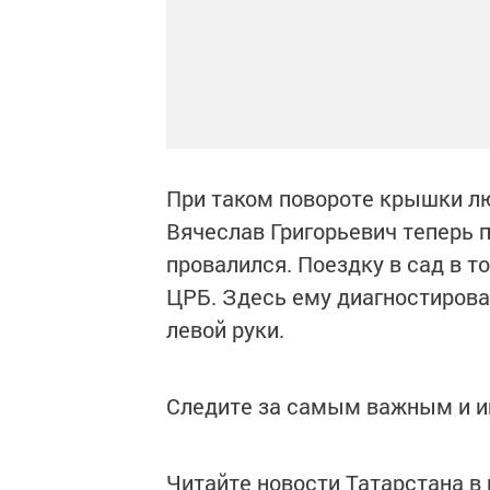
При таком повороте крышки л
Вячеслав Григорьевич теперь п
провалился. Поездку в сад в т
ЦРБ. Здесь ему диагностирова
левой руки.
Следите за самым важным и 
Читайте новости Татарстана 