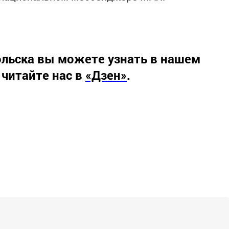
льска вы можете узнать в нашем
 читайте нас в
«Дзен»
.