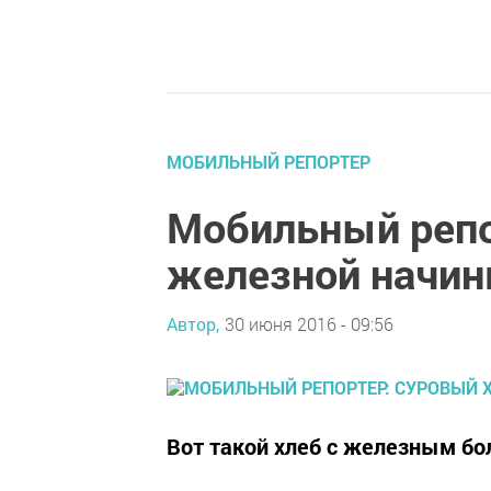
МОБИЛЬНЫЙ РЕПОРТЕР
Мобильный репо
железной начин
Автор,
30 июня 2016 - 09:56
Вот такой хлеб с железным бол