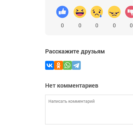
0
0
0
0
0
Расскажите друзьям
Нет комментариев