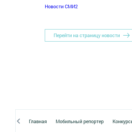
Новости СМИ2
Перейти на страницу новости
Главная
Мобильный репортер
Конкурс