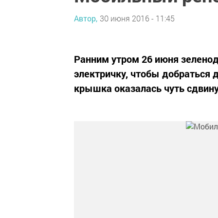
Автор,
30 июня 2016 - 11:45
Ранним утром 26 июня зеленод
электричку, чтобы добраться до
крышка оказалась чуть сдвину