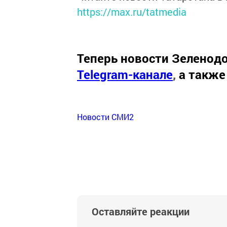
https://max.ru/tatmedia
Теперь
новости Зеленодо
Telegram-канале
,
а также
Новости СМИ2
Оставляйте реакции