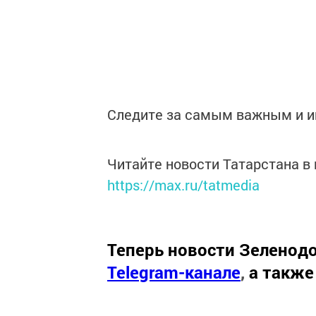
Следите за самым важным и 
Читайте новости Татарстана 
https://max.ru/tatmedia
Теперь
новости Зеленодо
Telegram-канале
,
а также