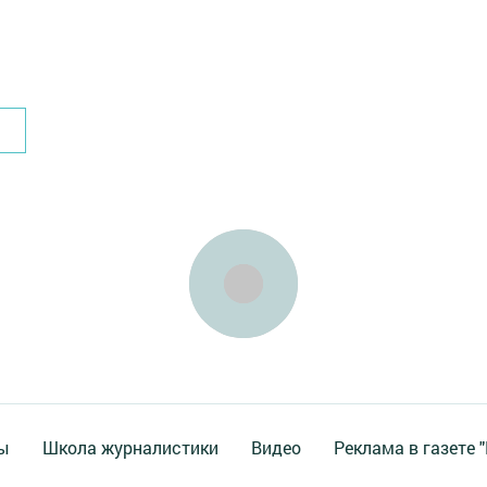
ы
Школа журналистики
Видео
Реклама в газете 