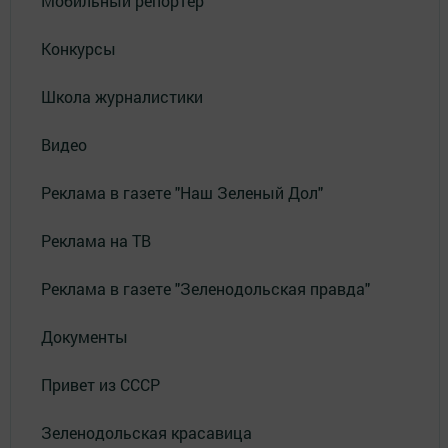
Мобильный репортер
Конкурсы
Школа журналистики
Видео
Реклама в газете "Наш Зеленый Дол"
Реклама на ТВ
Реклама в газете "Зеленодольская правда"
Документы
Привет из СССР
Зеленодольская красавица