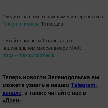
Следите за самым важным и интересным в
Telegram-канале
Татмедиа
Читайте новости Татарстана в
национальном мессенджере MАХ:
https://max.ru/tatmedia
Теперь
новости Зеленодольска вы
можете узнать в нашем
Telegram-
канале
,
а также читайте нас в
«Дзен»
.