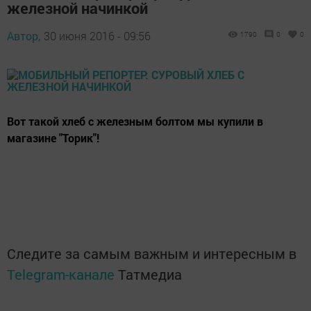
железной начинкой
Автор,
30 июня 2016 - 09:56
1790
0
0
Вот такой хлеб с железным болтом мы купили в
магазине "Торик"!
Следите за самым важным и интересным в
Telegram-канале
Татмедиа