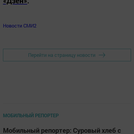
«Дзен»
.
Новости СМИ2
Перейти на страницу новости
МОБИЛЬНЫЙ РЕПОРТЕР
Мобильный репортер: Суровый хлеб с