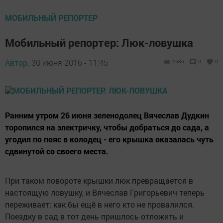
МОБИЛЬНЫЙ РЕПОРТЕР
Мобильный репортер: Люк-ловушка
Автор,
30 июня 2016 - 11:45
1686
0
0
Ранним утром 26 июня зеленодолец Вячеслав Дудкин
торопился на электричку, чтобы добраться до сада, а
угодил по пояс в колодец - его крышка оказалась чуть
сдвинутой со своего места.
При таком повороте крышки люк превращается в
настоящую ловушку, и Вячеслав Григорьевич теперь
переживает: как бы ещё в него кто не провалился.
Поездку в сад в тот день пришлось отложить и