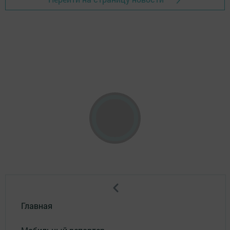
Главная