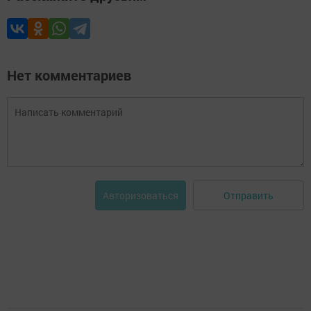
Нет комментариев
Отправить
Авторизоваться