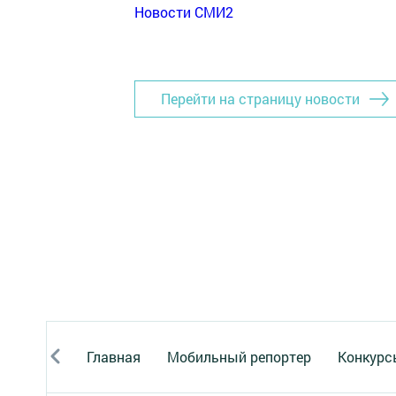
Новости СМИ2
Перейти на страницу новости
Главная
Мобильный репортер
Конкурс