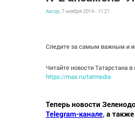
Автор,
7 ноября 2014 - 11:21
Следите за самым важным и 
Читайте новости Татарстана 
https://max.ru/tatmedia
Теперь
новости Зеленодо
Telegram-канале
,
а также