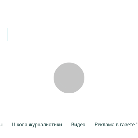
ы
Школа журналистики
Видео
Реклама в газете 