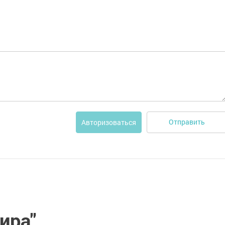
Отправить
Авторизоваться
ира"