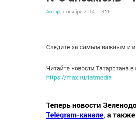
Автор,
7 ноября 2014 - 13:26
Следите за самым важным и 
Читайте новости Татарстана 
https://max.ru/tatmedia
Теперь
новости Зеленодо
Telegram-канале
,
а также