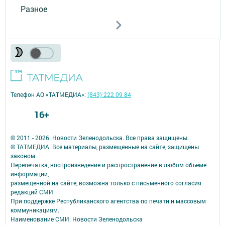
Разное
Телефон АО «ТАТМЕДИА»:
(843) 222 09 84
16+
© 2011 - 2026. Новости Зеленодольска. Все права защищены.
© ТАТМЕДИА. Все материалы, размещенные на сайте, защищены
законом.
Перепечатка, воспроизведение и распространение в любом объеме
информации,
размещенной на сайте, возможна только с письменного согласия
редакций СМИ.
При поддержке Республиканского агентства по печати и массовым
коммуникациям.
Наименование СМИ: Новости Зеленодольска