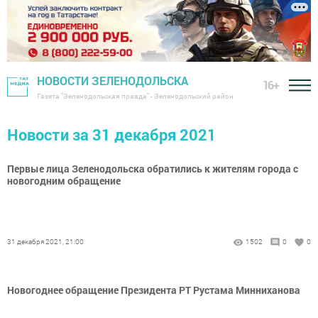
НОВОСТИ ЗЕЛЕНОДОЛЬСКА
16+
Газета "Зеленодольская правда" - Зеленодольский район
Новости за 31 декабря 2021
Первые лица Зеленодольска обратились к жителям города с
новогодним обращение
31 декабря 2021, 21:00
1502
0
0
Новогоднее обращение Президента РТ Рустама Минниханова