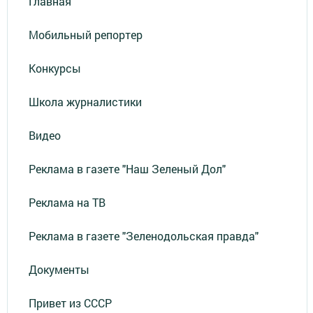
Главная
Мобильный репортер
Конкурсы
Школа журналистики
Видео
Реклама в газете "Наш Зеленый Дол"
Реклама на ТВ
Реклама в газете "Зеленодольская правда"
Документы
Привет из СССР