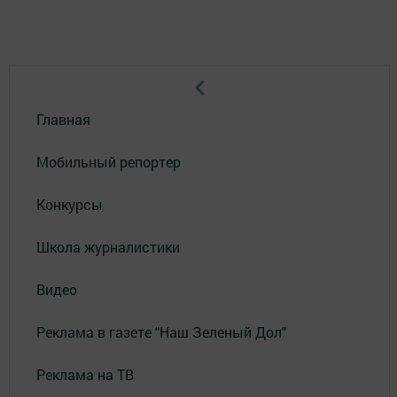
Главная
Мобильный репортер
Конкурсы
Школа журналистики
Видео
Реклама в газете "Наш Зеленый Дол"
Реклама на ТВ