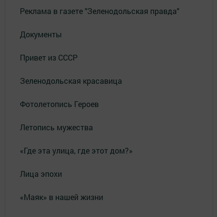
Реклама в газете "Зеленодольская правда"
Документы
Привет из СССР
Зеленодольская красавица
Фотолетопись Героев
Летопись мужества
«Где эта улица, где этот дом?»
Лица эпохи
«Маяк» в нашей жизни