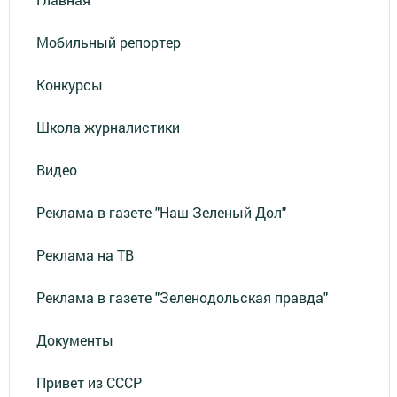
Мобильный репортер
Конкурсы
Школа журналистики
Видео
Реклама в газете "Наш Зеленый Дол"
Реклама на ТВ
Реклама в газете "Зеленодольская правда"
Документы
Привет из СССР