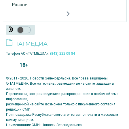
Разное
Телефон АО «ТАТМЕДИА»:
(843) 222 09 84
16+
© 2011 - 2026. Новости Зеленодольска. Все права защищены.
© ТАТМЕДИА. Все материалы, размещенные на сайте, защищены
законом.
Перепечатка, воспроизведение и распространение в любом объеме
информации,
размещенной на сайте, возможна только с письменного согласия
редакций СМИ.
При поддержке Республиканского агентства по печати и массовым
коммуникациям.
Наименование СМИ: Новости Зеленодольска